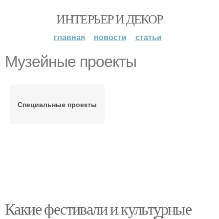
ИНТЕРЬЕР И ДЕКОР
главная
новости
статьи
Музейные проекты
Специальные проекты
Какие фестивали и культурные