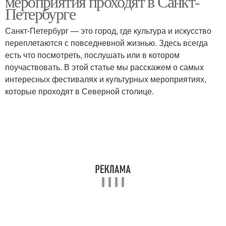
мероприятия проходят в Санкт-
Петербурге
Санкт-Петербург — это город, где культура и искусство
переплетаются с повседневной жизнью. Здесь всегда
есть что посмотреть, послушать или в котором
поучаствовать. В этой статье мы расскажем о самых
интересных фестивалях и культурных мероприятиях,
которые проходят в Северной столице.