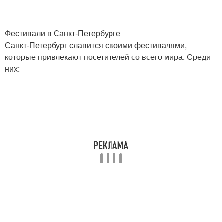
Фестивали в Санкт-Петербурге
Санкт-Петербург славится своими фестивалями,
которые привлекают посетителей со всего мира. Среди
них: