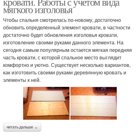
кровати. Работы с учетом вида
мягкого изголовья
Чтобы спальня смотрелась по-новому, достаточно
обновить определенный элемент кровати, в частности
достаточно будет обновления изголовья кровати,
изготовление своими руками данного элемента. На
сегодня самым популярным остается мягкая передняя
часть кровати, с которой спальное место выглядит
комфортно и уютно. Существует несколько вариантов,
как изготовить своими руками деревянную кровать и
элементы к ней.
читать дальше →