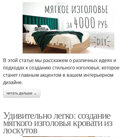
В этой статье мы расскажем о различных идеях и
подходах к созданию стильного изголовья, которое
станет главным акцентом в вашем интерьерном
дизайне.
читать дальше →
Удивительно легко: создание
мягкого изголовья кровати из
лоскутов