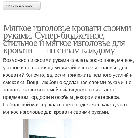
читать дальше →
Мягкое изголовье кровати своими
руками. Супер-бюджетное,
стильное и мягкое изголовье для
кровати — по силам каждому
Возможно ли своими руками сделать роскошное, мягкое,
уютное и по-настоящему дизайнерское изголовье для
кровати? Конечно, да, если приложить немного усилий и
смекалки. Вещь, любовно сделанная своими руками, не
только сэкономит семейный бюджет, но и станет
предметом гордости и особым декором интерьера.
Небольшой мастер-класс ниже подскажет, как сделать
мягкое изголовье для кровати своими руками.