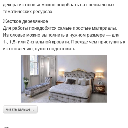
декора изголовья можно подобрать на специальных
тематических ресурсах.
Жесткое деревянное
Для работы понадобятся самые простые материалы.
Изголовье можно выполнить в нужном размере — для
1-, 1,5- или 2-спальной кровати. Прежде чем приступить к
изготовлению, нужно подготовить:
читать дальше →