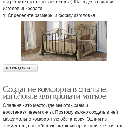
вы решите покрасить изголовье) Шаги для создания
изголовья кровати
1. Определите размеры и форму изголовья
читать дальше →
Создание комфорта в спальне:
изголовье для кровати мягкое
Спальня - это место, где мы отдыхаем и
восстанавливаем силы. Поэтому важно создать в ней
максимально комфортную обстановку. Одним из
элементов, способствующих комфорту, является мягкое