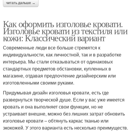
читать дальше →
Как оформить изголовье кровати.
Изголовье кровати из текстиля или
кожи: Классический вариант
Современные люди все больше стремятся к
индивидуальности, как личностной, так и в разработке
интерьера. Мы стали отказываться от одинаковых
стандартных предметов обстановки, купленных в
магазине, отдавая предпочтение дизайнерским или
изготовленными своими руками.
Придумывая дизайн изголовья кровати, есть где
развернуться творческой душе. Если у вас уже имеется
кровать и она выполняет свои функции, но не
устраивает внешне, можно без лишних затрат обновить
изголовье кровати – обтянуть каркас тканью или
экокожей. У этого варианта есть несколько преимуществ.