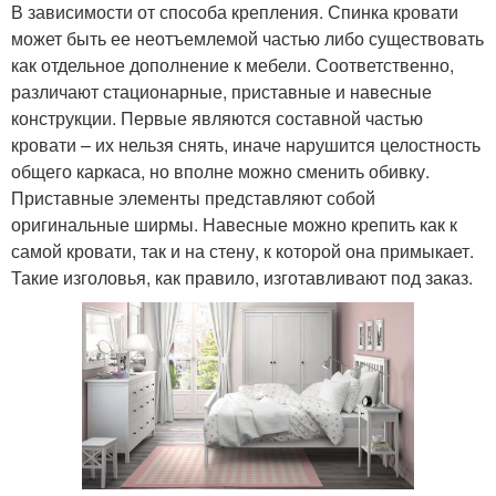
В зависимости от способа крепления. Спинка кровати
может быть ее неотъемлемой частью либо существовать
как отдельное дополнение к мебели. Соответственно,
различают стационарные, приставные и навесные
конструкции. Первые являются составной частью
кровати – их нельзя снять, иначе нарушится целостность
общего каркаса, но вполне можно сменить обивку.
Приставные элементы представляют собой
оригинальные ширмы. Навесные можно крепить как к
самой кровати, так и на стену, к которой она примыкает.
Такие изголовья, как правило, изготавливают под заказ.