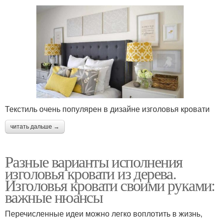
Текстиль очень популярен в дизайне изголовья кровати
читать дальше →
Разные варианты исполнения
изголовья кровати из дерева.
Изголовья кровати своими руками:
важные нюансы
Перечисленные идеи можно легко воплотить в жизнь,