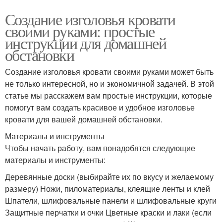
Создание изголовья кровати
своими руками: простые
инструкции для домашней
обстановки
Создание изголовья кровати своими руками может быть
не только интересной, но и экономичной задачей. В этой
статье мы расскажем вам простые инструкции, которые
помогут вам создать красивое и удобное изголовье
кровати для вашей домашней обстановки.
Материалы и инструменты
Чтобы начать работу, вам понадобятся следующие
материалы и инструменты:
Деревянные доски (выбирайте их по вкусу и желаемому
размеру) Ножи, пиломатериалы, клеящие ленты и клей
Шпатели, шлифовальные панели и шлифовальные круги
Защитные перчатки и очки Цветные краски и лаки (если