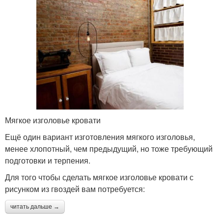
Мягкое изголовье кровати
Ещё один вариант изготовления мягкого изголовья,
менее хлопотный, чем предыдущий, но тоже требующий
подготовки и терпения.
Для того чтобы сделать мягкое изголовье кровати с
рисунком из гвоздей вам потребуется:
читать дальше →