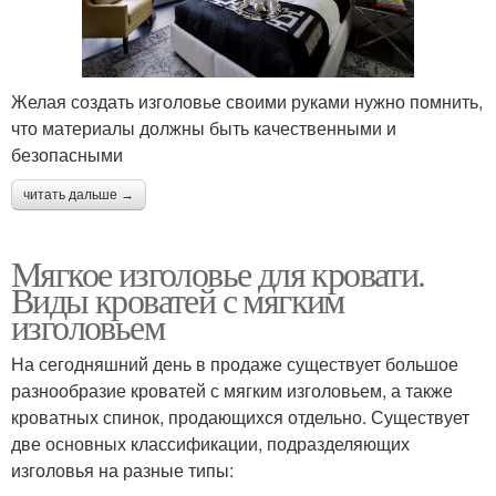
Желая создать изголовье своими руками нужно помнить,
что материалы должны быть качественными и
безопасными
читать дальше →
Мягкое изголовье для кровати.
Виды кроватей с мягким
изголовьем
На сегодняшний день в продаже существует большое
разнообразие кроватей с мягким изголовьем, а также
кроватных спинок, продающихся отдельно. Существует
две основных классификации, подразделяющих
изголовья на разные типы: