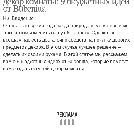
декор комнаты: 9 бюджетных идей
от Bubenitta
H2. Введение
Осень – это время года, когда природа изменяется, и мы
тоже хотим изменить нашу обстановку. Однако, не
всегда у нас есть достаточно средств на покупку дорогих
предметов декора. В этом случае лучшее решение –
сделать их своими руками. В этой статье мы расскажем
вам о 9 бюджетных идеях от Bubenitta, которые помогут
вам создать осенний декор комнаты.