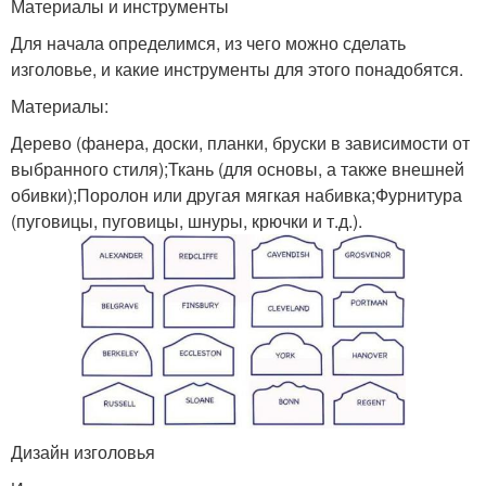
Материалы и инструменты
Для начала определимся, из чего можно сделать
изголовье, и какие инструменты для этого понадобятся.
Материалы:
Дерево (фанера, доски, планки, бруски в зависимости от
выбранного стиля);Ткань (для основы, а также внешней
обивки);Поролон или другая мягкая набивка;Фурнитура
(пуговицы, пуговицы, шнуры, крючки и т.д.).
Дизайн изголовья