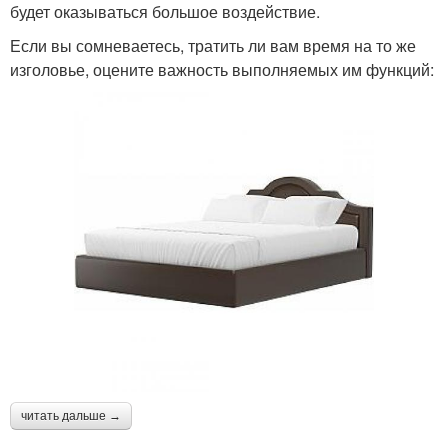
будет оказываться большое воздействие.
Если вы сомневаетесь, тратить ли вам время на то же
изголовье, оцените важность выполняемых им функций:
читать дальше →