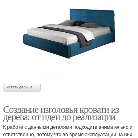
читать дальше →
Создание изголовья кровати из
дерева: от идеи до реализации
К работе с данными деталями подходите внимательно и
ответственно, потому что во время эксплуатации на них