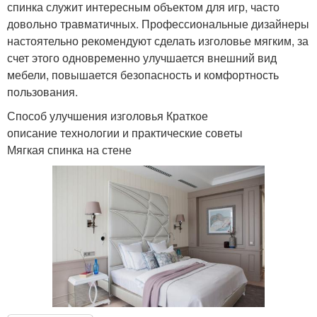
спинка служит интересным объектом для игр, часто
довольно травматичных. Профессиональные дизайнеры
настоятельно рекомендуют сделать изголовье мягким, за
счет этого одновременно улучшается внешний вид
мебели, повышается безопасность и комфортность
пользования.
Способ улучшения изголовья Краткое
описание технологии и практические советы
Мягкая спинка на стене