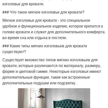
изголовье для кровати.
### Что такое мягкое изголовье для кровати?
Мягкое изголовье для кровати - это специальное
удобное и функциональное изделие, которое крепится к
голове кровати и служит для дополнительного комфорта
во время сна или отдыха в постели.
### Какие типы мягких изголовьев для кровати
существуют?
Существует множество типов мягких изголовьев для
кровати, которые различаются по материалу, размеру,
форме и цветовой гамме. Некоторые изголовья имеют
дополнительные функции, такие как встроенные
дополнительные подушки или подсветку.