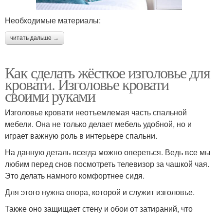
Необходимые материалы:
читать дальше →
Как сделать жёсткое изголовье для
кровати. Изголовье кровати
своими руками
Изголовье кровати неотъемлемая часть спальной
мебели. Она не только делает мебель удобной, но и
играет важную роль в интерьере спальни.
На данную деталь всегда можно опереться. Ведь все мы
любим перед снов посмотреть телевизор за чашкой чая.
Это делать намного комфортнее сидя.
Для этого нужна опора, которой и служит изголовье.
Также оно защищает стену и обои от затираний, что