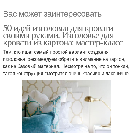
Вас может заинтересовать
50 идей изголовья для кровати
своими руками. Изголовье для
кровати из картона: мастер-класс
Тем, кто ищет самый простой вариант создания
изголовья, рекомендуем обратить внимание на картон,
как на базовый материал. Несмотря на то, что он тонкий,
такая конструкция смотрится очень красиво и лаконично.