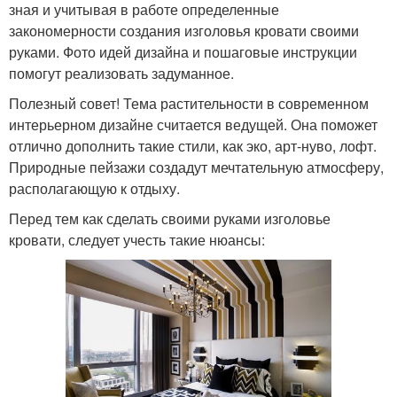
зная и учитывая в работе определенные
закономерности создания изголовья кровати своими
руками. Фото идей дизайна и пошаговые инструкции
помогут реализовать задуманное.
Полезный совет! Тема растительности в современном
интерьерном дизайне считается ведущей. Она поможет
отлично дополнить такие стили, как эко, арт-нуво, лофт.
Природные пейзажи создадут мечтательную атмосферу,
располагающую к отдыху.
Перед тем как сделать своими руками изголовье
кровати, следует учесть такие нюансы: