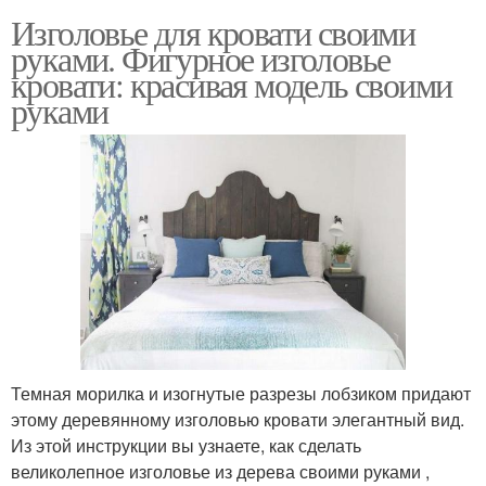
Изголовье для кровати своими
руками. Фигурное изголовье
кровати: красивая модель своими
руками
Темная морилка и изогнутые разрезы лобзиком придают
этому деревянному изголовью кровати элегантный вид.
Из этой инструкции вы узнаете, как сделать
великолепное изголовье из дерева своими руками ,