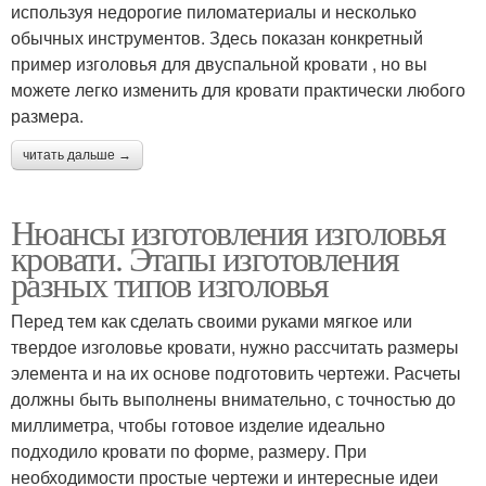
используя недорогие пиломатериалы и несколько
обычных инструментов. Здесь показан конкретный
пример изголовья для двуспальной кровати , но вы
можете легко изменить для кровати практически любого
размера.
читать дальше →
Нюансы изготовления изголовья
кровати. Этапы изготовления
разных типов изголовья
Перед тем как сделать своими руками мягкое или
твердое изголовье кровати, нужно рассчитать размеры
элемента и на их основе подготовить чертежи. Расчеты
должны быть выполнены внимательно, с точностью до
миллиметра, чтобы готовое изделие идеально
подходило кровати по форме, размеру. При
необходимости простые чертежи и интересные идеи