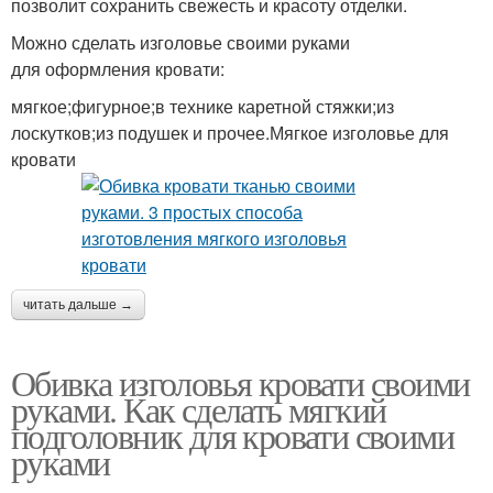
позволит сохранить свежесть и красоту отделки.
Можно сделать изголовье своими руками
для оформления кровати:
мягкое;фигурное;в технике каретной стяжки;из
лоскутков;из подушек и прочее.Мягкое изголовье для
кровати
читать дальше →
Обивка изголовья кровати своими
руками. Как сделать мягкий
подголовник для кровати своими
руками