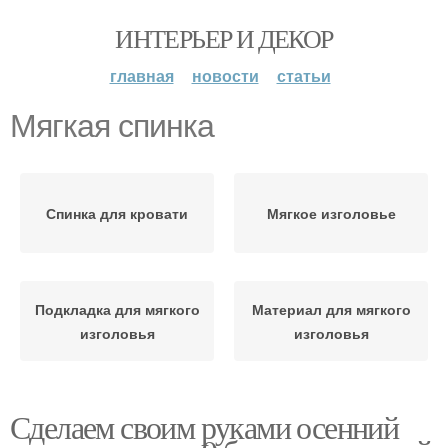
ИНТЕРЬЕР И ДЕКОР
главная
новости
статьи
Мягкая спинка
Спинка для кровати
Мягкое изголовье
Подкладка для мягкого
Материал для мягкого
изголовья
изголовья
Сделаем своим руками осенний