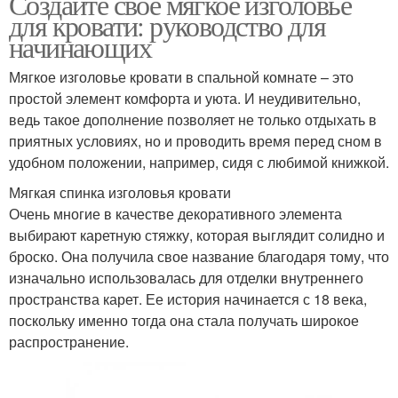
Создайте своё мягкое изголовье
для кровати: руководство для
начинающих
Мягкое изголовье кровати в спальной комнате – это
простой элемент комфорта и уюта. И неудивительно,
ведь такое дополнение позволяет не только отдыхать в
приятных условиях, но и проводить время перед сном в
удобном положении, например, сидя с любимой книжкой.
Мягкая спинка изголовья кровати
Очень многие в качестве декоративного элемента
выбирают каретную стяжку, которая выглядит солидно и
броско. Она получила свое название благодаря тому, что
изначально использовалась для отделки внутреннего
пространства карет. Ее история начинается с 18 века,
поскольку именно тогда она стала получать широкое
распространение.