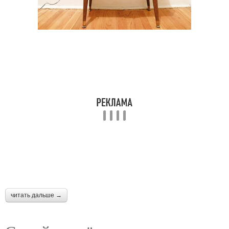
читать дальше →