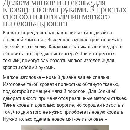
Делаем мягкое изголовье для
кровати своими руками. 3 простых
способа изготовления мягкого
изголовья кровати
Кровать определяет направление и стиль дизайна
спальной комнаты. Обыденная скучная кровать делает
тусклой всю отделку. Как можно радикально и недорого
обновить этот предмет интерьера? Три интересных
техники, помогут вам создать мягкое изголовье для
кровати своими руками.
Мягкое изголовье – новый дизайн вашей спальни
Изголовье такой кровати полностью обтянуто тканью,
под которой помещен мягкий поролон. Для большей
декоративности применяются различные методы стяжек.
Такие кровати довольно дорогие, но хорошая новость в
том, что для этого не нужно приобретать новую кровать.
Нужно только сделать новое мягкое изголовье –