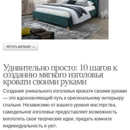
читать дальше →
Удивительно просто: 10 шагов к
созданию мягкого изголовья
кровати своими руками
Создание уникального изголовья кровати своими руками
— это вдохновляющий путь к оригинальному интерьеру
спальни. Независимо от вашего уровня мастерства,
самодельное изголовье предоставляет возможность
воплотить свои творческие идеи, придать комнате
индивидуальность и уют.