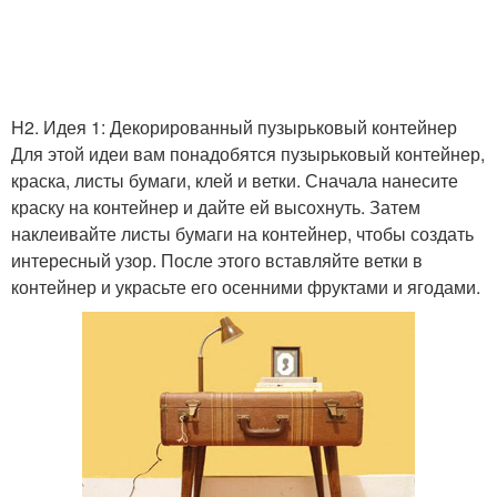
H2. Идея 1: Декорированный пузырьковый контейнер
Для этой идеи вам понадобятся пузырьковый контейнер,
краска, листы бумаги, клей и ветки. Сначала нанесите
краску на контейнер и дайте ей высохнуть. Затем
наклеивайте листы бумаги на контейнер, чтобы создать
интересный узор. После этого вставляйте ветки в
контейнер и украсьте его осенними фруктами и ягодами.