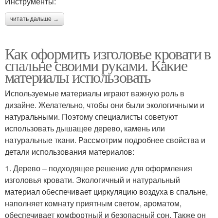
Инструменты:
читать дальше →
Как оформить изголовье кровати в
спальне своими руками. Какие
материалы использовать
Используемые материалы играют важную роль в
дизайне. Желательно, чтобы они были экологичными и
натуральными. Поэтому специалисты советуют
использовать дышащее дерево, камень или
натуральные ткани. Рассмотрим подробнее свойства и
детали использования материалов:
1. Дерево – подходящее решение для оформления
изголовья кровати. Экологичный и натуральный
материал обеспечивает циркуляцию воздуха в спальне,
наполняет комнату приятным светом, ароматом,
обеспечивает комфортный и безопасный сон. Также он