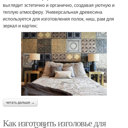
выглядит эстетично и органично, создавая уютную и
теплую атмосферу. Универсальная древесина
используется для изготовления полок, ниш, рам для
зеркал и картин;
читать дальше →
Как изготовить изголовье для