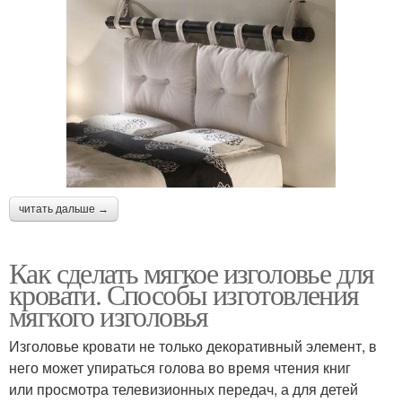
читать дальше →
Как сделать мягкое изголовье для
кровати. Способы изготовления
мягкого изголовья
Изголовье кровати не только декоративный элемент, в
него может упираться голова во время чтения книг
или просмотра телевизионных передач, а для детей