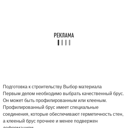
Подготовка к строительству Выбор материала
Первым делом необходимо выбрать качественный брус.
Он может быть профилированным или клееным.
Профилированный брус имеет специальные
соединения, которые обеспечивают герметичность стен,
а клееный брус прочнее и менее подвержен
деформациям.