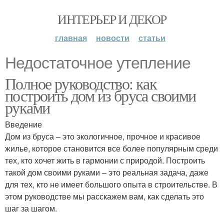
ИНТЕРЬЕР И ДЕКОР
главная
новости
статьи
Недостаточное утепление
Полное руководство: как
построить дом из бруса своими
руками
Введение
Дом из бруса – это экологичное, прочное и красивое
жилье, которое становится все более популярным среди
тех, кто хочет жить в гармонии с природой. Построить
такой дом своими руками – это реальная задача, даже
для тех, кто не имеет большого опыта в строительстве. В
этом руководстве мы расскажем вам, как сделать это
шаг за шагом.