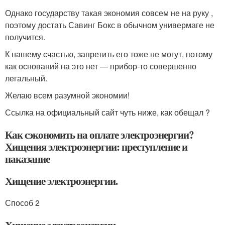
Однако государству такая экономия совсем не на руку ,
поэтому достать Савинг Бокс в обычном универмаге не
получится.
К нашему счастью, запретить его тоже не могут, потому
как оснований на это нет — прибор-то совершенно
легальный.
Желаю всем разумной экономии!
Ссылка на официальный сайт чуть ниже, как обещал ?
Как сэкономить на оплате электроэнергии?
Хищения электроэнергии: преступление и
наказание
Хищение электроэнергии.
Способ 2