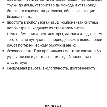
трубы до дома, устройство дымохода и установку
большого количества датчиков, обеспечивающих
безопасность;
простота в использовании . В компонентах системы
нет быстро выходящих из строя элементов
(теплообменники, вентиляторы, датчики и т. д.), кроме
того, она не нуждается в периодическом выполнении
работ по техническому обслуживанию;
безопасность . При правильном монтаже какая-либо
угроза жизни и деятельности людей полностью
отсутствует;
бесшумная работа, экологичность, долговечность .