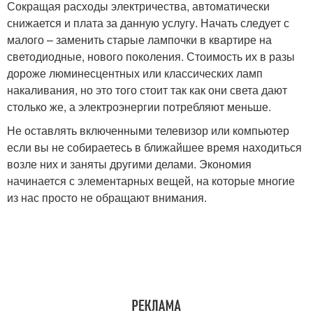
Сокращая расходы электричества, автоматически
снижается и плата за данную услугу. Начать следует с
малого – заменить старые лампочки в квартире на
светодиодные, нового поколения. Стоимость их в разы
дороже люминесцентных или классических ламп
накаливания, но это того стоит так как они света дают
столько же, а электроэнергии потребляют меньше.
Не оставлять включенными телевизор или компьютер
если вы не собираетесь в ближайшее время находиться
возле них и заняты другими делами. Экономия
начинается с элементарных вещей, на которые многие
из нас просто не обращают внимания.