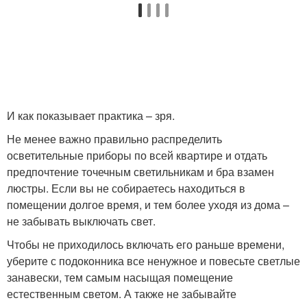
И как показывает практика – зря.
Не менее важно правильно распределить
осветительные приборы по всей квартире и отдать
предпочтение точечным светильникам и бра взамен
люстры. Если вы не собираетесь находиться в
помещении долгое время, и тем более уходя из дома –
не забывать выключать свет.
Чтобы не приходилось включать его раньше времени,
уберите с подоконника все ненужное и повесьте светлые
занавески, тем самым насыщая помещение
естественным светом. А также не забывайте