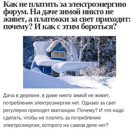
Как не платить за электроэнергию
форум. На даче зимой никто не
живет, а платежки за свет приходят:
почему? И как с этим бороться?
Дача в деревне, в доме никто зимой не живет,
потребления электроэнергии нет. Однако за свет
регулярно приходят квитанции. Почему? И что надо
сделать, чтобы не платить за потребление
электроэнергии, которого на самом деле нет?