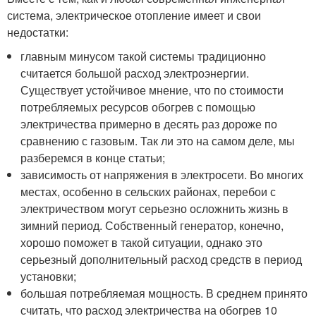
система, электрическое отопление имеет и свои
недостатки:
главным минусом такой системы традиционно
считается большой расход электроэнергии.
Существует устойчивое мнение, что по стоимости
потребляемых ресурсов обогрев с помощью
электричества примерно в десять раз дороже по
сравнению с газовым. Так ли это на самом деле, мы
разберемся в конце статьи;
зависимость от напряжения в электросети. Во многих
местах, особенно в сельских районах, перебои с
электричеством могут серьезно осложнить жизнь в
зимний период. Собственный генератор, конечно,
хорошо поможет в такой ситуации, однако это
серьезный дополнительный расход средств в период
установки;
большая потребляемая мощность. В среднем принято
считать, что расход электричества на обогрев 10