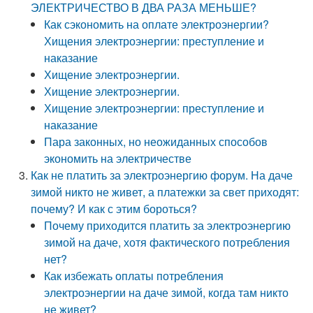
ЭЛЕКТРИЧЕСТВО В ДВА РАЗА МЕНЬШЕ?
Как сэкономить на оплате электроэнергии?
Хищения электроэнергии: преступление и
наказание
Хищение электроэнергии.
Хищение электроэнергии.
Хищение электроэнергии: преступление и
наказание
Пара законных, но неожиданных способов
экономить на электричестве
Как не платить за электроэнергию форум. На даче
зимой никто не живет, а платежки за свет приходят:
почему? И как с этим бороться?
Почему приходится платить за электроэнергию
зимой на даче, хотя фактического потребления
нет?
Как избежать оплаты потребления
электроэнергии на даче зимой, когда там никто
не живет?