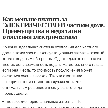
Как меньше платить за
ЭЛЕКТРИЧЕСТВО В частном доме.
Преимущества и недостатки
отопления электричеством
Конечно, идеальная система отопления для частного
дома с точки зрения эксплуатационных затрат – газовый
котел с водяным обогревом. Однако далеко не во всех
местах есть возможность подачи магистрального газа, а
если она и есть, то стоимость подключения может
оказаться очень высокой. Так что отопление
электричеством во многих случаях является
оптимальным решением в силу целого ряда
преимуществ:
невысокие первоначальные затраты . Нет
необходимости платить за проектирование, прокладку