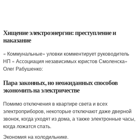
Хищение электроэнергии: преступление и
наказание
« Коммунальные» уловки комментирует руководитель
НП « Ассоциация независимых юристов Смоленска»
Олег Рабушенко:
Пара законных, но неожиданных способов
экономить на электричестве
Помимо отключения в квартире света и всех
электроприборов, некоторые отключают даже дверной
звонок, когда уходят из дома, а также электронные часы,
когда ложатся спать.
Экономия на холодильнике.