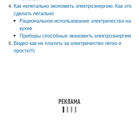
Как нелегально экономить электроэнергию. Как это
сделать легально
Рациональное использование электричества на
кухне
Приборы способные экономить электроэнергию
Видео как не платить за электричество легко и
просто!!!)