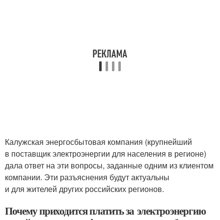
Калужская энергосбытовая компания (крупнейший
в поставщик электроэнергии для населения в регионе)
дала ответ на эти вопросы, заданные одним из клиентом
компании. Эти разъяснения будут актуальны
и для жителей других российских регионов.
Почему приходится платить за электроэнергию