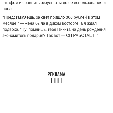
шкафом и сравнить результаты до ее использования и
после.
“Представляешь, за свет пришло 300 рублей в этом
месяце!” — жена была в диком восторге, а я ждал
подвоха. “Ну, помнишь, тебе Никита на день рождения
экономитель подарил? Так вот — ОН РАБОТАЕТ !”