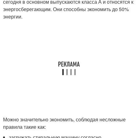
сегодня в основном выпускаются класса А и относятся к
энергосберегающим. Они способны экономить до 50%
энергии.
Можно значительно экономить, соблюдая несложные
правила такие как:
загружать стиральную машину согласно