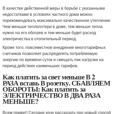
В качестве действенной меры в борьбе с указанными
недостатками в условиях частного дома можно
порекомендовать максимально качественное утепление.
Чем меньше теплопотери в доме, тем меньше тепла
нужно на его обогрев и тем меньше будет расход
электричества в отопительный период.
Кроме того, повсеместное внедрение многотарифных
счетчиков позволяет распределять потребляемую
энергию по времени суток и смещать пик нагрузки на
период действия наименьших тарифов.
Как платить за свет меньше В 2
РАЗА вставь В розетку. СБАВЛЯЕМ
ОБОРОТЫ: Как платить за
ЭЛЕКТРИЧЕСТВО В ДВА РАЗА
МЕНЬШЕ?
Всем привет! Сегодня хочу рассказать про новый способ