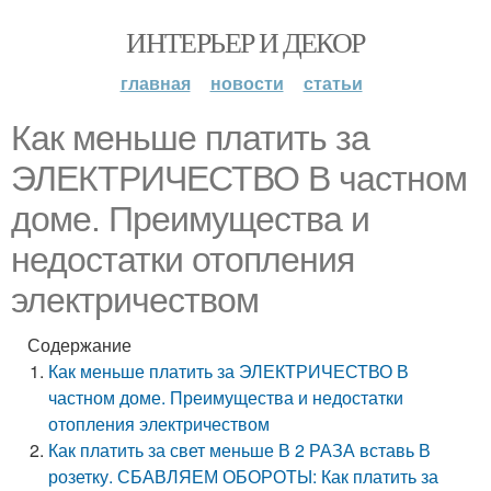
ИНТЕРЬЕР И ДЕКОР
главная
новости
статьи
Как меньше платить за
ЭЛЕКТРИЧЕСТВО В частном
доме. Преимущества и
недостатки отопления
электричеством
Содержание
Как меньше платить за ЭЛЕКТРИЧЕСТВО В
частном доме. Преимущества и недостатки
отопления электричеством
Как платить за свет меньше В 2 РАЗА вставь В
розетку. СБАВЛЯЕМ ОБОРОТЫ: Как платить за