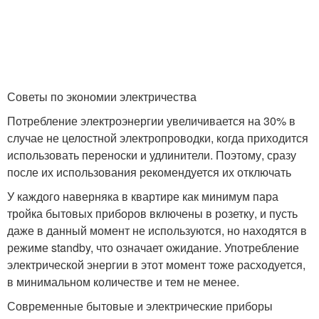
Советы по экономии электричества
Потребление электроэнергии увеличивается на 30% в
случае не целостной электропроводки, когда приходится
использовать переноски и удлинители. Поэтому, сразу
после их использования рекомендуется их отключать
У каждого наверняка в квартире как минимум пара
тройка бытовых приборов включены в розетку, и пусть
даже в данный момент не используются, но находятся в
режиме standby, что означает ожидание. Употребление
электрической энергии в этот момент тоже расходуется,
в минимальном количестве и тем не менее.
Современные бытовые и электрические приборы