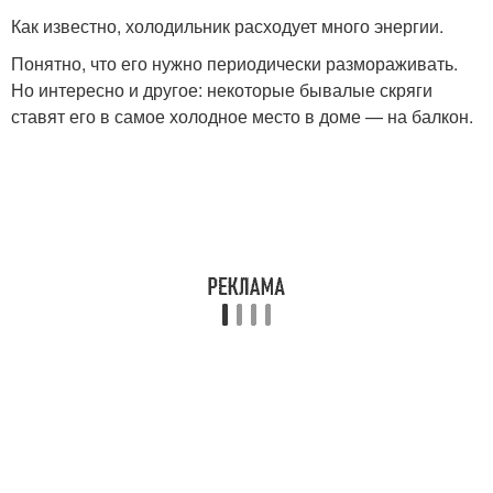
Как известно, холодильник расходует много энергии.
Понятно, что его нужно периодически размораживать.
Но интересно и другое: некоторые бывалые скряги
ставят его в самое холодное место в доме — на балкон.