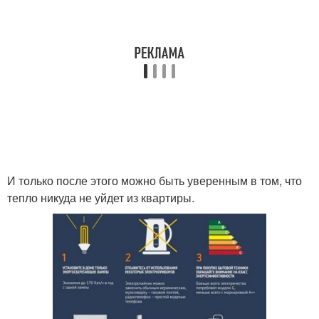
И только после этого можно быть уверенным в том, что
тепло никуда не уйдет из квартиры.