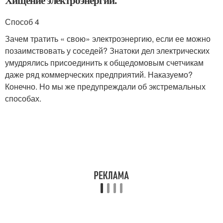
Хищение электроэнергии.
Способ 4
Зачем тратить « свою» электроэнергию, если ее можно
позаимствовать у соседей? Знатоки дел электрических
умудрялись присоединить к общедомовым счетчикам
даже ряд коммерческих предприятий. Наказуемо?
Конечно. Но мы же предупреждали об экстремальных
способах.