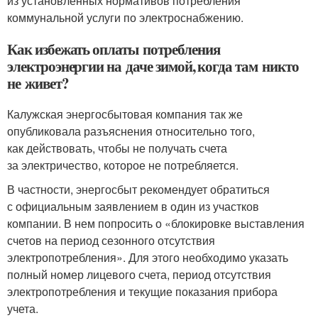
из установленных нормативов потребления
коммунальной услуги по электроснабжению.
Как избежать оплаты потребления
электроэнергии на даче зимой, когда там никто
не живет?
Калужская энергосбытовая компания так же
опубликовала разъяснения относительно того,
как действовать, чтобы не получать счета
за электричество, которое не потребляется.
В частности, энергосбыт рекомендует обратиться
с официальным заявлением в один из участков
компании. В нем попросить о «блокировке выставления
счетов на период сезонного отсутствия
электропотребления». Для этого необходимо указать
полный номер лицевого счета, период отсутствия
электропотребления и текущие показания прибора
учета.