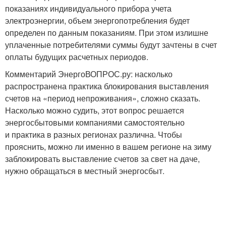
показаниях индивидуального прибора учета
электроэнергии, объем энергопотребления будет
определен по данным показаниям. При этом излишне
уплаченные потребителями суммы будут зачтены в счет
оплаты будущих расчетных периодов.
Комментарий ЭнергоВОПРОС.ру: насколько
распространена практика блокирования выставления
счетов на «период непроживания», сложно сказать.
Насколько можно судить, этот вопрос решается
энергосбытовыми компаниями самостоятельно
и практика в разных регионах различна. Чтобы
прояснить, можно ли именно в вашем регионе на зиму
заблокировать выставление счетов за свет на даче,
нужно обращаться в местный энергосбыт.