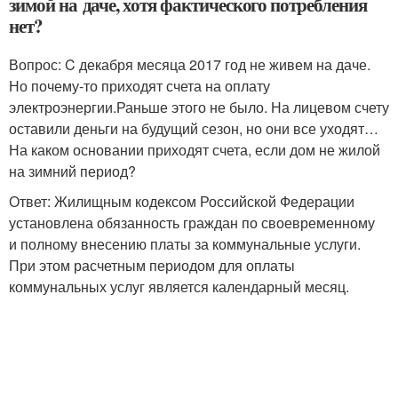
зимой на даче, хотя фактического потребления
нет?
Вопрос: C декабря месяца 2017 год не живем на даче.
Но почему-то приходят счета на оплату
электроэнергии.Раньше этого не было. На лицевом счету
оставили деньги на будущий сезон, но они все уходят…
На каком основании приходят счета, если дом не жилой
на зимний период?
Ответ: Жилищным кодексом Российской Федерации
установлена обязанность граждан по своевременному
и полному внесению платы за коммунальные услуги.
При этом расчетным периодом для оплаты
коммунальных услуг является календарный месяц.