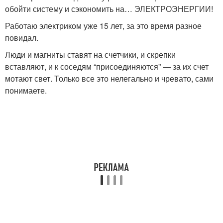
обойти систему и сэкономить на… ЭЛЕКТРОЭНЕРГИИ!
Работаю электриком уже 15 лет, за это время разное
повидал.
Люди и магниты ставят на счетчики, и скрепки
вставляют, и к соседям “присоединяются” — за их счет
мотают свет. Только все это нелегально и чревато, сами
понимаете.