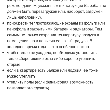
рекомендациям, указанным в инструкции (барабан не
должен быть перезагружен или, наоборот, загружен
лишь наполовину).
приобрести теплоотражающие экраны из фольги или
пенофола и закрыть ими батареи и радиаторы. Тем
самым не только сохранив температуру воздуха в
помещении, но и повысив ее на 1-2 градуса. В
холодное время года — это особенно важно
чтобы тепло не уходило, необходимо установить
тепло сберегающие окна либо хорошо утеплить
старые
если в квартире есть балкон или лоджия, ее тоже
нужно утеплить
утеплить полы (если финансовая возможность
позволяет это сделать).