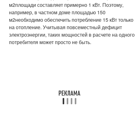
м
2
площади составляет примерно 1 кВт. Поэтому,
например, в частном доме площадью 150
м
2
необходимо обеспечить потребление 15 кВт только
на отопление. Учитывая повсеместный дефицит
электроэнергии, таких мощностей в расчете на одного
потребителя может просто не быть.