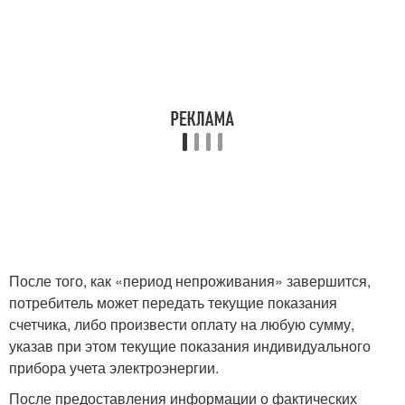
После того, как «период непроживания» завершится,
потребитель может передать текущие показания
счетчика, либо произвести оплату на любую сумму,
указав при этом текущие показания индивидуального
прибора учета электроэнергии.
После предоставления информации о фактических