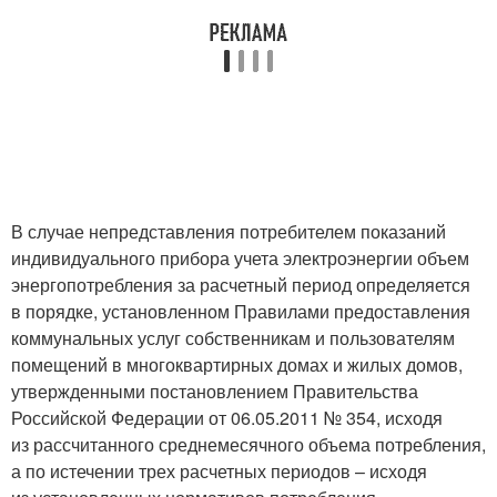
В случае непредставления потребителем показаний
индивидуального прибора учета электроэнергии объем
энергопотребления за расчетный период определяется
в порядке, установленном Правилами предоставления
коммунальных услуг собственникам и пользователям
помещений в многоквартирных домах и жилых домов,
утвержденными постановлением Правительства
Российской Федерации от 06.05.2011 № 354, исходя
из рассчитанного среднемесячного объема потребления,
а по истечении трех расчетных периодов – исходя