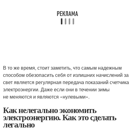
В то же время, стоит заметить, что самым надежным
способом обезопасить себя от излишних начислений за
свет является регулярная передача показаний счетчика
электроэнергии. Даже если они в течении зимы
не меняются и являются «нулевыми».
Как нелегально экономить
электроэнергию. Как это сделать
легально