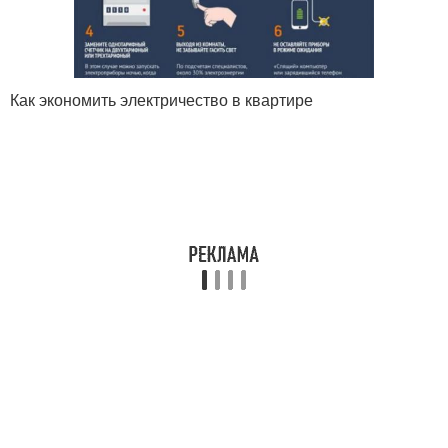
Как экономить электричество в квартире