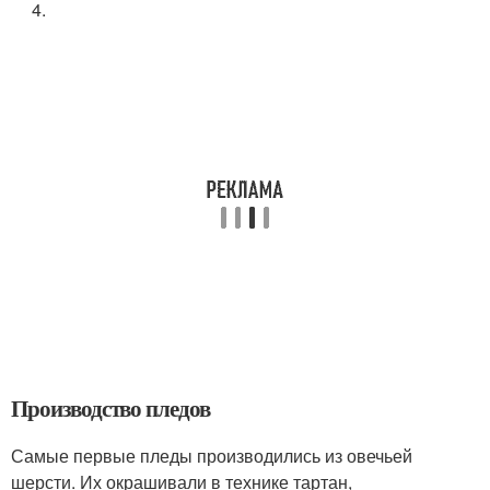
4.
Производство пледов
Самые первые пледы производились из овечьей
шерсти. Их окрашивали в технике тартан,