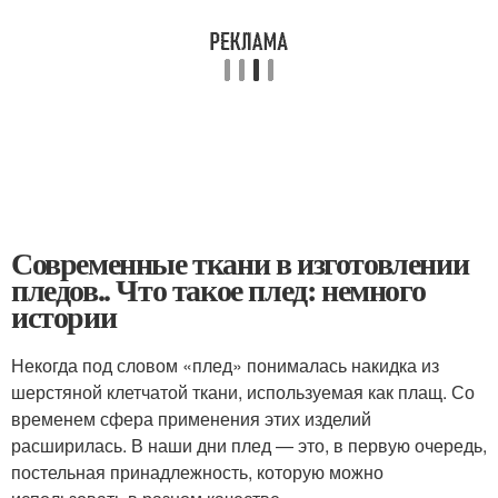
Современные ткани в изготовлении
пледов.. Что такое плед: немного
истории
Некогда под словом «плед» понималась накидка из
шерстяной клетчатой ткани, используемая как плащ. Со
временем сфера применения этих изделий
расширилась. В наши дни плед — это, в первую очередь,
постельная принадлежность, которую можно