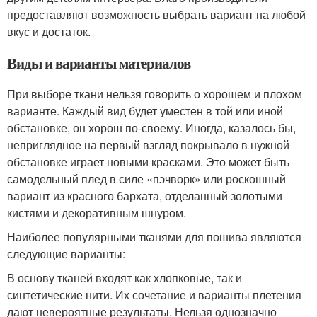
предоставляют возможность выбрать вариант на любой
вкус и достаток.
Виды и варианты материалов
При выборе ткани нельзя говорить о хорошем и плохом
варианте. Каждый вид будет уместен в той или иной
обстановке, он хорош по-своему. Иногда, казалось бы,
неприглядное на первый взгляд покрывало в нужной
обстановке играет новыми красками. Это может быть
самодельный плед в силе «пэчворк» или роскошный
вариант из красного бархата, отделанный золотыми
кистями и декоративным шнуром.
Наиболее популярными тканями для пошива являются
следующие варианты:
В основу тканей входят как хлопковые, так и
синтетические нити. Их сочетание и варианты плетения
дают невероятные результаты. Нельзя однозначно