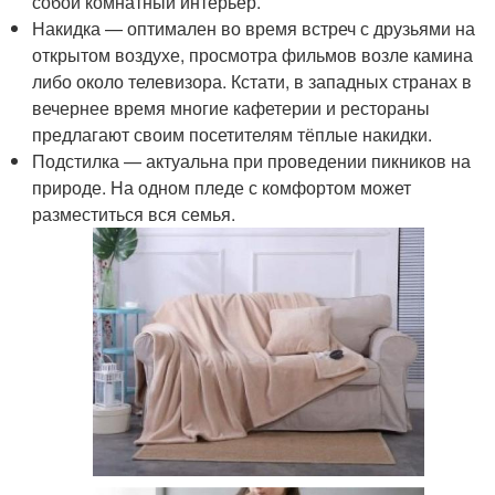
собой комнатный интерьер.
Накидка — оптимален во время встреч с друзьями на
открытом воздухе, просмотра фильмов возле камина
либо около телевизора. Кстати, в западных странах в
вечернее время многие кафетерии и рестораны
предлагают своим посетителям тёплые накидки.
Подстилка — актуальна при проведении пикников на
природе. На одном пледе с комфортом может
разместиться вся семья.