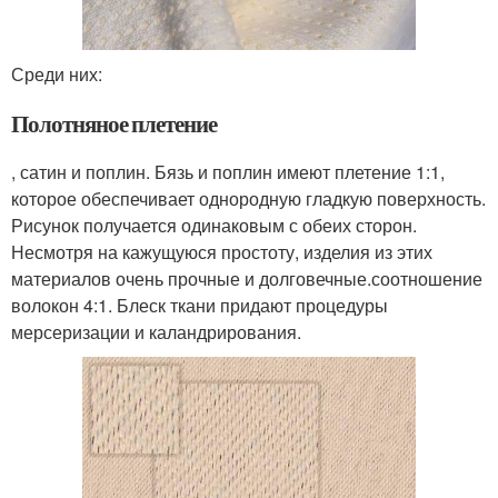
Среди них:
Полотняное плетение
, сатин и поплин. Бязь и поплин имеют плетение 1:1,
которое обеспечивает однородную гладкую поверхность.
Рисунок получается одинаковым с обеих сторон.
Несмотря на кажущуюся простоту, изделия из этих
материалов очень прочные и долговечные.соотношение
волокон 4:1. Блеск ткани придают процедуры
мерсеризации и каландрирования.