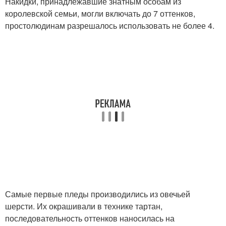
Накидки, принадлежавшие знатным особам из
королевской семьи, могли включать до 7 оттенков,
простолюдинам разрешалось использовать не более 4.
Самые первые пледы производились из овечьей
шерсти. Их окрашивали в технике тартан,
последовательность оттенков наносилась на