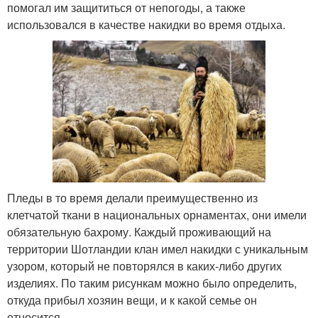
помогал им защититься от непогоды, а также
использовался в качестве накидки во время отдыха.
Пледы в то время делали преимущественно из
клетчатой ткани в национальных орнаментах, они имели
обязательную бахрому. Каждый проживающий на
территории Шотландии клан имел накидки с уникальным
узором, который не повторялся в каких-либо других
изделиях. По таким рисункам можно было определить,
откуда прибыл хозяин вещи, и к какой семье он
относится.