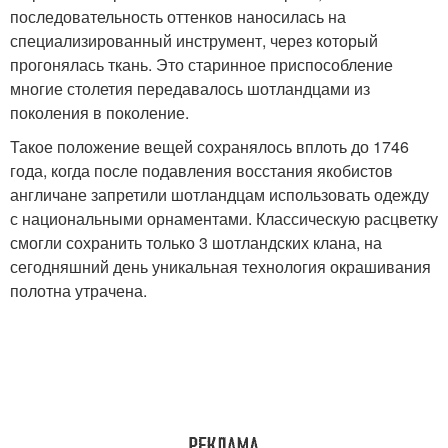
последовательность оттенков наносилась на
специализированный инструмент, через который
прогонялась ткань. Это старинное приспособление
многие столетия передавалось шотландцами из
поколения в поколение.
Такое положение вещей сохранялось вплоть до 1746
года, когда после подавления восстания якобистов
англичане запретили шотландцам использовать одежду
с национальными орнаментами. Классическую расцветку
смогли сохранить только 3 шотландских клана, на
сегодняшний день уникальная технология окрашивания
полотна утрачена.