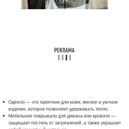
Одеяло — это приятное для кожи, мягкое и уютное
изделие, которое позволяет удерживать тепло.
Мебельное покрывало для дивана или кровати —
защищает постель от загрязнений, а также украшает