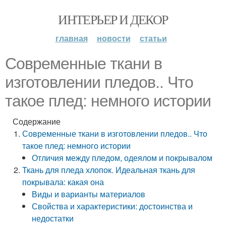
ИНТЕРЬЕР И ДЕКОР
главная
новости
статьи
Современные ткани в
изготовлении пледов.. Что
такое плед: немного истории
Содержание
Современные ткани в изготовлении пледов.. Что
такое плед: немного истории
Отличия между пледом, одеялом и покрывалом
Ткань для пледа хлопок. Идеальная ткань для
покрывала: какая она
Виды и варианты материалов
Свойства и характеристики: достоинства и
недостатки