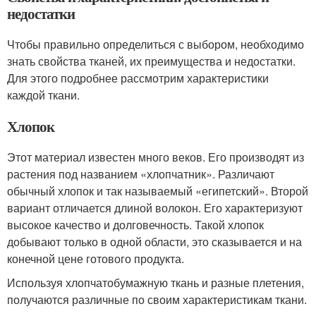
недостатки
Чтобы правильно определиться с выбором, необходимо
знать свойства тканей, их преимущества и недостатки.
Для этого подробнее рассмотрим характеристики
каждой ткани.
Хлопок
Этот материал известен много веков. Его производят из
растения под названием «хлопчатник». Различают
обычный хлопок и так называемый «египетский». Второй
вариант отличается длиной волокон. Его характеризуют
высокое качество и долговечность. Такой хлопок
добывают только в одной области, это сказывается и на
конечной цене готового продукта.
Используя хлопчатобумажную ткань и разные плетения,
получаются различные по своим характеристикам ткани.