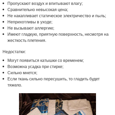
Пропускают воздух и впитывают влагу;
Сравнительно невысокая цена;
Не накапливает статическое электричество и пыль;
Неприхотливы в уходе;
Не вызывают аллергию;
Имеют гладкую, приятную поверхность, несмотря на
жесткость плетения.
Недостатки:
Могут появиться катышки со временем;
Возможна усадка при стирке;
Сильно мнется;
Если ткань сильно пересушить, то гладить будет
тяжело.