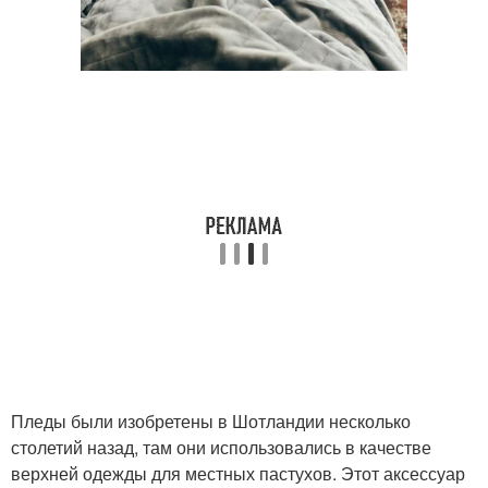
Пледы были изобретены в Шотландии несколько
столетий назад, там они использовались в качестве
верхней одежды для местных пастухов. Этот аксессуар