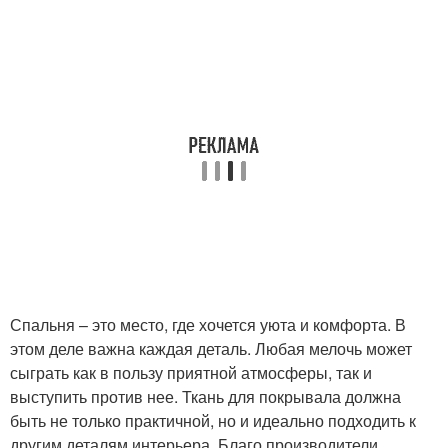
Спальня – это место, где хочется уюта и комфорта. В
этом деле важна каждая деталь. Любая мелочь может
сыграть как в пользу приятной атмосферы, так и
выступить против нее. Ткань для покрывала должна
быть не только практичной, но и идеально подходить к
другим деталям интерьера. Благо производители