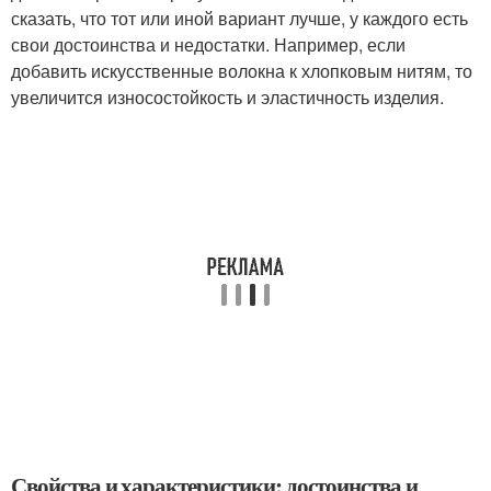
сказать, что тот или иной вариант лучше, у каждого есть
свои достоинства и недостатки. Например, если
добавить искусственные волокна к хлопковым нитям, то
увеличится износостойкость и эластичность изделия.
Свойства и характеристики: достоинства и