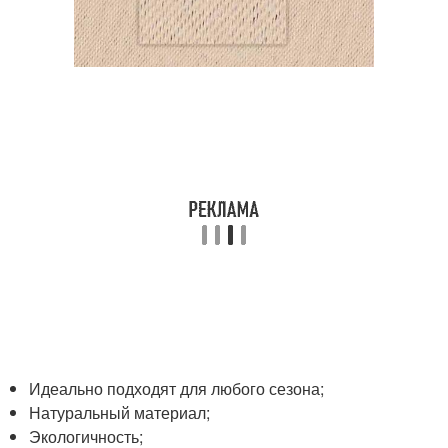
Идеально подходят для любого сезона;
Натуральный материал;
Экологичность;