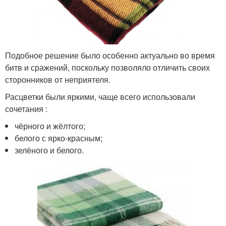
Подобное решение было особенно актуально во время
битв и сражений, поскольку позволяло отличить своих
сторонников от неприятеля.
Расцветки были яркими, чаще всего использовали
сочетания :
чёрного и жёлтого;
белого с ярко-красным;
зелёного и белого.