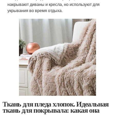
накрывают диваны и кресла, но используют для
укрывания во время отдыха.
Ткань для пледа хлопок. Идеальная
ткань для покрывала: какая она