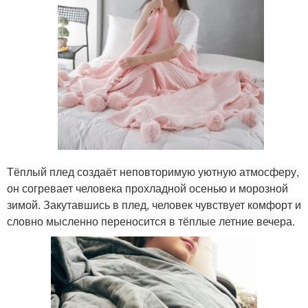
Тёплый плед создаёт неповторимую уютную атмосферу,
он согревает человека прохладной осенью и морозной
зимой. Закутавшись в плед, человек чувствует комфорт и
словно мысленно переносится в тёплые летние вечера.