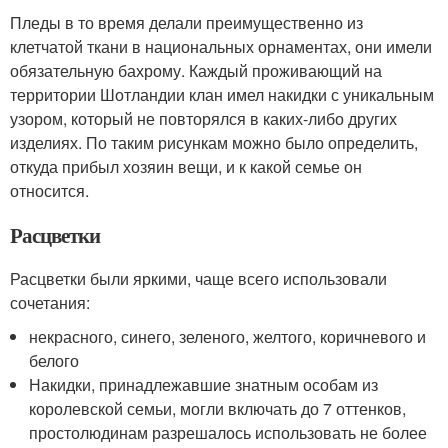
Пледы в то время делали преимущественно из
клетчатой ткани в национальных орнаментах, они имели
обязательную бахрому. Каждый проживающий на
территории Шотландии клан имел накидки с уникальным
узором, который не повторялся в каких-либо других
изделиях. По таким рисункам можно было определить,
откуда прибыл хозяин вещи, и к какой семье он
относится.
Расцветки
Расцветки были яркими, чаще всего использовали
сочетания:
некрасного, синего, зеленого, желтого, коричневого и
белого
Накидки, принадлежавшие знатным особам из
королевской семьи, могли включать до 7 оттенков,
простолюдинам разрешалось использовать не более