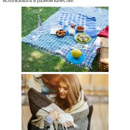
использовать в разном качестве.