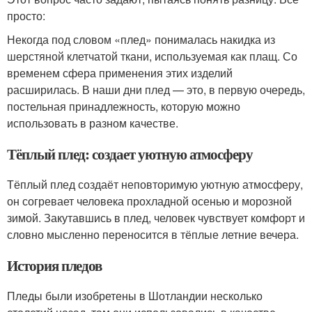
просто:
Некогда под словом «плед» понималась накидка из
шерстяной клетчатой ткани, используемая как плащ. Со
временем сфера применения этих изделий
расширилась. В наши дни плед — это, в первую очередь,
постельная принадлежность, которую можно
использовать в разном качестве.
Тёплый плед: создает уютную атмосферу
Тёплый плед создаёт неповторимую уютную атмосферу,
он согревает человека прохладной осенью и морозной
зимой. Закутавшись в плед, человек чувствует комфорт и
словно мысленно переносится в тёплые летние вечера.
История пледов
Пледы были изобретены в Шотландии несколько