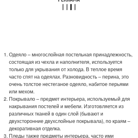
Одеяло – многослойная постельная принадлежность,
состоящая из чехла и наполнителя, используется
только для укрывания от холода. В теплое время
часто спят на одеялах. Разновидность – перина, это
очень толстое нестеганое одеяло, набитое перьями
или мехом.
Покрывало – предмет интерьера, используемый для
накрывания постелей и мебели. Изготовляется из
различных тканей в один слой (бывают и
двухсторонние двухслойные покрывала), по краям –
декоративная отделка.
Пледы также предметы интерьера, часто ими