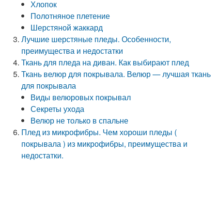
Хлопок
Полотняное плетение
Шерстяной жаккард
Лучшие шерстяные пледы. Особенности,
преимущества и недостатки
Ткань для пледа на диван. Как выбирают плед
Ткань велюр для покрывала. Велюр — лучшая ткань
для покрывала
Виды велюровых покрывал
Секреты ухода
Велюр не только в спальне
Плед из микрофибры. Чем хороши пледы (
покрывала ) из микрофибры, преимущества и
недостатки.