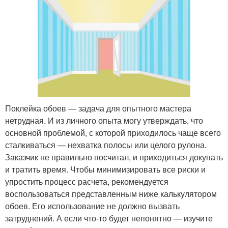
Поклейка обоев — задача для опытного мастера
нетрудная. И из личного опыта могу утверждать, что
основной проблемой, с которой приходилось чаще всего
сталкиваться — нехватка полосы или целого рулона.
Заказчик не правильно посчитал, и приходиться докупать
и тратить время. Чтобы минимизировать все риски и
упростить процесс расчета, рекомендуется
воспользоваться представленным ниже калькулятором
обоев. Его использование не должно вызвать
затруднений. А если что-то будет непонятно — изучите