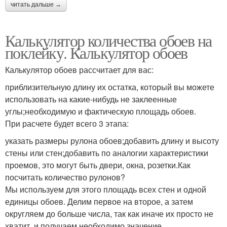
читать дальше →
Калькулятор количества обоев на
поклейку. Калькулятор обоев
Калькулятор обоев рассчитает для вас:
приблизительную длину их остатка, который вы можете
использовать на какие-нибудь не заклеенные
углы;необходимую и фактическую площадь обоев.
При расчете будет всего 3 этапа:
указать размеры рулона обоев;добавить длину и высоту
стены или стен;добавить по аналогии характеристики
проемов, это могут быть двери, окна, розетки.Как
посчитать количество рулонов?
Мы используем для этого площадь всех стен и одной
единицы обоев. Делим первое на второе, а затем
округляем до больше числа, так как иначе их просто не
хватит, и получаем необходимо значение.