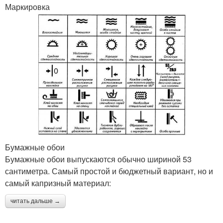
Маркировка
Бумажные обои
Бумажные обои выпускаются обычно шириной 53
сантиметра. Самый простой и бюджетный вариант, но и
самый капризный материал:
читать дальше →