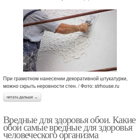
При грамотном нанесении декоративной штукатурки,
можно скрыть неровности стен. / Фото: strhouse.ru
читать дальше →
Вредные для здоровья обои. Какие
обои самые вредные для здоровья
человеческого организма