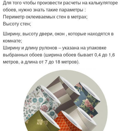
Для того чтобы произвести расчеты на калькуляторе
обоев, нужно знать такие параметры :
Периметр оклеиваемых стен в метрах;
Высоту стен;
Ширину, высоту двери, окон , которые находятся в
комнате;
Ширину и длину рулонов – указана на упаковке
выбранных обоев (ширина обоев бывает 0,4 до 1,6
метров, а длина от 7 до 18 метров).