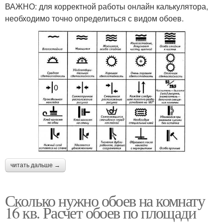
ВАЖНО: для корректной работы онлайн калькулятора,
необходимо точно определиться с видом обоев.
читать дальше →
Сколько нужно обоев на комнату
16 кв. Расчет обоев по площади