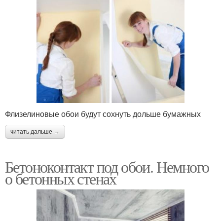
Флизелиновые обои будут сохнуть дольше бумажных
читать дальше →
Бетоноконтакт под обои. Немного
о бетонных стенах