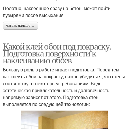
Полотно, наклеенное сразу на бетон, может пойти
пузырями после высыхания
читать дальше →
Какой клей обои под покраску.
Подготовка поверхности к
наклеиванию обоев
Большую роль в работе играет подготовка. Перед тем
как клеить обои на покраску, важно убедиться, что стены
соответствуют некоторым требованиям. Ведь
эстетическая привлекательность и долговечность
напрямую зависят от этого. Подготовка стен
выполняется по следующей технологии: