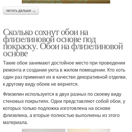
читать дальше →
Сколько сохнут обои на
флизелиновой основе под
покраску. Обои на флизелиновой
основе
Такие обои занимают достойное место при проведении
ремонта и создании уюта в жилом помещении. Кто хоть
один раз применил их в качестве декоративной отделки,
к другому виду обоев не вернется.
Флизелин используется в двух разных по своему виду
стеновых покрытиях. Одни представляют собой обои, у
которых только подложка изготовлена на основе
флизелина, а вторые полностью выполнены из этого
материала.