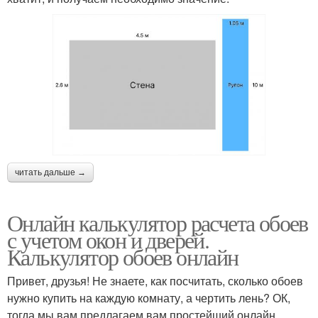
читать дальше →
Онлайн калькулятор расчета обоев
с учетом окон и дверей.
Калькулятор обоев онлайн
Привет, друзья! Не знаете, как посчитать, сколько обоев
нужно купить на каждую комнату, а чертить лень? ОК,
тогда мы вам предлагаем вам простейший онлайн