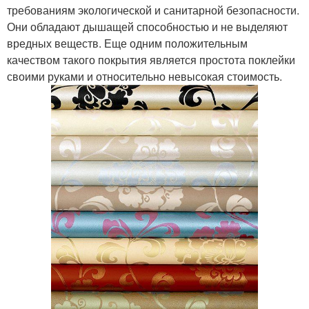
требованиям экологической и санитарной безопасности.
Они обладают дышащей способностью и не выделяют
вредных веществ. Еще одним положительным
качеством такого покрытия является простота поклейки
своими руками и относительно невысокая стоимость.