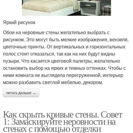
Яркий рисунок
Обои на неровные стены желательно выбрать с
рисунком. Это могут быть мелкие изображения, вензеля,
цветочные принты. От вертикальных и горизонтальных
полос стоит отказаться, так как на них будут видны
пузыри. Что касается цветовой палитры, желательно
остановить выбор на ярких и темных оттенках. Чтобы с
ними комната не выглядела перегруженной, интерьер
можно разбавить светлой мебелью, декором.
читать дальше →
Как скрыть кривые стены. Совет
1: Замаскируйте неровности на
стенах с помощью отделки