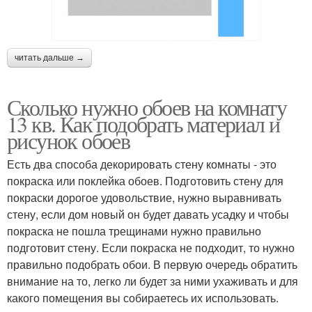
читать дальше →
Сколько нужно обоев на комнату
13 кв. Как подобрать материал и
рисунок обоев
Есть два способа декорировать стену комнаты - это
покраска или поклейка обоев. Подготовить стену для
покраски дорогое удовольствие, нужно выравнивать
стену, если дом новый он будет давать усадку и чтобы
покраска не пошла трещинами нужно правильно
подготовит стену. Если покраска не подходит, то нужно
правильно подобрать обои. В первую очередь обратить
внимание на то, легко ли будет за ними ухаживать и для
какого помещения вы собираетесь их использовать.