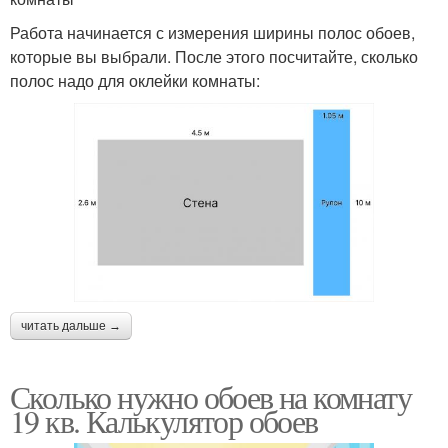
Работа начинается с измерения ширины полос обоев,
которые вы выбрали. После этого посчитайте, сколько
полос надо для оклейки комнаты:
читать дальше →
Сколько нужно обоев на комнату
19 кв. Калькулятор обоев