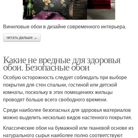
Виниловые обои в дизайне современного интерьера.
читать дальше →
Какие не вредные для здоровья
обои. Безопасные обои
Особую осторожность следует соблюдать при выборе
покрытия для стен спальни, гостиной или детской
комнаты, поскольку в этих помещениях жильцы
проводят больше всего свободного времени.
Среди наиболее безопасных для здоровья материалов
можно выделить несколько видов настенного покрытия.
Классические обои на бумажной или тканевой основе из
натурального сырья наиболее полно соответствуют