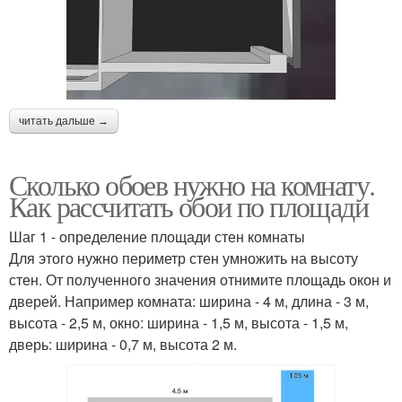
читать дальше →
Сколько обоев нужно на комнату.
Как рассчитать обои по площади
Шаг 1 - определение площади стен комнаты
Для этого нужно периметр стен умножить на высоту
стен. От полученного значения отнимите площадь окон и
дверей. Например комната: ширина - 4 м, длина - 3 м,
высота - 2,5 м, окно: ширина - 1,5 м, высота - 1,5 м,
дверь: ширина - 0,7 м, высота 2 м.