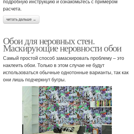
подробную инструкцию и ознакомьтесь с примером
расчета.
читать дальше →
Обои для неровных стен.
Маскирующие неровности обои
Самый простой способ замаскировать проблему – это
наклеить обои. Только в этом случае не будут
использоваться обычные однотонные варианты, так как
они лишь подчеркнут бугры.