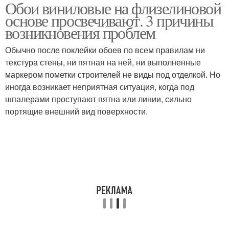
Обои виниловые на флизелиновой
основе просвечивают. 3 причины
возникновения проблем
Обычно после поклейки обоев по всем правилам ни
текстура стены, ни пятная на ней, ни выполненные
маркером пометки строителей не виды под отделкой. Но
иногда возникает неприятная ситуация, когда под
шпалерами проступают пятна или линии, сильно
портящие внешний вид поверхности.