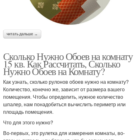
читать дальше →
Сколько Нужно Обоев на комнату
15 кв. Как Рассчитать, Сколько
Нужно Обоев на Комнату?
Как узнать, сколько рулонов обоев нужно на комнату?
Количество, конечно же, зависит от размера вашего
помещения. Чтобы определить, нужное количество
шпалер, нам понадобиться вычислить периметр или
площадь помещения.
Что для этого нужно?
Во-первых, это рулетка для измерения комнаты, во-