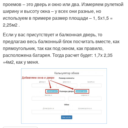
проемов – это дверь и окно или два. Измеряем рулеткой
ширину и высоту окна – у всех они разные, но
используем в примере размер площади – 1, 5х1,5 =
2,25м2 .
Если у вас присутствует и балконная дверь, то
предлагаю весь балконный блок посчитать вместе, как
прямоугольник, так как под окном, как правило,
расположена батарея. Тогда расчет будет: 1,7х 2,35
=4м2, как у меня.