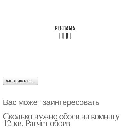
читать дальше →
Вас может заинтересовать
Сколько нужно обоев на комнату
12 кв. Расчет обоев