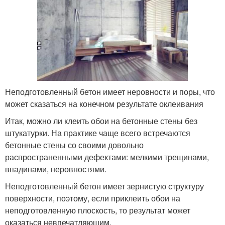
Неподготовленный бетон имеет неровности и поры, что
может сказаться на конечном результате оклеивания
Итак, можно ли клеить обои на бетонные стены без
штукатурки. На практике чаще всего встречаются
бетонные стены со своими довольно
распространенными дефектами: мелкими трещинами,
впадинами, неровностями.
Неподготовленный бетон имеет зернистую структуру
поверхности, поэтому, если приклеить обои на
неподготовленную плоскость, то результат может
оказаться невпечатляющим.