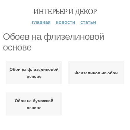
ИНТЕРЬЕР И ДЕКОР
главная
новости
статьи
Обоев на флизелиновой
основе
Обои на флизелиновой
Флизелиновые обои
основе
Обои на бумажной
основе