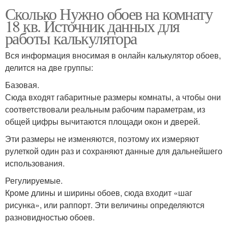
Сколько Нужно обоев на комнату
18 кв. Источник данных для
работы калькулятора
Вся информация вносимая в онлайн калькулятор обоев,
делится на две группы:
Базовая.
Сюда входят габаритные размеры комнаты, а чтобы они
соответствовали реальным рабочим параметрам, из
общей цифры вычитаются площади окон и дверей.
Эти размеры не изменяются, поэтому их измеряют
рулеткой один раз и сохраняют данные для дальнейшего
использования.
Регулируемые.
Кроме длины и ширины обоев, сюда входит «шаг
рисунка», или раппорт. Эти величины определяются
разновидностью обоев.