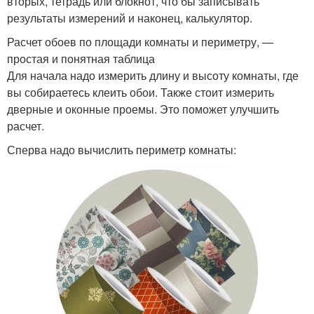
вторых, тетрадь или блокнот, что бы записывать
результаты измерений и наконец, калькулятор.
Расчет обоев по площади комнаты и периметру, —
простая и понятная таблица
Для начала надо измерить длину и высоту комнаты, где
вы собираетесь клеить обои. Также стоит измерить
дверные и оконные проемы. Это поможет улучшить
расчет.
Сперва надо вычислить периметр комнаты: