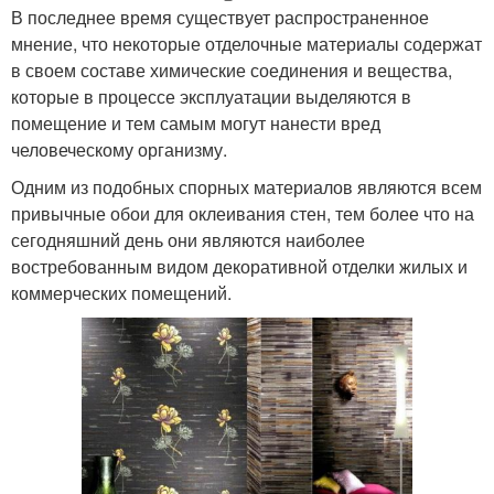
В последнее время существует распространенное
мнение, что некоторые отделочные материалы содержат
в своем составе химические соединения и вещества,
которые в процессе эксплуатации выделяются в
помещение и тем самым могут нанести вред
человеческому организму.
Одним из подобных спорных материалов являются всем
привычные обои для оклеивания стен, тем более что на
сегодняшний день они являются наиболее
востребованным видом декоративной отделки жилых и
коммерческих помещений.