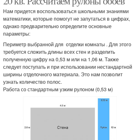
20 кв. Рассчитаем рулоны обоев
Нам придется воспользоваться школьными знаниями
математики, которые помогут не запутаться в цифрах,
однако предварительно определите основные
параметры:
Периметр выбранной для отделки комнаты . Для этого
требуется сложить длины всех стен и разделить
полученную цифру на 0,53 м или на 1,06 м. Также
следует поступать и при использовании нестандартной
ширины отделочного материала. Это нам позволит
узнать количество полос.
Работа со стандартным узким рулоном (0,53 м)