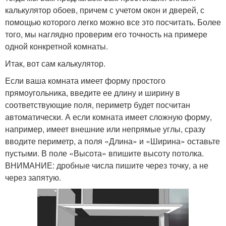
калькулятор обоев, причем с учетом окон и дверей, с
помощью которого легко можно все это посчитать. Более
того, мы наглядно проверим его точность на примере
одной конкретной комнаты.
Итак, вот сам калькулятор.
Если ваша комната имеет форму простого
прямоугольника, введите ее длину и ширину в
соответствующие поля, периметр будет посчитан
автоматически. А если комната имеет сложную форму,
например, имеет внешние или непрямые углы, сразу
вводите периметр, а поля «Длина» и «Ширина» оставьте
пустыми. В поле «Высота» впишите высоту потолка.
ВНИМАНИЕ: дробные числа пишите через точку, а не
через запятую.