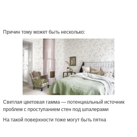
Причин тому может быть несколько:
Светлая цветовая гамма — потенциальный источник
проблем с проступанием стен под шпалерами
На такой поверхности тоже могут быть пятна