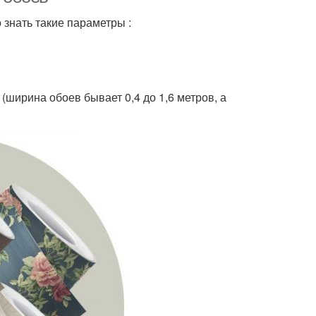
 знать такие параметры :
(ширина обоев бывает 0,4 до 1,6 метров, а