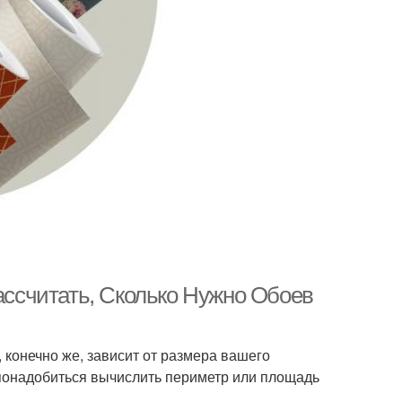
Рассчитать, Сколько Нужно Обоев
, конечно же, зависит от размера вашего
понадобиться вычислить периметр или площадь