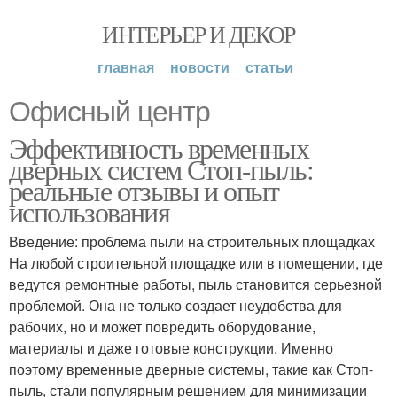
ИНТЕРЬЕР И ДЕКОР
главная
новости
статьи
Офисный центр
Эффективность временных
дверных систем Стоп-пыль:
реальные отзывы и опыт
использования
Введение: проблема пыли на строительных площадках
На любой строительной площадке или в помещении, где
ведутся ремонтные работы, пыль становится серьезной
проблемой. Она не только создает неудобства для
рабочих, но и может повредить оборудование,
материалы и даже готовые конструкции. Именно
поэтому временные дверные системы, такие как Стоп-
пыль, стали популярным решением для минимизации