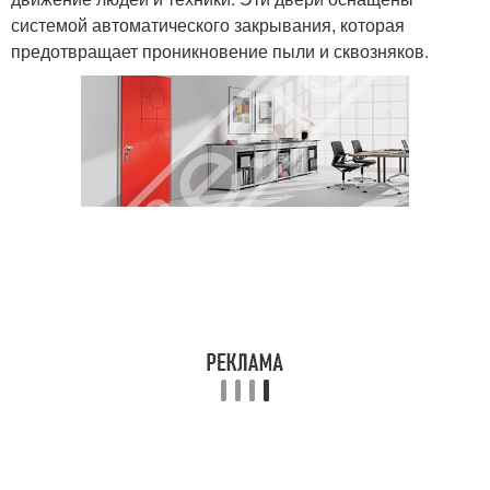
системой автоматического закрывания, которая
предотвращает проникновение пыли и сквозняков.