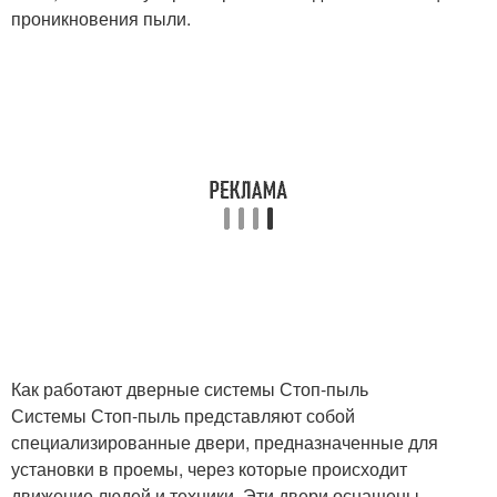
проникновения пыли.
Как работают дверные системы Стоп-пыль
Системы Стоп-пыль представляют собой
специализированные двери, предназначенные для
установки в проемы, через которые происходит
движение людей и техники. Эти двери оснащены