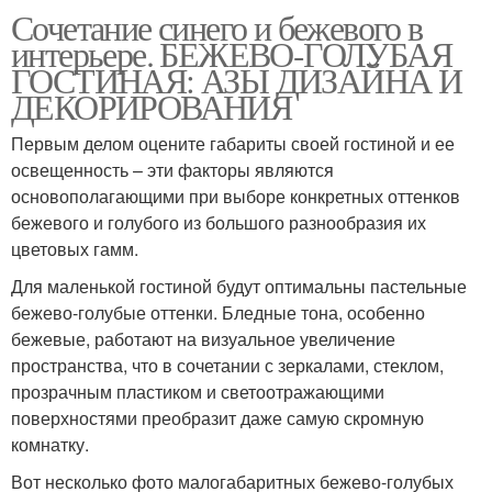
Сочетание синего и бежевого в
интерьере. БЕЖЕВО-ГОЛУБАЯ
ГОСТИНАЯ: АЗЫ ДИЗАЙНА И
ДЕКОРИРОВАНИЯ
Первым делом оцените габариты своей гостиной и ее
освещенность – эти факторы являются
основополагающими при выборе конкретных оттенков
бежевого и голубого из большого разнообразия их
цветовых гамм.
Для маленькой гостиной будут оптимальны пастельные
бежево-голубые оттенки. Бледные тона, особенно
бежевые, работают на визуальное увеличение
пространства, что в сочетании с зеркалами, стеклом,
прозрачным пластиком и светоотражающими
поверхностями преобразит даже самую скромную
комнатку.
Вот несколько фото малогабаритных бежево-голубых