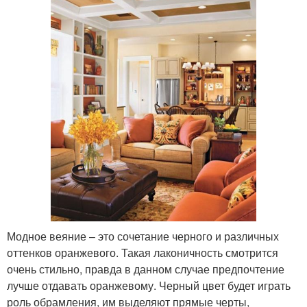
Модное веяние – это сочетание черного и различных
оттенков оранжевого. Такая лаконичность смотрится
очень стильно, правда в данном случае предпочтение
лучше отдавать оранжевому. Черный цвет будет играть
роль обрамления, им выделяют прямые черты,