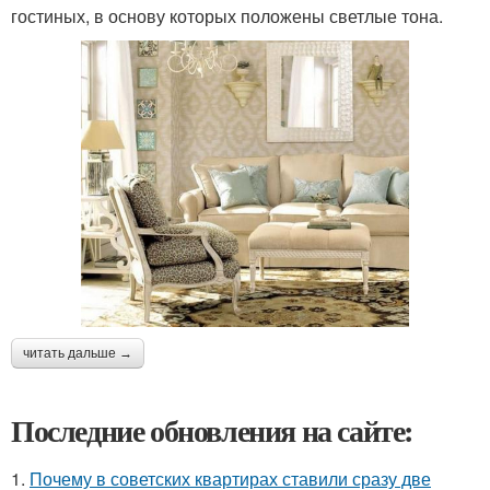
гостиных, в основу которых положены светлые тона.
читать дальше →
Последние обновления на сайте:
1.
Почему в советских квартирах ставили сразу две