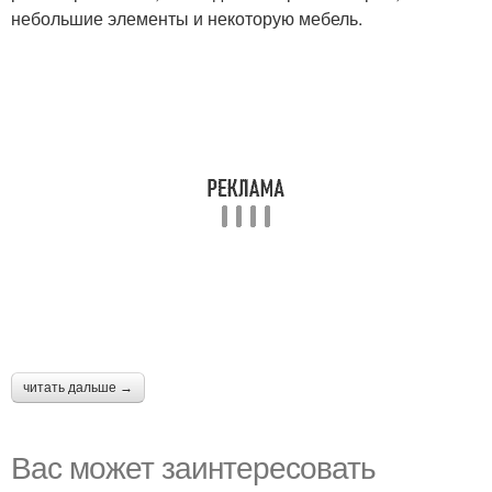
небольшие элементы и некоторую мебель.
читать дальше →
Вас может заинтересовать