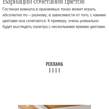
Вариации сочетания цветов
Гостиная комната в оранжевых тонах может играть
абсолютно по – разному, в зависимости от того, с какими
цветами она сочетается. К примеру, очень уникально
будет выглядеть палитра с несколькими яркими цветами.