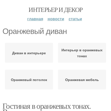
ИНТЕРЬЕР И ДЕКОР
главная
новости
статьи
Оранжевый диван
Интерьер в оранжевых
Диван в интерьере
тонах
Оранжевый потолок
Оранжевая мебель
Гостиная в оранжевых тонах.