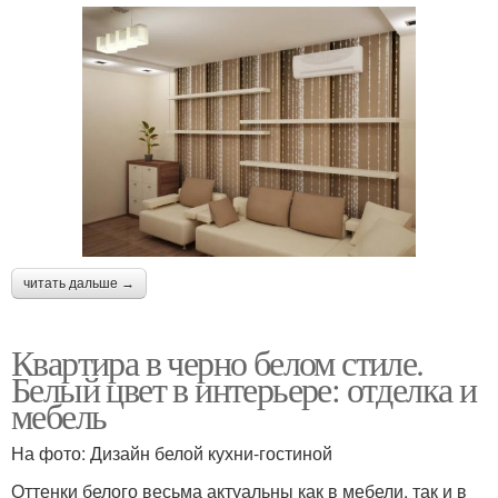
читать дальше →
Квартира в черно белом стиле.
Белый цвет в интерьере: отделка и
мебель
На фото: Дизайн белой кухни-гостиной
Оттенки белого весьма актуальны как в мебели, так и в