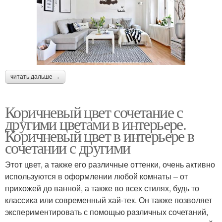
читать дальше →
Коричневый цвет сочетание с
другими цветами в интерьере.
Коричневый цвет в интерьере в
сочетании с другими
Этот цвет, а также его различные оттенки, очень активно
используются в оформлении любой комнаты – от
прихожей до ванной, а также во всех стилях, будь то
классика или современный хай-тек. Он также позволяет
экспериментировать с помощью различных сочетаний,