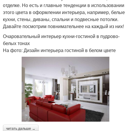
отделке. Но есть и главные тенденции в использовании
этого цвета в оформлении интерьера, например, белые
кухни, стены, диваны, спальни и подвесные потолки.
Давайте посмотрим повнимательнее на каждый из них!
Очаровательный интерьер кухни-гостиной в пудрово-
белых тонах
На фото: Дизайн интерьера гостиной в белом цвете
читать дальше →