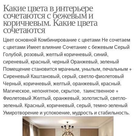
Какие цвета в интерьере
сочетаются с бежевым и
коричневым. Какие цвета
сочетаются
Цвет основной Комбинирование с цветами Не сочетаем
с цветами Имеет влияние Сочетание с бежевым Серый
Голубой, розовый, желтый коричневый, синий,
сиреневый, красный, черный Оранжевый, зеленый
Помещение становится мрачным, унылым, печальным +
Сиреневый Каштановый, серый, светло-фиолетовый
Черный, коричневый, желтый, оранжевый, красный.
Магическое, непонятное, скрытое, таинственное +
Фиолетовый Желтый, оранжевый, золотистый, светло-
зеленый. Красный, коричневый, серый, темно-зеленый
Умиротворение и успокоение, мудрость и стабильность.