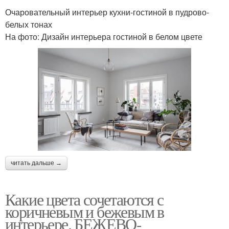
Очаровательный интерьер кухни-гостиной в пудрово-
белых тонах
На фото: Дизайн интерьера гостиной в белом цвете
читать дальше →
Какие цвета сочетаются с
коричневым и бежевым в
интерьере. БЕЖЕВО-