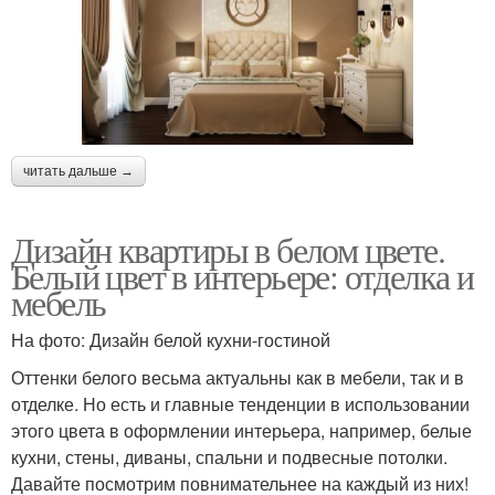
читать дальше →
Дизайн квартиры в белом цвете.
Белый цвет в интерьере: отделка и
мебель
На фото: Дизайн белой кухни-гостиной
Оттенки белого весьма актуальны как в мебели, так и в
отделке. Но есть и главные тенденции в использовании
этого цвета в оформлении интерьера, например, белые
кухни, стены, диваны, спальни и подвесные потолки.
Давайте посмотрим повнимательнее на каждый из них!