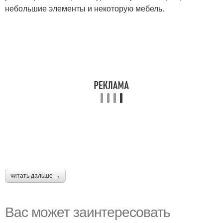
небольшие элементы и некоторую мебель.
читать дальше →
Вас может заинтересовать