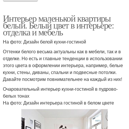
Интерьер маленькой квартиры
белый. Белый цвет в интерьере:
отделка и мебель
На фото: Дизайн белой кухни-гостиной
Оттенки белого весьма актуальны как в мебели, так и в
отделке. Но есть и главные тенденции в использовании
этого цвета в оформлении интерьера, например, белые
кухни, стены, диваны, спальни и подвесные потолки.
Давайте посмотрим повнимательнее на каждый из них!
Очаровательный интерьер кухни-гостиной в пудрово-
белых тонах
На фото: Дизайн интерьера гостиной в белом цвете