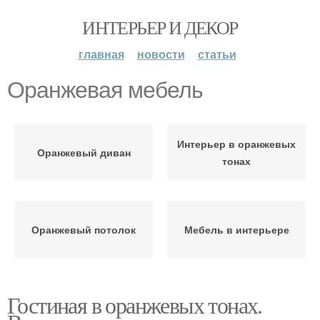
ИНТЕРЬЕР И ДЕКОР
главная
новости
статьи
Оранжевая мебель
Интерьер в оранжевых
Оранжевый диван
тонах
Оранжевый потолок
Мебель в интерьере
Гостиная в оранжевых тонах.