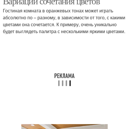
Вариации сочетания цветов
Гостиная комната в оранжевых тонах может играть
абсолютно по – разному, в зависимости от того, с какими
цветами она сочетается. К примеру, очень уникально
будет выглядеть палитра с несколькими яркими цветами.