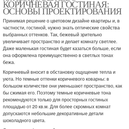
КОРИЧНЕВАЯ ГОСТИНАЯ:
ОСНОВЫ ПРОЕКТИРОВАНИЯ
Принимая решение о цветовом дизайне квартиры и, в
частности, гостиной, нужно знать оптические свойства
выбранных оттенков. Так, бежевый зрительно
увеличивает пространство и делает комнату светлее.
Даже маленькая гостиная будет казаться больше, если
она оформлена преимущественно в светлых тонах
бежа.
Коричневый вносит в обстановку ощущение тепла и
уюта. Но темные оттенки коричневого коварны: в
большом количестве они уменьшают пространство, как
бы сжимая его. Поэтому темные коричневые тона
рекомендуются только для просторных гостиных
площадью от 20 кв.м. Для более скромных комнат
допускаются небольшие декоративные детали
шоколадного цвета.