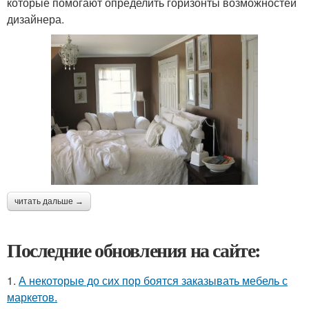
которые помогают определить горизонты возможностей
дизайнера.
читать дальше →
Последние обновления на сайте:
1.
А некоторые до сих пор боятся заказывать мебель с
маркетов.