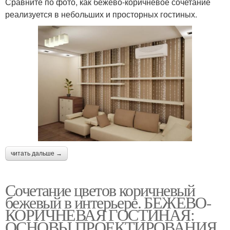
Сравните по фото, как бежево-коричневое сочетание
реализуется в небольших и просторных гостиных.
читать дальше →
Сочетание цветов коричневый
бежевый в интерьере. БЕЖЕВО-
КОРИЧНЕВАЯ ГОСТИНАЯ:
ОСНОВЫ ПРОЕКТИРОВАНИЯ