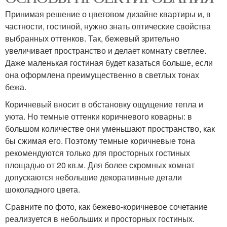
Принимая решение о цветовом дизайне квартиры и, в
частности, гостиной, нужно знать оптические свойства
выбранных оттенков. Так, бежевый зрительно
увеличивает пространство и делает комнату светлее.
Даже маленькая гостиная будет казаться больше, если
она оформлена преимущественно в светлых тонах
бежа.
Коричневый вносит в обстановку ощущение тепла и
уюта. Но темные оттенки коричневого коварны: в
большом количестве они уменьшают пространство, как
бы сжимая его. Поэтому темные коричневые тона
рекомендуются только для просторных гостиных
площадью от 20 кв.м. Для более скромных комнат
допускаются небольшие декоративные детали
шоколадного цвета.
Сравните по фото, как бежево-коричневое сочетание
реализуется в небольших и просторных гостиных.