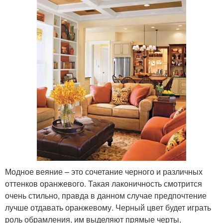
Модное веяние – это сочетание черного и различных
оттенков оранжевого. Такая лаконичность смотрится
очень стильно, правда в данном случае предпочтение
лучше отдавать оранжевому. Черный цвет будет играть
роль обрамления, им выделяют прямые черты,