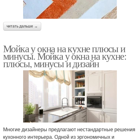
читать дальше →
Мойка у окна на кухне плюсы и
минусы. Мойка у окна на кухне:
плюсы, минусы и дизайн
Многие дизайнеры предлагают нестандартные решения
кухонного интерьера. Одной из эргономичных и