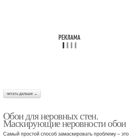
читать дальше →
Обои для неровных стен.
Маскирующие неровности обои
Самый простой способ замаскировать проблему – это