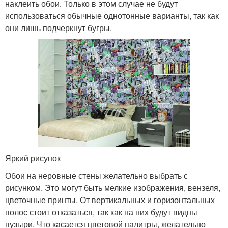
наклеить обои. Только в этом случае не будут
использоваться обычные однотонные варианты, так как
они лишь подчеркнут бугры.
Яркий рисунок
Обои на неровные стены желательно выбрать с
рисунком. Это могут быть мелкие изображения, вензеля,
цветочные принты. От вертикальных и горизонтальных
полос стоит отказаться, так как на них будут видны
пузыри. Что касается цветовой палитры, желательно