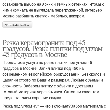
остановить выбор на ярких и темных оттенках. Чтобы с
ними комната не выглядела перегруженной, интерьер
можно разбавить светлой мебелью, декором.
читать дальше →
Резка керамогранита под 45
градусов. Резка плитки под углом
45 градусов в Москве
Предлагаем услуги по резке плитки под углом 45
градусов в Москве. Запил плитки под 450 на
современном европейском оборудовании. Без сколов и
царапин строго по Вашим размерам. Любые объемы и
сложность. Заберем плитку с объекта и доставим
готовый материал через 24 часа. Оптовым клиентам
предоставляем хорошие скидки.
Резка под углом 45° — что включает?Забор материала с