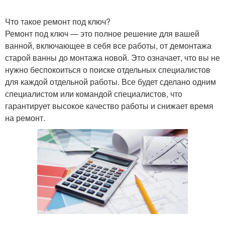
Что такое ремонт под ключ?
Ремонт под ключ — это полное решение для вашей
ванной, включающее в себя все работы, от демонтажа
старой ванны до монтажа новой. Это означает, что вы не
нужно беспокоиться о поиске отдельных специалистов
для каждой отдельной работы. Все будет сделано одним
специалистом или командой специалистов, что
гарантирует высокое качество работы и снижает время
на ремонт.