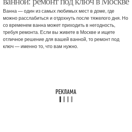
ванной: ремонт под ключ в Москве
Ванна — один из самых любимых мест в доме, где
можно расслабиться и отдохнуть после тяжелого дня. Но
со временем ванна может приходить в негодность,
требуя ремонта. Если вы живете в Москве и ищете
отличное решение для вашей ванной, то ремонт под
ключ — именно то, что вам нужно.