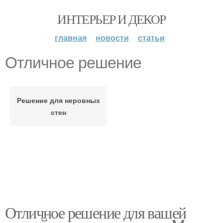
ИНТЕРЬЕР И ДЕКОР
главная
новости
статьи
Отличное решение
Решение для неровных
стен
Отличное решение для вашей