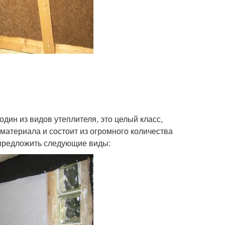
один из видов утеплителя, это целый класс,
 материала и состоит из огромного количества
 предложить следующие виды: