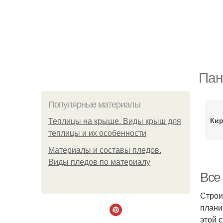
Пан
Популярные материалы
Кир
Теплицы на крыше. Виды крыш для
теплицы и их особенности
Материалы и составы пледов.
Виды пледов по материалу
Все
Строи
плани
этой 