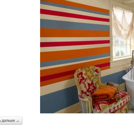
ь дальше →