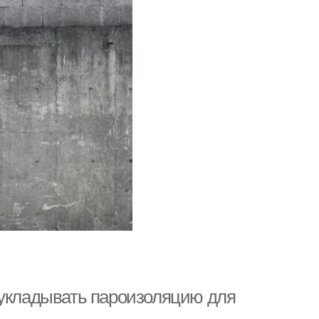
 укладывать пароизоляцию для