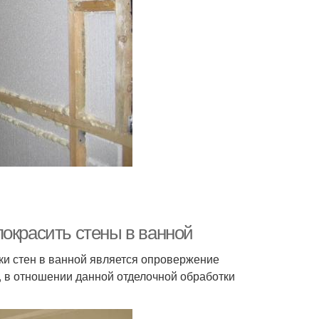
покрасить стены в ванной
и стен в ванной является опровержение
, в отношении данной отделочной обработки