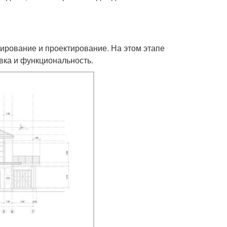
нирование и проектирование. На этом этапе
вка и функциональность.