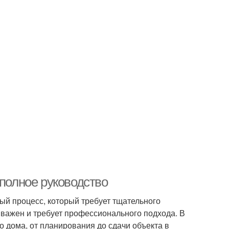
 полное руководство
ый процесс, который требует тщательного
 важен и требует профессионального подхода. В
о дома, от планирования до сдачи объекта в