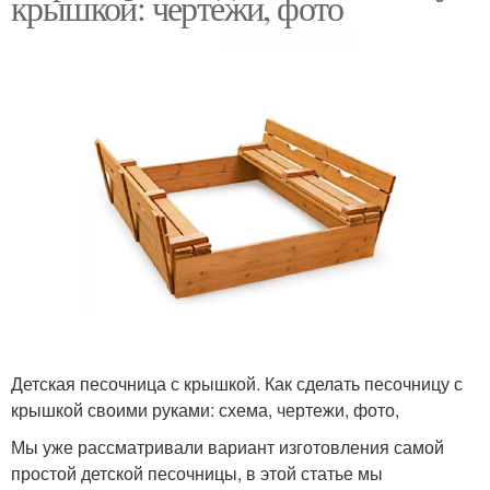
крышкой: чертежи, фото
Детская песочница с крышкой. Как сделать песочницу с
крышкой своими руками: схема, чертежи, фото,
Мы уже рассматривали вариант изготовления самой
простой детской песочницы, в этой статье мы