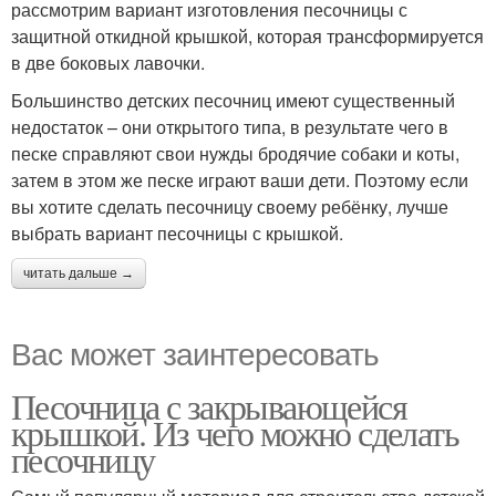
рассмотрим вариант изготовления песочницы с
защитной откидной крышкой, которая трансформируется
в две боковых лавочки.
Большинство детских песочниц имеют существенный
недостаток – они открытого типа, в результате чего в
песке справляют свои нужды бродячие собаки и коты,
затем в этом же песке играют ваши дети. Поэтому если
вы хотите сделать песочницу своему ребёнку, лучше
выбрать вариант песочницы с крышкой.
читать дальше →
Вас может заинтересовать
Песочница с закрывающейся
крышкой. Из чего можно сделать
песочницу