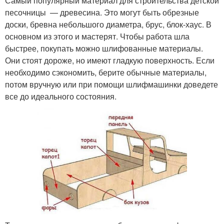
Самый популярный материал для строительства детской
песочницы — древесина. Это могут быть обрезные
доски, бревна небольшого диаметра, брус, блок-хаус. В
основном из этого и мастерят. Чтобы работа шла
быстрее, покупать можно шлифованные материалы.
Они стоят дороже, но имеют гладкую поверхность. Если
необходимо сэкономить, берите обычные материалы,
потом вручную или при помощи шлифмашинки доведете
все до идеального состояния.