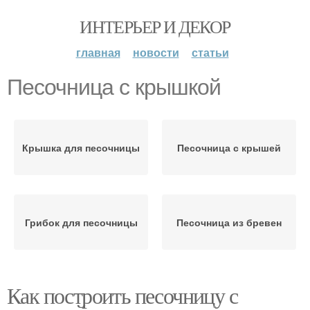
ИНТЕРЬЕР И ДЕКОР
главная
новости
статьи
Песочница с крышкой
Крышка для песочницы
Песочница с крышей
Грибок для песочницы
Песочница из бревен
Как построить песочницу с