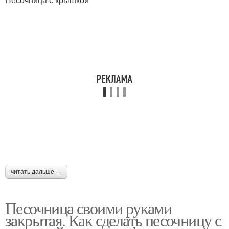
читать дальше →
Песочница своими руками
закрытая. Как сделать песочницу с