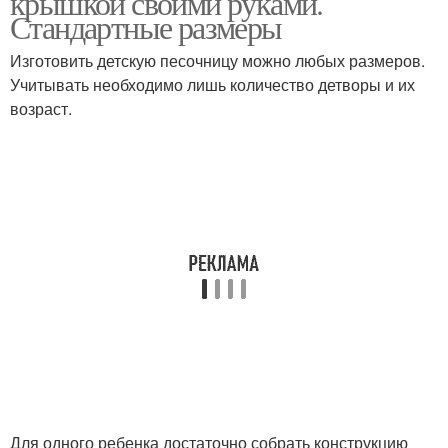
крышкой своими руками.
Стандартные размеры
Изготовить детскую песочницу можно любых размеров.
Учитывать необходимо лишь количество детворы и их
возраст.
Для одного ребенка достаточно собрать конструкцию