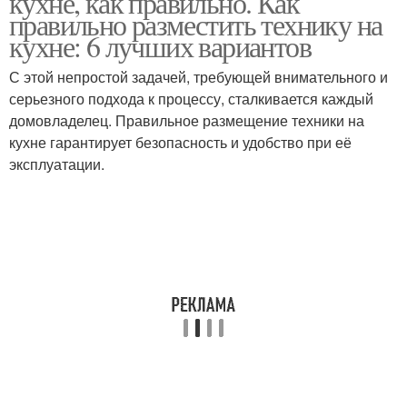
кухне, как правильно. Как
правильно разместить технику на
кухне: 6 лучших вариантов
С этой непростой задачей, требующей внимательного и
серьезного подхода к процессу, сталкивается каждый
домовладелец. Правильное размещение техники на
кухне гарантирует безопасность и удобство при её
эксплуатации.