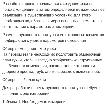
Разработка проекта начинается с создания эскиза,
поиска концепции, а затем определяется возможность ее
реализации в существующих условиях. Для этого
необходимо подобрать размеры основных элементов в
соответствии с параметрами помещения.
Размеры кухонного гарнитура и его основных элементов
подбираются с учетом параметров помещения
Обмер помещения – что учесть
На первом этапе необходимо подготовить обмерочный
план кухни, чтобы наглядно отобразить конструктивные
особенности помещения, расположение оконного и
дверного проема, труб, стояков, розеток, включателей.
Обмерочный план кухни
Для разработки проекта кухонного гарнитура требуется
выполнять ряд измерений.
Таблица 1. Необходимые измерения