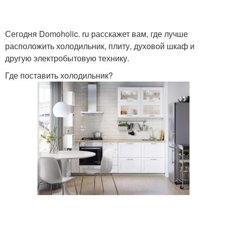
Сегодня Domoholic. ru расскажет вам, где лучше
расположить холодильник, плиту, духовой шкаф и
другую электробытовую технику.
Где поставить холодильник?