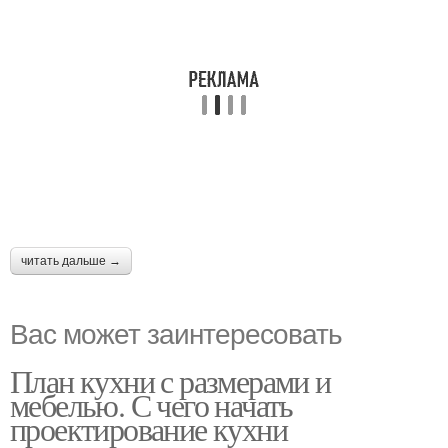
читать дальше →
Вас может заинтересовать
План кухни с размерами и
мебелью. С чего начать
проектирование кухни