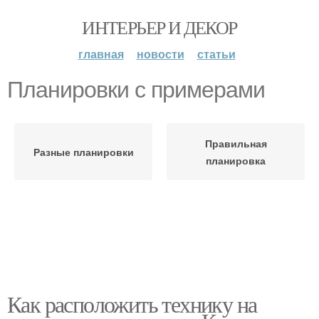
ИНТЕРЬЕР И ДЕКОР
главная
новости
статьи
Планировки с примерами
Правильная
Разные планировки
планировка
Как расположить технику на