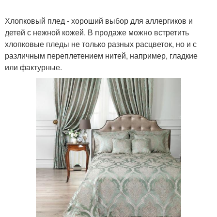
Хлопковый плед - хороший выбор для аллергиков и
детей с нежной кожей. В продаже можно встретить
хлопковые пледы не только разных расцветок, но и с
различным переплетением нитей, например, гладкие
или фактурные.