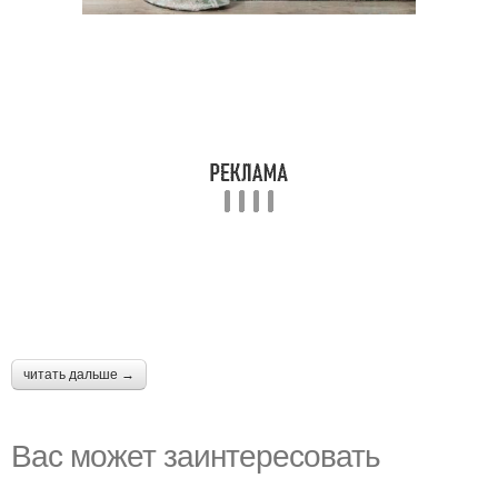
читать дальше →
Вас может заинтересовать