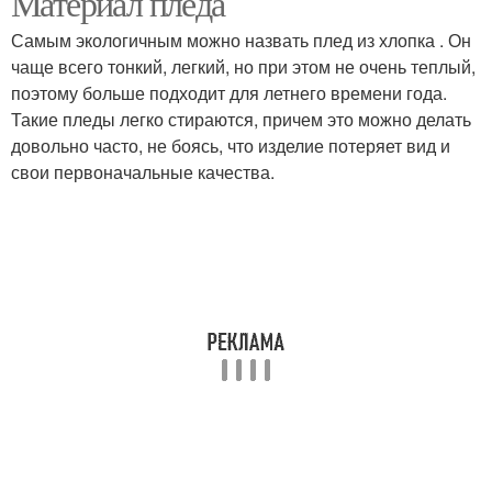
Материал пледа
Самым экологичным можно назвать плед из хлопка . Он
чаще всего тонкий, легкий, но при этом не очень теплый,
поэтому больше подходит для летнего времени года.
Такие пледы легко стираются, причем это можно делать
довольно часто, не боясь, что изделие потеряет вид и
свои первоначальные качества.