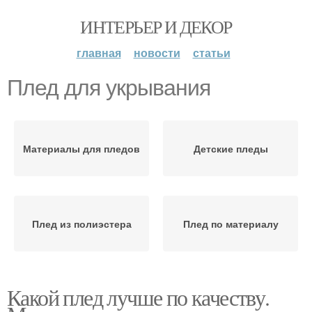
ИНТЕРЬЕР И ДЕКОР
главная
новости
статьи
Плед для укрывания
Материалы для пледов
Детские пледы
Плед из полиэстера
Плед по материалу
Какой плед лучше по качеству.