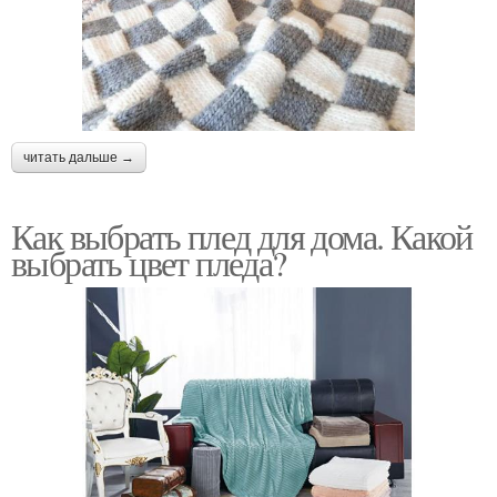
читать дальше →
Как выбрать плед для дома. Какой
выбрать цвет пледа?