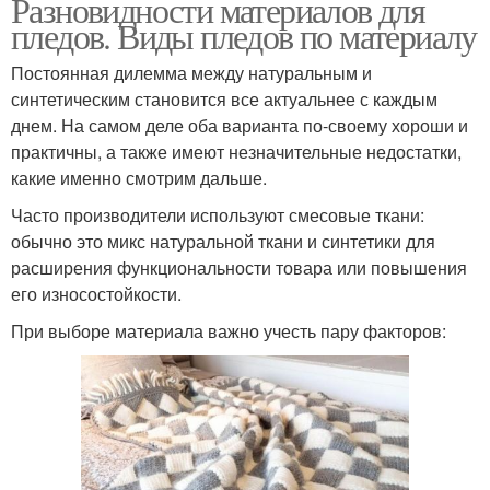
Разновидности материалов для
пледов. Виды пледов по материалу
Постоянная дилемма между натуральным и
синтетическим становится все актуальнее с каждым
днем. На самом деле оба варианта по-своему хороши и
практичны, а также имеют незначительные недостатки,
какие именно смотрим дальше.
Часто производители используют смесовые ткани:
обычно это микс натуральной ткани и синтетики для
расширения функциональности товара или повышения
его износостойкости.
При выборе материала важно учесть пару факторов: