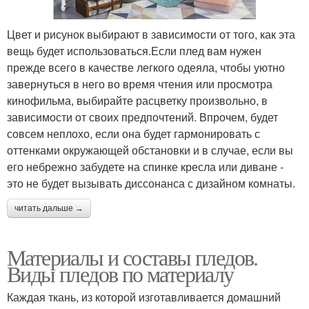
Цвет и рисунок выбирают в зависимости от того, как эта
вещь будет использоваться.Если плед вам нужен
прежде всего в качестве легкого одеяла, чтобы уютно
завернуться в него во время чтения или просмотра
кинофильма, выбирайте расцветку произвольно, в
зависимости от своих предпочтений. Впрочем, будет
совсем неплохо, если она будет гармонировать с
оттенками окружающей обстановки и в случае, если вы
его небрежно забудете на спинке кресла или диване -
это не будет вызывать диссонанса с дизайном комнаты.
читать дальше →
Материалы и составы пледов.
Виды пледов по материалу
Каждая ткань, из которой изготавливается домашний