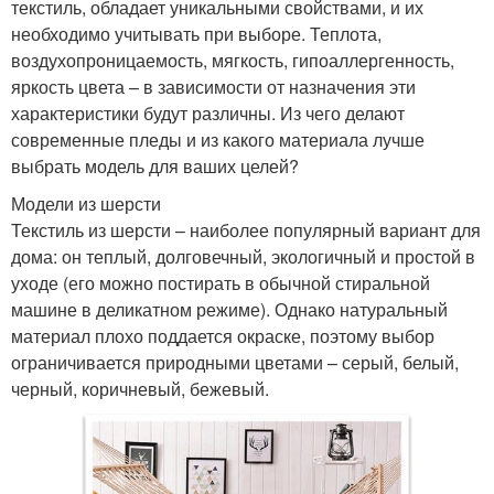
текстиль, обладает уникальными свойствами, и их
необходимо учитывать при выборе. Теплота,
воздухопроницаемость, мягкость, гипоаллергенность,
яркость цвета – в зависимости от назначения эти
характеристики будут различны. Из чего делают
современные пледы и из какого материала лучше
выбрать модель для ваших целей?
Модели из шерсти
Текстиль из шерсти – наиболее популярный вариант для
дома: он теплый, долговечный, экологичный и простой в
уходе (его можно постирать в обычной стиральной
машине в деликатном режиме). Однако натуральный
материал плохо поддается окраске, поэтому выбор
ограничивается природными цветами – серый, белый,
черный, коричневый, бежевый.