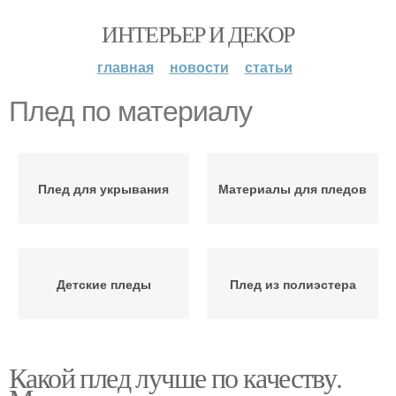
ИНТЕРЬЕР И ДЕКОР
главная
новости
статьи
Плед по материалу
Плед для укрывания
Материалы для пледов
Детские пледы
Плед из полиэстера
Какой плед лучше по качеству.