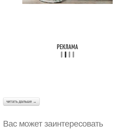
читать дальше →
Вас может заинтересовать