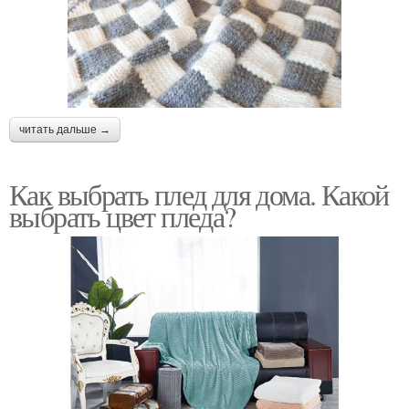
читать дальше →
Как выбрать плед для дома. Какой
выбрать цвет пледа?