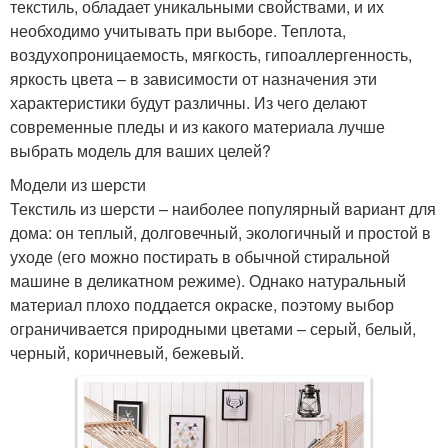
текстиль, обладает уникальными свойствами, и их
необходимо учитывать при выборе. Теплота,
воздухопроницаемость, мягкость, гипоаллергенность,
яркость цвета – в зависимости от назначения эти
характеристики будут различны. Из чего делают
современные пледы и из какого материала лучше
выбрать модель для ваших целей?
Модели из шерсти
Текстиль из шерсти – наиболее популярный вариант для
дома: он теплый, долговечный, экологичный и простой в
уходе (его можно постирать в обычной стиральной
машине в деликатном режиме). Однако натуральный
материал плохо поддается окраске, поэтому выбор
ограничивается природными цветами – серый, белый,
черный, коричневый, бежевый.