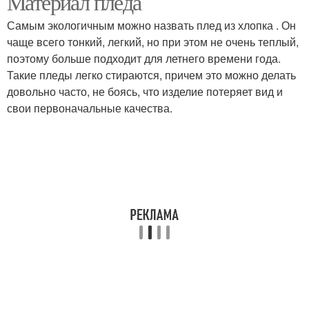
Материал пледа
Самым экологичным можно назвать плед из хлопка . Он
чаще всего тонкий, легкий, но при этом не очень теплый,
поэтому больше подходит для летнего времени года.
Такие пледы легко стираются, причем это можно делать
довольно часто, не боясь, что изделие потеряет вид и
свои первоначальные качества.