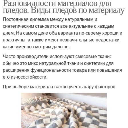
Разновидности материалов для
пледов. Виды пледов по материалу
Постоянная дилемма между натуральным и
синтетическим становится все актуальнее с каждым
днем. На самом деле оба варианта по-своему хороши и
практичны, а также имеют незначительные недостатки,
какие именно смотрим дальше.
Часто производители используют смесовые ткани:
обычно это микс натуральной ткани и синтетики для
расширения функциональности товара или повышения
его износостойкости.
При выборе материала важно учесть пару факторов: