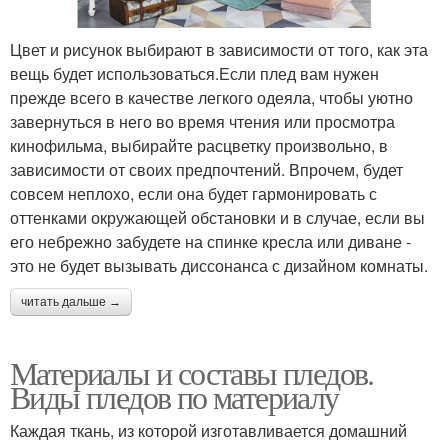
Цвет и рисунок выбирают в зависимости от того, как эта
вещь будет использоваться.Если плед вам нужен
прежде всего в качестве легкого одеяла, чтобы уютно
завернуться в него во время чтения или просмотра
кинофильма, выбирайте расцветку произвольно, в
зависимости от своих предпочтений. Впрочем, будет
совсем неплохо, если она будет гармонировать с
оттенками окружающей обстановки и в случае, если вы
его небрежно забудете на спинке кресла или диване -
это не будет вызывать диссонанса с дизайном комнаты.
читать дальше →
Материалы и составы пледов.
Виды пледов по материалу
Каждая ткань, из которой изготавливается домашний