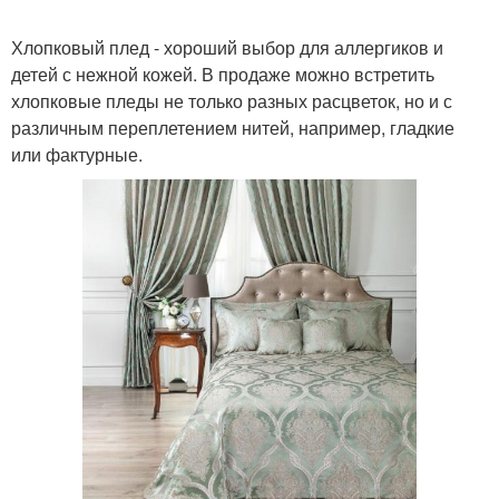
Хлопковый плед - хороший выбор для аллергиков и
детей с нежной кожей. В продаже можно встретить
хлопковые пледы не только разных расцветок, но и с
различным переплетением нитей, например, гладкие
или фактурные.