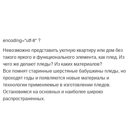
encoding="utf-8" ?
Невозможно представить уютную квартиру или дом без
такого яркого и функционального элемента, как плед. Из
чего же делают пледы? Из каких материалов?
Все помнят старинные шерстяные бабушкины пледы, но
проходят годы и появляются новые материалы и
технологии применяемые в изготовлении пледов.
Остановимся на основных и наиболее широко
распространенных.