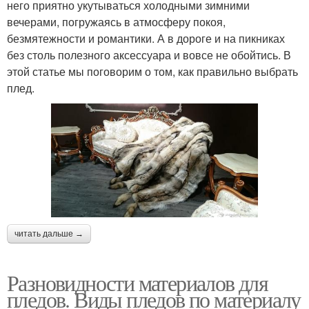
него приятно укутываться холодными зимними
вечерами, погружаясь в атмосферу покоя,
безмятежности и романтики. А в дороге и на пикниках
без столь полезного аксессуара и вовсе не обойтись. В
этой статье мы поговорим о том, как правильно выбрать
плед.
читать дальше →
Разновидности материалов для
пледов. Виды пледов по материалу