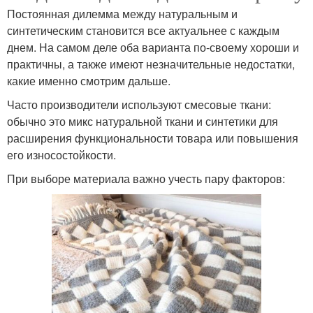
Постоянная дилемма между натуральным и
синтетическим становится все актуальнее с каждым
днем. На самом деле оба варианта по-своему хороши и
практичны, а также имеют незначительные недостатки,
какие именно смотрим дальше.
Часто производители используют смесовые ткани:
обычно это микс натуральной ткани и синтетики для
расширения функциональности товара или повышения
его износостойкости.
При выборе материала важно учесть пару факторов: