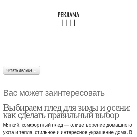
читать дальше →
Вас может заинтересовать
Выбираем плед для зимы и осени:
как сделать правильный выбор
Мягкий, комфортный плед — олицетворение домашнего
уюта и тепла, стильное и интересное украшение дома. В