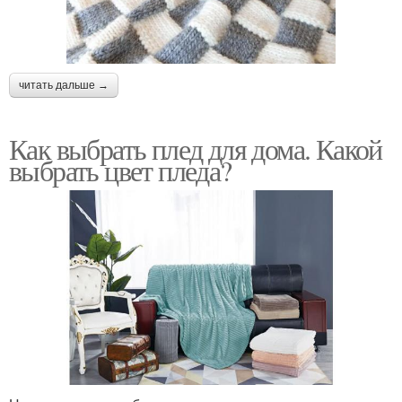
читать дальше →
Как выбрать плед для дома. Какой
выбрать цвет пледа?