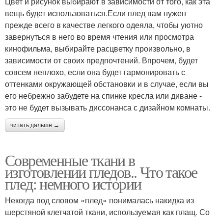
Цвет и рисунок выбирают в зависимости от того, как эта
вещь будет использоваться.Если плед вам нужен
прежде всего в качестве легкого одеяла, чтобы уютно
завернуться в него во время чтения или просмотра
кинофильма, выбирайте расцветку произвольно, в
зависимости от своих предпочтений. Впрочем, будет
совсем неплохо, если она будет гармонировать с
оттенками окружающей обстановки и в случае, если вы
его небрежно забудете на спинке кресла или диване -
это не будет вызывать диссонанса с дизайном комнаты.
читать дальше →
Современные ткани в
изготовлении пледов.. Что такое
плед: немного истории
Некогда под словом «плед» понималась накидка из
шерстяной клетчатой ткани, используемая как плащ. Со