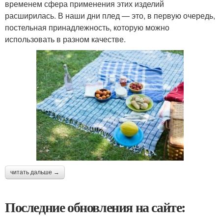
временем сфера применения этих изделий
расширилась. В наши дни плед — это, в первую очередь,
постельная принадлежность, которую можно
использовать в разном качестве.
читать дальше →
Последние обновления на сайте: