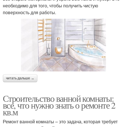
необходимо для того, чтобы получить чистую
поверхность для работы.
читать дальше →
Строительство ванной комнаты:
все, что нужно знать о ремонте 2
кв.м
Ремонт ванной комнаты – это задача, которая требует