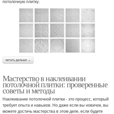
потолочную плитку.
читать дальше →
Мастерство в наклеивании
потолочной плитки: проверенные
советы и методы
Наклеивание потолочной плитки - это процесс, который
требует опыта и навыков. Но даже если вы новичок, вы
можете достичь мастерства в этом деле, если будете