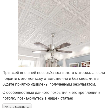
При всей внешней несерьёзности этого материала, если
подойти к его монтажу ответственно и без спешки, вы
будете приятно удивлены полученным результатом.
С особенностями данного покрытия и его крепления к
потолку познакомьтесь в нашей статье!
читать дальше →