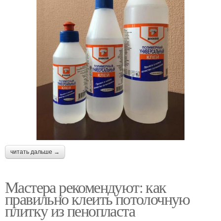
читать дальше →
Мастера рекомендуют: как
правильно клеить потолочную
плитку из пенопласта