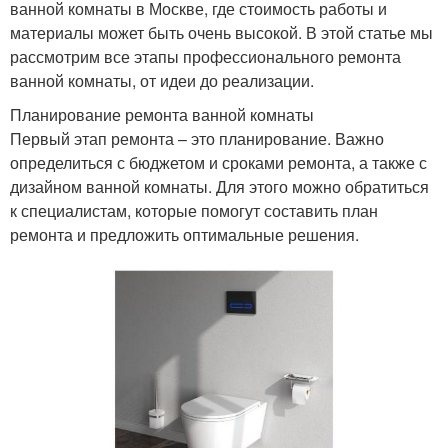
ванной комнаты в Москве, где стоимость работы и
материалы может быть очень высокой. В этой статье мы
рассмотрим все этапы профессионального ремонта
ванной комнаты, от идеи до реализации.
Планирование ремонта ванной комнаты
Первый этап ремонта – это планирование. Важно
определиться с бюджетом и сроками ремонта, а также с
дизайном ванной комнаты. Для этого можно обратиться
к специалистам, которые помогут составить план
ремонта и предложить оптимальные решения.