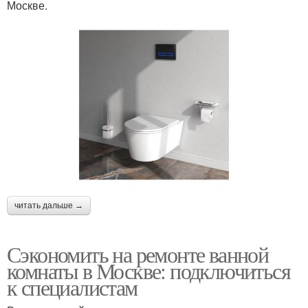
Москве.
читать дальше →
Сэкономить на ремонте ванной
комнаты в Москве: подключиться
к специалистам