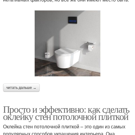
читать дальше →
Просто и эффективно: как сделать
оклейку стен потолочной плиткой
Оклейка стен потолочной плиткой – это один из самых
популярных способов украшения интерьера. Она