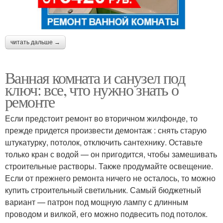
читать дальше →
Ванная комната и санузел под
ключ: все, что нужно знать о
ремонте
Если предстоит ремонт во вторичном жилфонде, то
прежде придется произвести демонтаж : снять старую
штукатурку, потолок, отключить сантехнику. Оставьте
только кран с водой — он пригодится, чтобы замешивать
строительные растворы. Также продумайте освещение.
Если от прежнего ремонта ничего не осталось, то можно
купить строительный светильник. Самый бюджетный
вариант — патрон под мощную лампу с длинным
проводом и вилкой, его можно подвесить под потолок.