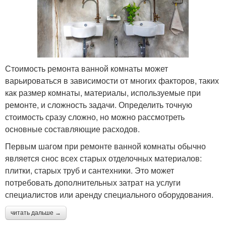
Стоимость ремонта ванной комнаты может
варьироваться в зависимости от многих факторов, таких
как размер комнаты, материалы, используемые при
ремонте, и сложность задачи. Определить точную
стоимость сразу сложно, но можно рассмотреть
основные составляющие расходов.
Первым шагом при ремонте ванной комнаты обычно
является снос всех старых отделочных материалов:
плитки, старых труб и сантехники. Это может
потребовать дополнительных затрат на услуги
специалистов или аренду специального оборудования.
читать дальше →