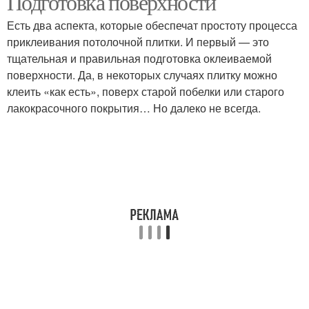
Подготовка поверхности
Есть два аспекта, которые обеспечат простоту процесса
приклеивания потолочной плитки. И первый — это
тщательная и правильная подготовка оклеиваемой
Плитка без разметки
Плитка со смещением
поверхности. Да, в некоторых случаях плитку можно
клеить «как есть», поверх старой побелки или старого
лакокрасочного покрытия… Но далеко не всегда.