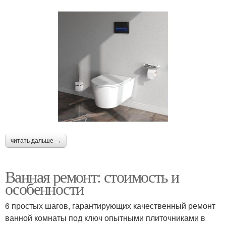
читать дальше →
Ванная ремонт: стоимость и
особенности
6 простых шагов, гарантирующих качественный ремонт
ванной комнаты под ключ опытными плиточниками в