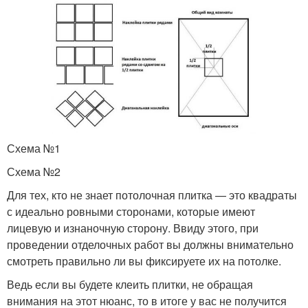
Схема №1
Схема №2
Для тех, кто не знает потолочная плитка — это квадраты
с идеально ровными сторонами, которые имеют
лицевую и изнаночную сторону. Ввиду этого, при
проведении отделочных работ вы должны внимательно
смотреть правильно ли вы фиксируете их на потолке.
Ведь если вы будете клеить плитки, не обращая
внимания на этот нюанс, то в итоге у вас не получится