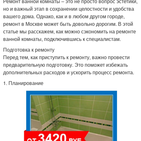
Ремонт ванной комнаты – это не просто вопрос эстетики,
но и важный этап в сохранении целостности и удобства
вашего дома. Однако, как и в любом другом городе,
ремонт в Москве может быть довольно дорогим. В этой
статье мы расскажем, как можно сэкономить на ремонте
ванной комнаты, подключившись к специалистам.
Подготовка к ремонту
Перед тем, как приступить к ремонту, важно провести
предварительную подготовку. Это поможет избежать
дополнительных расходов и ускорить процесс ремонта.
1. Планирование