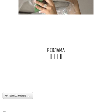
читать дальше →