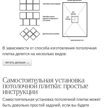
В зависимости от способа изготовления потолочная
плитка делится на несколько видов:
читать дальше →
Самостоятельная установка
потолочной плитки: простые
инструкции
Самостоятельная установка потолочной плитки может
быть довольно простой задачей, если вы будете