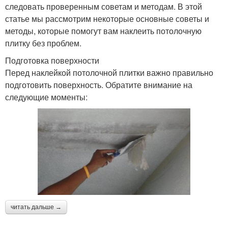
следовать проверенным советам и методам. В этой
статье мы рассмотрим некоторые основные советы и
методы, которые помогут вам наклеить потолочную
плитку без проблем.
Подготовка поверхности
Перед наклейкой потолочной плитки важно правильно
подготовить поверхность. Обратите внимание на
следующие моменты:
читать дальше →