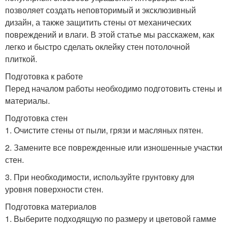
позволяет создать неповторимый и эксклюзивный
дизайн, а также защитить стены от механических
повреждений и влаги. В этой статье мы расскажем, как
легко и быстро сделать оклейку стен потолочной
плиткой.
Подготовка к работе
Перед началом работы необходимо подготовить стены и
материалы.
Подготовка стен
1. Очистите стены от пыли, грязи и масляных пятен.
2. Замените все поврежденные или изношенные участки
стен.
3. При необходимости, используйте грунтовку для
уровня поверхности стен.
Подготовка материалов
1. Выберите подходящую по размеру и цветовой гамме