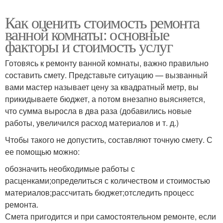
Как оценить стоимость ремонта
ванной комнаты: основные
факторы и стоимость услуг
Готовясь к ремонту ванной комнаты, важно правильно
составить смету. Представьте ситуацию — вызванный
вами мастер называет цену за квадратный метр, вы
прикидываете бюджет, а потом внезапно выясняется,
что сумма выросла в два раза (добавились новые
работы, увеличился расход материалов и т. д.)
Чтобы такого не допустить, составляют точную смету. С
ее помощью можно:
обозначить необходимые работы с
расценками;определиться с количеством и стоимостью
материалов;рассчитать бюджет;отследить процесс
ремонта.
Смета пригодится и при самостоятельном ремонте, если