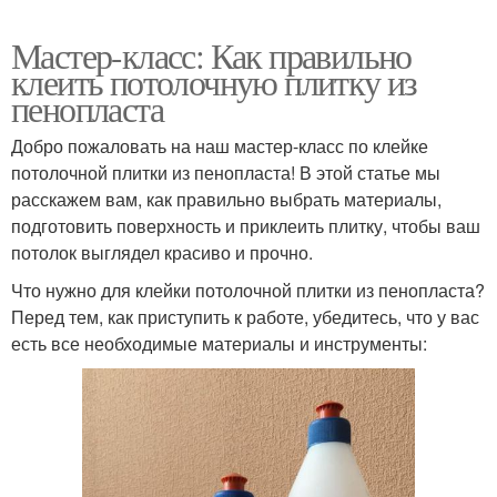
Мастер-класс: Как правильно
клеить потолочную плитку из
пенопласта
Добро пожаловать на наш мастер-класс по клейке
потолочной плитки из пенопласта! В этой статье мы
расскажем вам, как правильно выбрать материалы,
подготовить поверхность и приклеить плитку, чтобы ваш
потолок выглядел красиво и прочно.
Что нужно для клейки потолочной плитки из пенопласта?
Перед тем, как приступить к работе, убедитесь, что у вас
есть все необходимые материалы и инструменты: