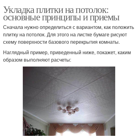
Укладка плитки на потолок:
основные принципы и приемы
Сначала нужно определиться с вариантом, как положить
плитку на потолок. Для этого на листке бумаге рисуют
схему поверхности базового перекрытия комнаты.
Наглядный пример, приведенный ниже, покажет, каким
образом выполняют расчеты: