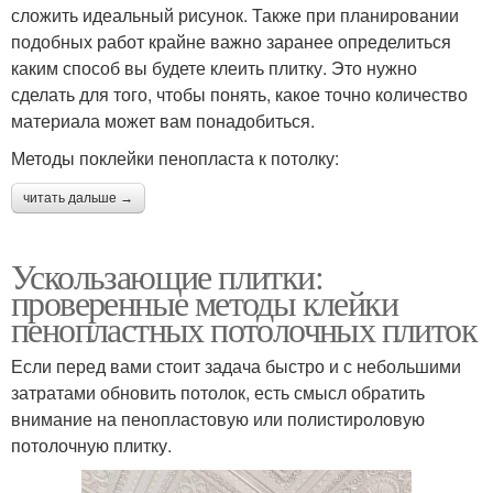
сложить идеальный рисунок. Также при планировании
подобных работ крайне важно заранее определиться
каким способ вы будете клеить плитку. Это нужно
сделать для того, чтобы понять, какое точно количество
материала может вам понадобиться.
Методы поклейки пенопласта к потолку:
читать дальше →
Ускользающие плитки:
проверенные методы клейки
пенопластных потолочных плиток
Если перед вами стоит задача быстро и с небольшими
затратами обновить потолок, есть смысл обратить
внимание на пенопластовую или полистироловую
потолочную плитку.