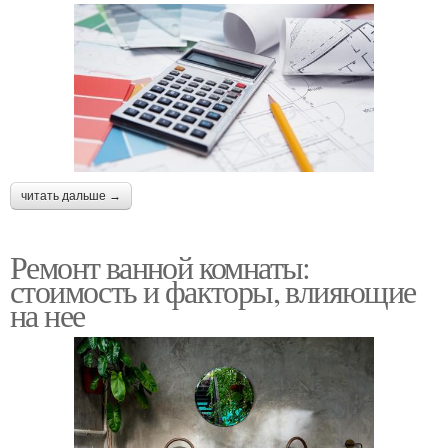
читать дальше →
Ремонт ванной комнаты:
стоимость и факторы, влияющие
на нее