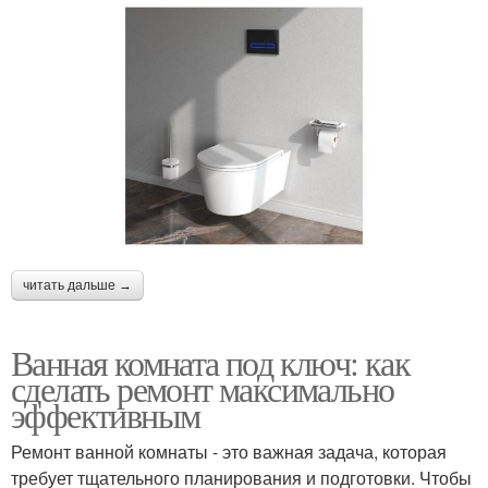
читать дальше →
Ванная комната под ключ: как
сделать ремонт максимально
эффективным
Ремонт ванной комнаты - это важная задача, которая
требует тщательного планирования и подготовки. Чтобы