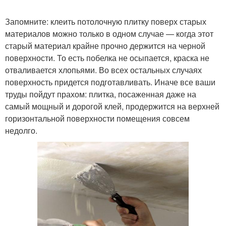
Запомните: клеить потолочную плитку поверх старых
материалов можно только в одном случае — когда этот
старый материал крайне прочно держится на черной
поверхности. То есть побелка не осыпается, краска не
отваливается хлопьями. Во всех остальных случаях
поверхность придется подготавливать. Иначе все ваши
труды пойдут прахом: плитка, посаженная даже на
самый мощный и дорогой клей, продержится на верхней
горизонтальной поверхности помещения совсем
недолго.