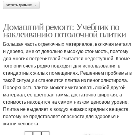
читать дальше →
Домашний ремонт: Учебник по
наклеиванию потолочной плитки
Большая часть отделочных материалов, включая металл
и дерево, имеют довольно высокую стоимость, поэтому
для многих потребителей считается недоступной. Кроме
того они очень редко подходят для использования в
стандартных жилых помещениях. Решением проблемы в
такой ситуации становится плитка из пенополистирола.
Поверхность плитки может имитировать любой другой
материал, ее цветовая гамма достаточно широкая, а
стоимость находится на самом низком ценовом уровне.
Плитка не выделяет в воздух никаких вредных веществ,
поэтому не представляет опасности для здоровья и
жизни человека.