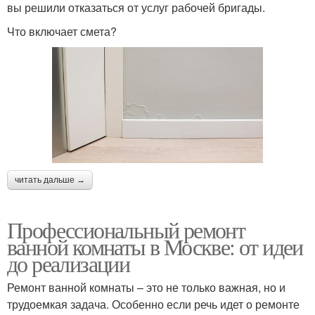
вы решили отказаться от услуг рабочей бригады.
Что включает смета?
читать дальше →
Профессиональный ремонт
ванной комнаты в Москве: от идеи
до реализации
Ремонт ванной комнаты – это не только важная, но и
трудоемкая задача. Особенно если речь идет о ремонте