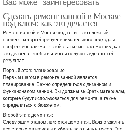
Вас может заинтересовать
Сделать ремонт ванной в Москве
под ключ: как это делается
Ремонт ванной в Москве под ключ - это сложный
процесс, который требует внимательного подхода и
профессионализма. В этой статье мы рассмотрим, как
это делается, чтобы вы могли получить идеальный
результат.
Первый этап: планирование
Первым шагом в ремонте ванной является
планирование. Важно определиться с дизайном и
функционалом ванной. Вы должны выбрать материалы,
которые будут использоваться для ремонта, а также
определиться с бюджетом.
Второй этап: демонтаж
Следующим этапом является демонтаж. Важно удалить
все старые материалы и убрать всю пыль и мусор. Это