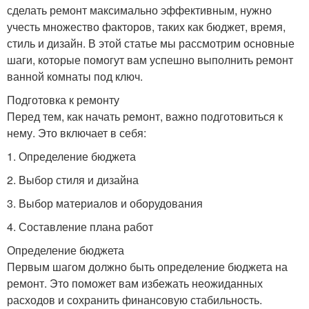
сделать ремонт максимально эффективным, нужно
учесть множество факторов, таких как бюджет, время,
стиль и дизайн. В этой статье мы рассмотрим основные
шаги, которые помогут вам успешно выполнить ремонт
ванной комнаты под ключ.
Подготовка к ремонту
Перед тем, как начать ремонт, важно подготовиться к
нему. Это включает в себя:
1. Определение бюджета
2. Выбор стиля и дизайна
3. Выбор материалов и оборудования
4. Составление плана работ
Определение бюджета
Первым шагом должно быть определение бюджета на
ремонт. Это поможет вам избежать неожиданных
расходов и сохранить финансовую стабильность.