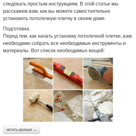
следовать простым инструкциям. В этой статье мы
расскажем вам, как вы можете самостоятельно
установить потолочную плитку в своем доме.
Подготовка
Перед тем, как начать установку потолочной плитки, вам
необходимо собрать все необходимые инструменты и
материалы. Вот список необходимых вещей:
читать дальше →