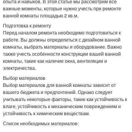
опыта и навыков. В этой статье мы рассмотрим все
важные моменты, которые нужно учесть при ремонте
ванной комнаты площадью 2 кв.м.
Подготовка к ремонту
Перед началом ремонта необходимо подготовиться к
работе. Вы должны определиться с дизайном ванной
комнаты, выбрать материалы и оборудование. Важно
также учесть особенности конструкции вашей ванной
комнаты, такие как наличие окна, вентиляции и
электричества.
Выбор материалов
Выбор материалов для ванной комнаты зависит от
вашего бюджета и предпочтений. Однако следует
учитывать некоторые факторы, такие как устойчивость к
влаге, устойчивость к механическим повреждениям и
устойчивость к химическим веществам.
Список необходимых материалов: