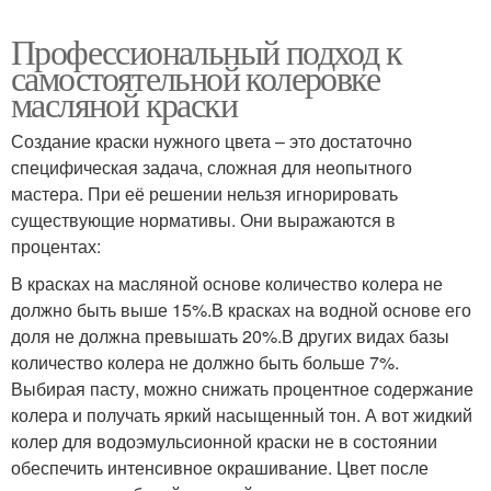
Профессиональный подход к
самостоятельной колеровке
масляной краски
Создание краски нужного цвета – это достаточно
специфическая задача, сложная для неопытного
мастера. При её решении нельзя игнорировать
существующие нормативы. Они выражаются в
процентах:
В красках на масляной основе количество колера не
должно быть выше 15%.В красках на водной основе его
доля не должна превышать 20%.В других видах базы
количество колера не должно быть больше 7%.
Выбирая пасту, можно снижать процентное содержание
колера и получать яркий насыщенный тон. А вот жидкий
колер для водоэмульсионной краски не в состоянии
обеспечить интенсивное окрашивание. Цвет после