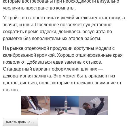
которые востребованы при необходимости визуально
увеличить пространство комнаты.
Устройство второго типа изделий исключает окантовку, а
значит, и швы. Последнее позволяет существенно
сократить время отделки, добиваясь результата по
разметке без дополнительных этапов работы.
На рынке отделочной продукции доступны модели с
калиброванной кромкой. Хорошо отшлифованные края
позволяют добиваться едва заметных стыков.
Стандартный вариант оформления для них —
декоративная заливка. Это может быть орнамент из
цветов, листьев, волн, которые отвлекают внимание от
стыков.
читать дальше →