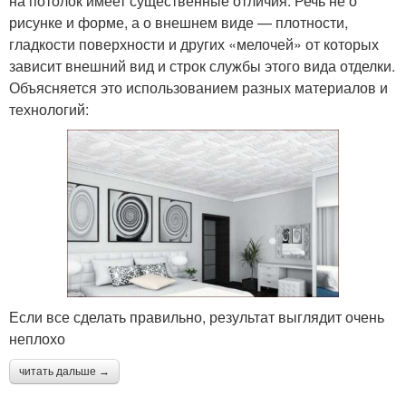
на потолок имеет существенные отличия. Речь не о
рисунке и форме, а о внешнем виде — плотности,
гладкости поверхности и других «мелочей» от которых
зависит внешний вид и строк службы этого вида отделки.
Объясняется это использованием разных материалов и
технологий:
Если все сделать правильно, результат выглядит очень
неплохо
читать дальше →