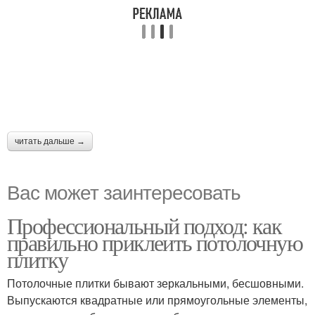
читать дальше →
Вас может заинтересовать
Профессиональный подход: как
правильно приклеить потолочную
плитку
Потолочные плитки бывают зеркальными, бесшовными.
Выпускаются квадратные или прямоугольные элементы,