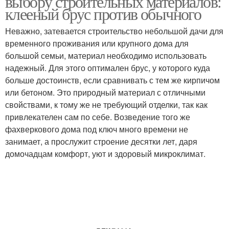
выбору строительных материалов:
клееный брус против обычного
Неважно, затевается строительство небольшой дачи для
временного проживания или крупного дома для
большой семьи, материал необходимо использовать
надежный. Для этого оптимален брус, у которого куда
больше достоинств, если сравнивать с тем же кирпичом
или бетоном. Это природный материал с отличными
свойствами, к тому же не требующий отделки, так как
привлекателен сам по себе. Возведение того же
фахверкового дома под ключ много времени не
занимает, а прослужит строение десятки лет, даря
домочадцам комфорт, уют и здоровый микроклимат.