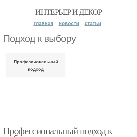
ИНТЕРЬЕР И ДЕКОР
главная
новости
статьи
Подход к выбору
Профессиональный
подход
Профессиональный подход к