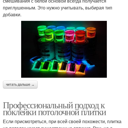
смешивания с белой основой всегда получается
приглушенным. Это нужно учитывать, выбирая тип
добавки.
читать дальше →
Профессиональный подход к
поклейки потолочной плитки
Если присмотреться, при всей своей похожести, плитка