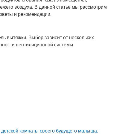
вежего воздуха. В данной статье мы рассмотрим
оветы и рекомендации.
ь вытяжки. Выбор зависит от нескольких
нности вентиляционной системы.
е детской комнаты своего будущего малыша.