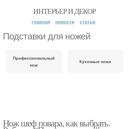
ИНТЕРЬЕР И ДЕКОР
главная
новости
статьи
Подставки для ножей
Профессиональный
Кухонные ножи
нож
Нож шеф повара, как выбрать.