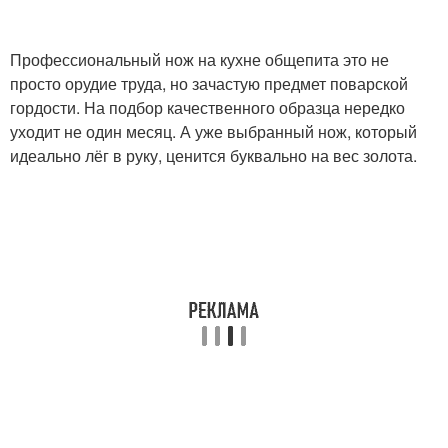
Профессиональный нож на кухне общепита это не
просто орудие труда, но зачастую предмет поварской
гордости. На подбор качественного образца нередко
уходит не один месяц. А уже выбранный нож, который
идеально лёг в руку, ценится буквально на вес золота.