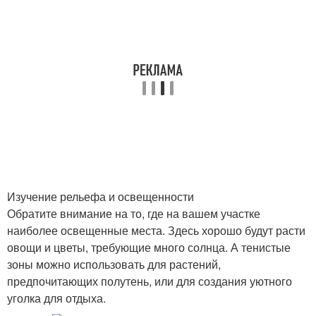
Изучение рельефа и освещенности
Обратите внимание на то, где на вашем участке
наиболее освещенные места. Здесь хорошо будут расти
овощи и цветы, требующие много солнца. А тенистые
зоны можно использовать для растений,
предпочитающих полутень, или для создания уютного
уголка для отдыха.