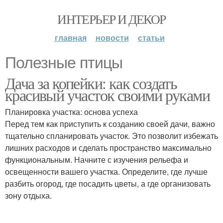
ИНТЕРЬЕР И ДЕКОР
главная
новости
статьи
Полезные птицы
Дача за копейки: как создать
красивый участок своими руками
Планировка участка: основа успеха
Перед тем как приступить к созданию своей дачи, важно
тщательно спланировать участок. Это позволит избежать
лишних расходов и сделать пространство максимально
функциональным. Начните с изучения рельефа и
освещенности вашего участка. Определите, где лучше
разбить огород, где посадить цветы, а где организовать
зону отдыха.