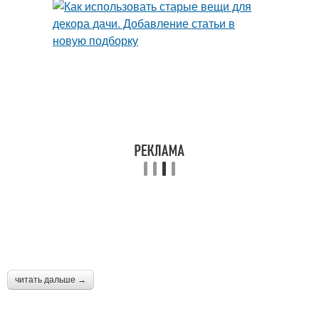
читать дальше →