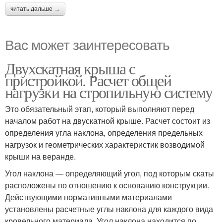
читать дальше →
Вас может заинтересовать
Двухскатная крыша с
пристройкой. Расчет общей
нагрузки на стропильную систему
Это обязательный этап, который выполняют перед
началом работ на двускатной крыше. Расчет состоит из
определения угла наклона, определения предельных
нагрузок и геометрических характеристик возводимой
крыши на веранде.
Угол наклона — определяющий угол, под которым скаты
расположены по отношению к основанию конструкции.
Действующими нормативными материалами
установлены расчетные углы наклона для каждого вида
кровельного материала. Угол наклона находится по