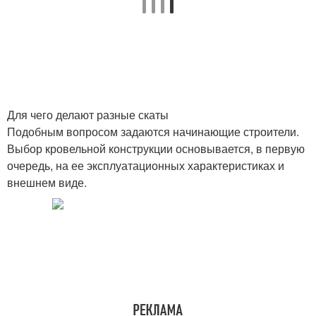
Для чего делают разные скаты
Подобным вопросом задаются начинающие строители.
Выбор кровельной конструкции основывается, в первую
очередь, на ее эксплуатационных характеристиках и
внешнем виде.