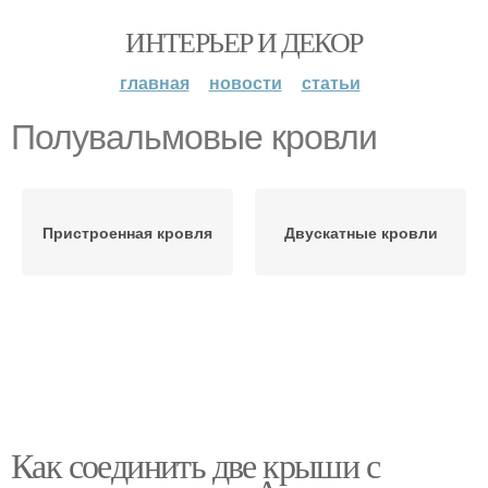
ИНТЕРЬЕР И ДЕКОР
главная
новости
статьи
Полувальмовые кровли
Пристроенная кровля
Двускатные кровли
Как соединить две крыши с