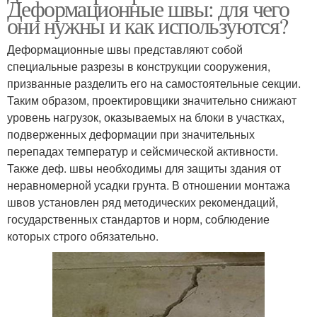
Деформационные швы: для чего
они нужны и как используются?
Деформационные швы представляют собой
специальные разрезы в конструкции сооружения,
призванные разделить его на самостоятельные секции.
Таким образом, проектировщики значительно снижают
уровень нагрузок, оказываемых на блоки в участках,
подверженных деформации при значительных
перепадах температур и сейсмической активности.
Также деф. швы необходимы для защиты здания от
неравномерной усадки грунта. В отношении монтажа
швов установлен ряд методических рекомендаций,
государственных стандартов и норм, соблюдение
которых строго обязательно.