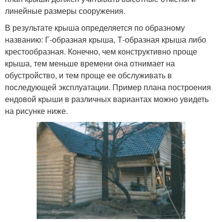
линейные размеры сооружения.
В результате крыша определяется по образному
названию: Г-образная крыша, Т-образная крыша либо
крестообразная. Конечно, чем конструктивно проще
крыша, тем меньше времени она отнимает на
обустройство, и тем проще ее обслуживать в
последующей эксплуатации. Пример плана построения
ендовой крыши в различных вариантах можно увидеть
на рисунке ниже.