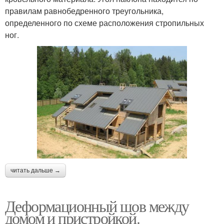
правилам равнобедренного треугольника,
определенного по схеме расположения стропильных
ног.
читать дальше →
Деформационный шов между
домом и пристройкой.