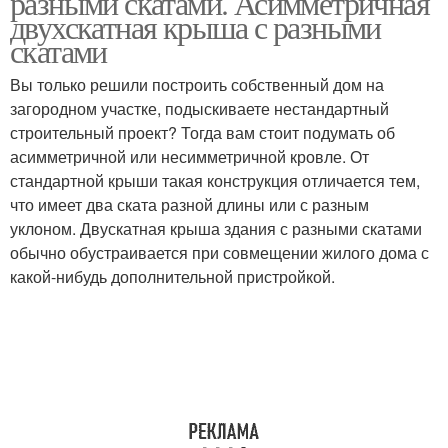
разными скатами. Асимметричная
двухскатная крыша с разными
скатами
Вы только решили построить собственный дом на
загородном участке, подыскиваете нестандартный
строительный проект? Тогда вам стоит подумать об
асимметричной или несимметричной кровле. От
стандартной крыши такая конструкция отличается тем,
что имеет два ската разной длины или с разным
уклоном. Двускатная крыша здания с разными скатами
обычно обустраивается при совмещении жилого дома с
какой-нибудь дополнительной пристройкой.