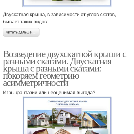
Двускатная крыша, в зависимости от углов скатов,
бывает таких видов:
читать дальше →
Возведение двухскатной крыши с
разными скатами. Двускатная
крыша с разными скатами:
покоряем геометрию
асимметричности
Игры фантазии или неоценимая выгода?