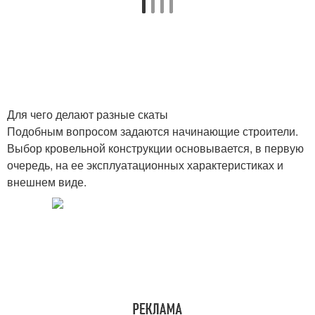
Для чего делают разные скаты
Подобным вопросом задаются начинающие строители.
Выбор кровельной конструкции основывается, в первую
очередь, на ее эксплуатационных характеристиках и
внешнем виде.