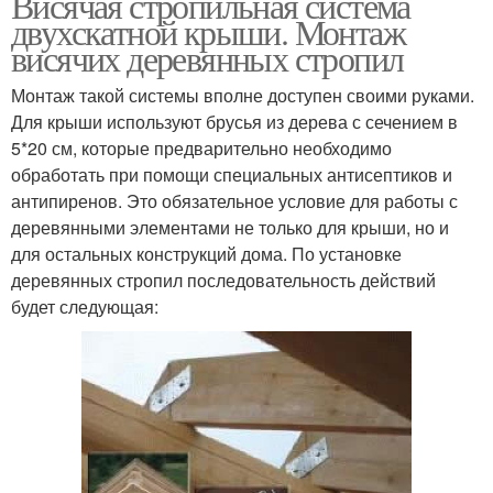
Висячая стропильная система
двухскатной крыши. Монтаж
висячих деревянных стропил
Монтаж такой системы вполне доступен своими руками.
Для крыши используют брусья из дерева с сечением в
5*20 см, которые предварительно необходимо
обработать при помощи специальных антисептиков и
антипиренов. Это обязательное условие для работы с
деревянными элементами не только для крыши, но и
для остальных конструкций дома. По установке
деревянных стропил последовательность действий
будет следующая: