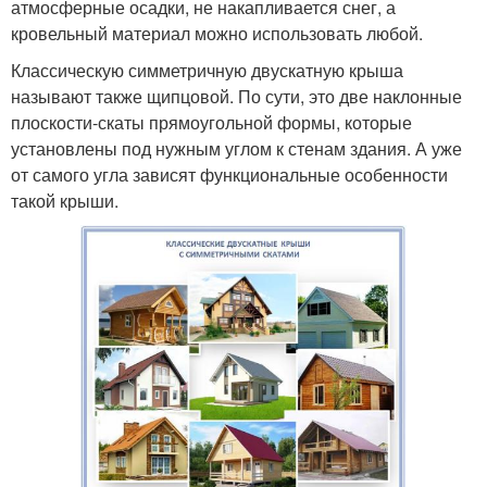
атмосферные осадки, не накапливается снег, а
кровельный материал можно использовать любой.
Классическую симметричную двускатную крыша
называют также щипцовой. По сути, это две наклонные
плоскости-скаты прямоугольной формы, которые
установлены под нужным углом к стенам здания. А уже
от самого угла зависят функциональные особенности
такой крыши.