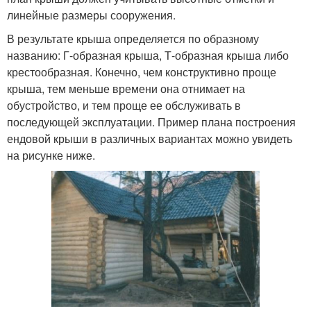
линейные размеры сооружения.
В результате крыша определяется по образному
названию: Г-образная крыша, Т-образная крыша либо
крестообразная. Конечно, чем конструктивно проще
крыша, тем меньше времени она отнимает на
обустройство, и тем проще ее обслуживать в
последующей эксплуатации. Пример плана построения
ендовой крыши в различных вариантах можно увидеть
на рисунке ниже.