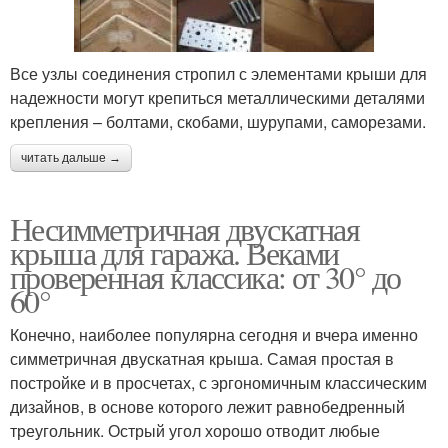
Все узлы соединения стропил с элементами крыши для
надежности могут крепиться металлическими деталями
крепления – болтами, скобами, шурупами, саморезами.
читать дальше →
Несимметричная двускатная
крыша для гаража. Веками
проверенная классика: от 30° до
60°
Конечно, наиболее популярна сегодня и вчера именно
симметричная двускатная крыша. Самая простая в
постройке и в просчетах, с эргономичным классическим
дизайнов, в основе которого лежит равнобедренный
треугольник. Острый угол хорошо отводит любые