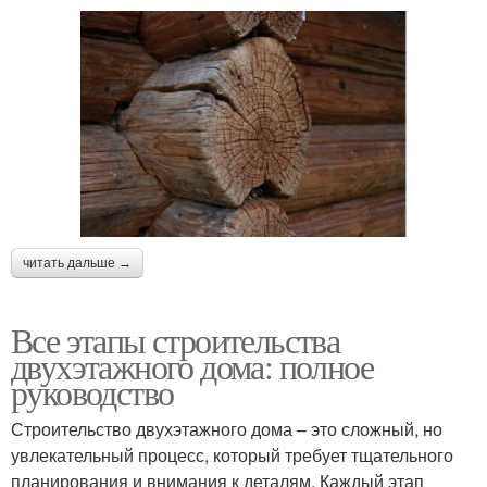
читать дальше →
Все этапы строительства
двухэтажного дома: полное
руководство
Строительство двухэтажного дома – это сложный, но
увлекательный процесс, который требует тщательного
планирования и внимания к деталям. Каждый этап