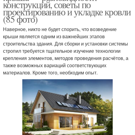
конструкций, советы по
проектированию и укладке кровли
(85 фото)
Наверное, никто не будет спорить, что возведение
крыши является одним из важнейших этапов
строительства здания. Для сборки и установки системы
стропил требуется тщательное изучение технологии
крепления элементов, методов проведения расчётов, а
также возможных вариаций соответствующих
материалов. Кроме того, необходим опыт.