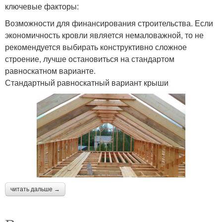
ключевые факторы:
Возможности для финансирования строительства. Если
экономичность кровли является немаловажной, то не
рекомендуется выбирать конструктивно сложное
строение, лучше остановиться на стандартом
равноскатном варианте.
Стандартный равноскатный вариант крыши
читать дальше →