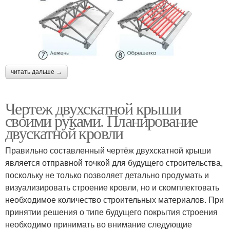
читать дальше →
Чертеж двухскатной крыши
своими руками. Планирование
двускатной кровли
Правильно составленный чертёж двухскатной крыши
является отправной точкой для будущего строительства,
поскольку не только позволяет детально продумать и
визуализировать строение кровли, но и скомплектовать
необходимое количество строительных материалов. При
принятии решения о типе будущего покрытия строения
необходимо принимать во внимание следующие