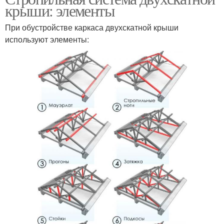
крыши: элементы
При обустройстве каркаса двухскатной крыши
используют элементы: