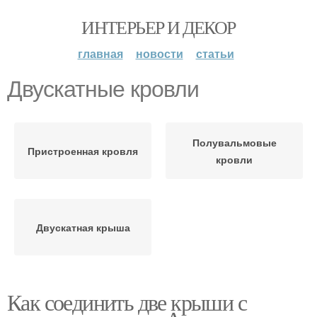
ИНТЕРЬЕР И ДЕКОР
главная
новости
статьи
Двускатные кровли
Полувальмовые
Пристроенная кровля
кровли
Двускатная крыша
Как соединить две крыши с