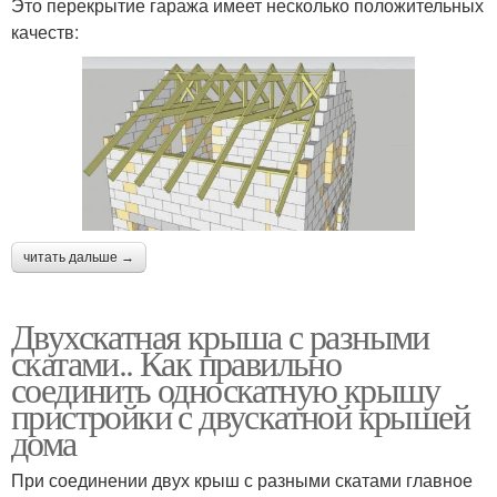
Это перекрытие гаража имеет несколько положительных
качеств:
читать дальше →
Двухскатная крыша с разными
скатами.. Как правильно
соединить односкатную крышу
пристройки с двускатной крышей
дома
При соединении двух крыш с разными скатами главное