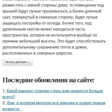
разместить с южной стороны дома, то помещения под
крышей будут лучше прогреваться, а более длинный
скат, повернутый в северную сторону, будет лучше
защищать постройку от холода. Более того, под
удлиненным скатом может находиться часть
пространства, которое не используется вообще по
причине небольшой высоты. Это будет способствовать
дополнительному сохранению тепла в домах,
расположенных в северных широтах.
читать дальше →
Последние обновления на сайте:
1.
Какой вариант отделки стены вам нравится больше
всего?
2.
Дом, о котором мечтали все девочки в подростковом
возрасте.