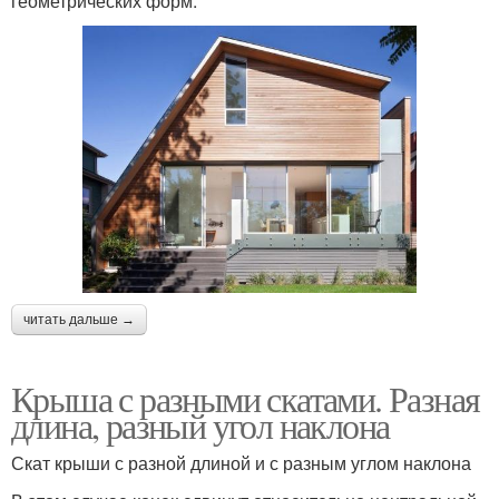
геометрических форм.
читать дальше →
Крыша с разными скатами. Разная
длина, разный угол наклона
Скат крыши с разной длиной и с разным углом наклона