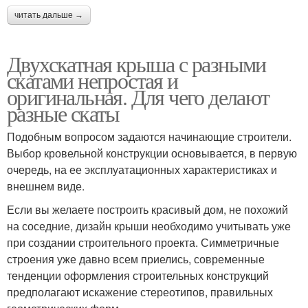
читать дальше →
Двухскатная крыша с разными
скатами непростая и
оригинальная. Для чего делают
разные скаты
Подобным вопросом задаются начинающие строители.
Выбор кровельной конструкции основывается, в первую
очередь, на ее эксплуатационных характеристиках и
внешнем виде.
Если вы желаете построить красивый дом, не похожий
на соседние, дизайн крыши необходимо учитывать уже
при создании строительного проекта. Симметричные
строения уже давно всем приелись, современные
тенденции оформления строительных конструкций
предполагают искажение стереотипов, правильных