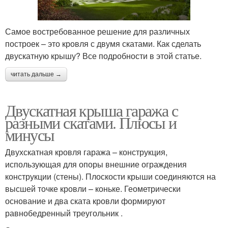
Самое востребованное решение для различных
построек – это кровля с двумя скатами. Как сделать
двускатную крышу? Все подробности в этой статье.
читать дальше →
Двускатная крыша гаража с
разными скатами. Плюсы и
минусы
Двухскатная кровля гаража – конструкция,
использующая для опоры внешние ограждения
конструкции (стены). Плоскости крыши соединяются на
высшей точке кровли – коньке. Геометрически
основание и два ската кровли формируют
равнобедренный треугольник .