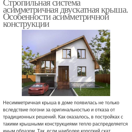
Стропильная система
асимметричная двускатная крыша.
Особенности асимметричной
конструкции
Несимметричная крыша в доме появилась не только
вследствие погони за оригинальностью и отказа от
традиционных решений. Как оказалось, в постройках с
такими крышными конструкциями тепло распределяется
иным образом. Так, если наиболее короткий скат