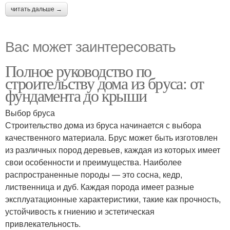
читать дальше →
Вас может заинтересовать
Полное руководство по
строительству дома из бруса: от
фундамента до крыши
Выбор бруса
Строительство дома из бруса начинается с выбора
качественного материала. Брус может быть изготовлен
из различных пород деревьев, каждая из которых имеет
свои особенности и преимущества. Наиболее
распространенные породы — это сосна, кедр,
лиственница и дуб. Каждая порода имеет разные
эксплуатационные характеристики, такие как прочность,
устойчивость к гниению и эстетическая
привлекательность.