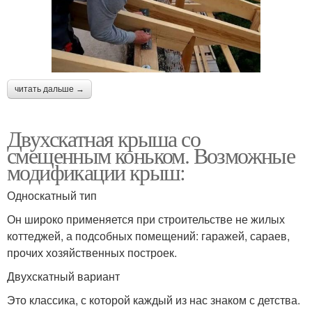
читать дальше →
Двухскатная крыша со
смещенным коньком. Возможные
модификации крыш:
Односкатный тип
Он широко применяется при строительстве не жилых
коттеджей, а подсобных помещений: гаражей, сараев,
прочих хозяйственных построек.
Двухскатный вариант
Это классика, с которой каждый из нас знаком с детства.