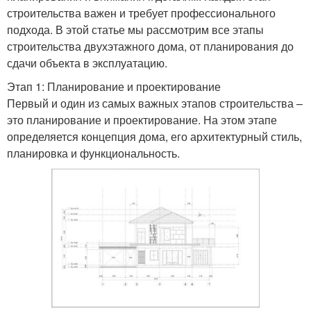
строительства важен и требует профессионального
подхода. В этой статье мы рассмотрим все этапы
строительства двухэтажного дома, от планирования до
сдачи объекта в эксплуатацию.
Этап 1: Планирование и проектирование
Первый и один из самых важных этапов строительства –
это планирование и проектирование. На этом этапе
определяется концепция дома, его архитектурный стиль,
планировка и функциональность.