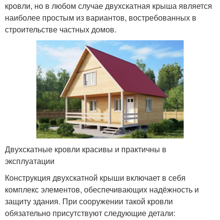
кровли, но в любом случае двухскатная крыша является
наиболее простым из вариантов, востребованных в
строительстве частных домов.
Двухскатные кровли красивы и практичны в
эксплуатации
Конструкция двухскатной крыши включает в себя
комплекс элементов, обеспечивающих надёжность и
защиту здания. При сооружении такой кровли
обязательно присутствуют следующие детали: