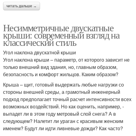
читать дальше →
Несимметричные двускатные
крыши: современный взгляд на
классический стиль
Угол наклона двускатной крыши
Угол наклона крыши – параметр, от которого зависит не
только внешний вид здания, но, главным образом,
безопасность и комфорт жильцов. Каким образом?
Крыша – щит, готовый выдержать любые нагрузки со
стороны внешней среды, а грамотный инженерный
подход предполагает точный расчет интенсивности всех
возможных воздействий. Но как оценить, например, -
выпадет ли в этом году метровый слой снега? А в
следующем? Налетит ли ураган с красивым женским
именем? Будут ли идти ливневые дожди? Как часто?