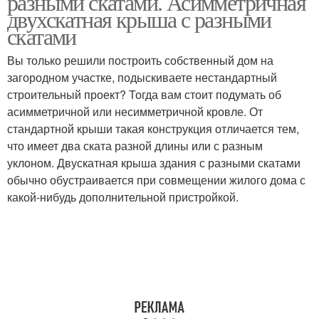
разными скатами. Асимметричная
двухскатная крыша с разными
скатами
Вы только решили построить собственный дом на
загородном участке, подыскиваете нестандартный
строительный проект? Тогда вам стоит подумать об
асимметричной или несимметричной кровле. От
стандартной крыши такая конструкция отличается тем,
что имеет два ската разной длины или с разным
уклоном. Двускатная крыша здания с разными скатами
обычно обустраивается при совмещении жилого дома с
какой-нибудь дополнительной пристройкой.