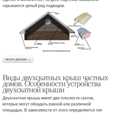
скрывается целый ряд подвидов.
читать дальше →
Виды двухскатных крыш частных
домов. Особенности устройства
двухскатной крыши
Двухскатная крыша имеет две плоскости скатов,
которые могут обладать равной или различной
площадью. В зависимости от этого определяется тип