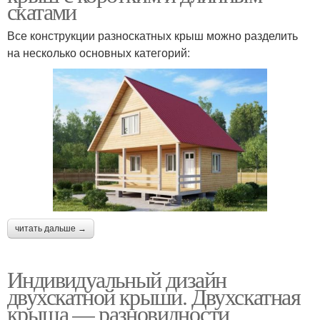
скатами
Все конструкции разноскатных крыш можно разделить
на несколько основных категорий:
читать дальше →
Индивидуальный дизайн
двухскатной крыши. Двухскатная
крыша — разновидности