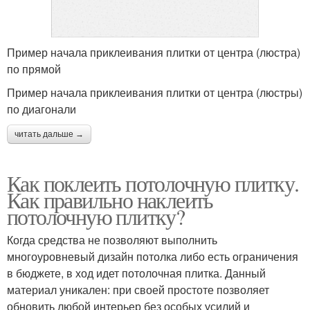
Пример начала приклеивания плитки от центра (люстра)
по прямой
Пример начала приклеивания плитки от центра (люстры)
по диагонали
читать дальше →
Как поклеить потолочную плитку.
Как правильно наклеить
потолочную плитку?
Когда средства не позволяют выполнить
многоуровневый дизайн потолка либо есть ограничения
в бюджете, в ход идет потолочная плитка. Данный
материал уникален: при своей простоте позволяет
обновить любой интерьер без особых усилий и