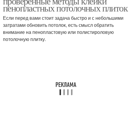
проверенные методы клейки
пенопластных потолочных плиток
Если перед вами стоит задача быстро и с небольшими
затратами обновить потолок, есть смысл обратить
внимание на пенопластовую или полистироловую
потолочную плитку.