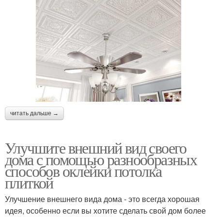
читать дальше →
Улучшите внешний вид своего
дома с помощью разнообразных
способов оклейки потолка
плиткой
Улучшение внешнего вида дома - это всегда хорошая
идея, особенно если вы хотите сделать свой дом более