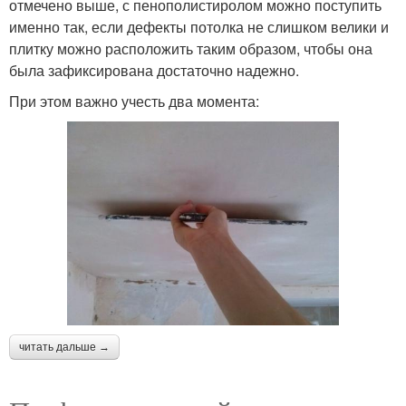
отмечено выше, с пенополистиролом можно поступить
именно так, если дефекты потолка не слишком велики и
плитку можно расположить таким образом, чтобы она
была зафиксирована достаточно надежно.
При этом важно учесть два момента:
читать дальше →