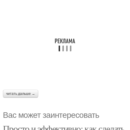
читать дальше →
Вас может заинтересовать
Просто и эффективно: как сделать