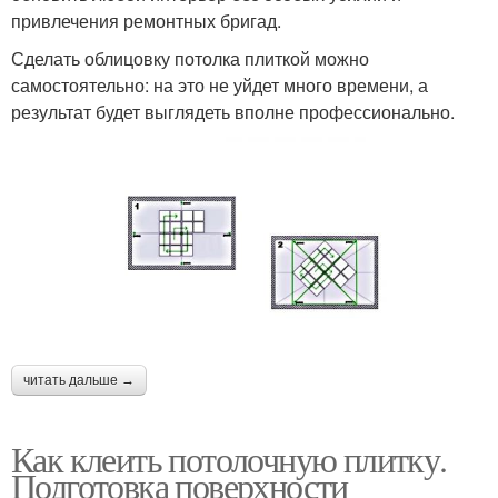
привлечения ремонтных бригад.
Сделать облицовку потолка плиткой можно
самостоятельно: на это не уйдет много времени, а
результат будет выглядеть вполне профессионально.
читать дальше →
Как клеить потолочную плитку.
Подготовка поверхности