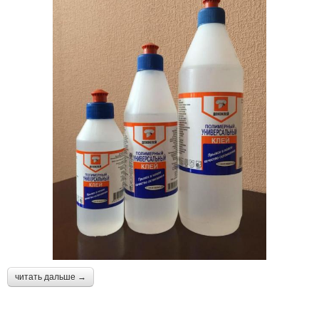
читать дальше →