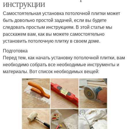
инструкции
Самостоятельная установка потолочной плитки может
быть довольно простой задачей, если вы будете
следовать простым инструкциям. В этой статье мы
расскажем вам, как вы можете самостоятельно
установить потолочную плитку в своем доме.
Подготовка
Перед тем, как начать установку потолочной плитки, вам
необходимо собрать все необходимые инструменты и
материалы. Вот список необходимых вещей: