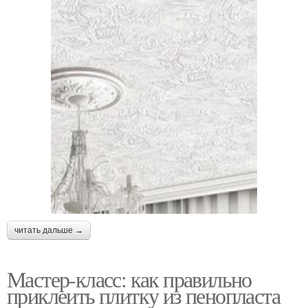
читать дальше →
Мастер-класс: как правильно
приклеить плитку из пенопласта