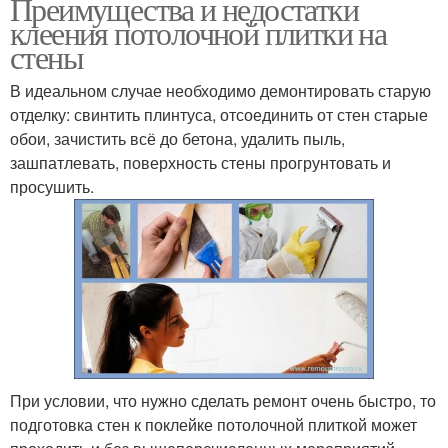
Преимущества и недостатки
клеения потолочной плитки на
стены
В идеальном случае необходимо демонтировать старую
отделку: свинтить плинтуса, отсоединить от стен старые
обои, зачистить всё до бетона, удалить пыль,
зашпатлевать, поверхность стены прогрунтовать и
просушить.
При условии, что нужно сделать ремонт очень быстро, то
подготовка стен к поклейке потолочной плиткой может