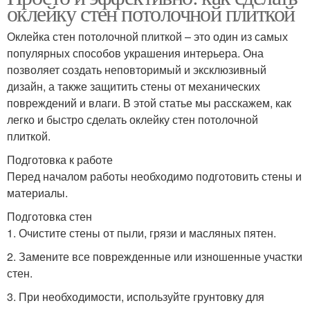
оклейку стен потолочной плиткой
Оклейка стен потолочной плиткой – это один из самых
популярных способов украшения интерьера. Она
позволяет создать неповторимый и эксклюзивный
дизайн, а также защитить стены от механических
повреждений и влаги. В этой статье мы расскажем, как
легко и быстро сделать оклейку стен потолочной
плиткой.
Подготовка к работе
Перед началом работы необходимо подготовить стены и
материалы.
Подготовка стен
1. Очистите стены от пыли, грязи и масляных пятен.
2. Замените все поврежденные или изношенные участки
стен.
3. При необходимости, используйте грунтовку для