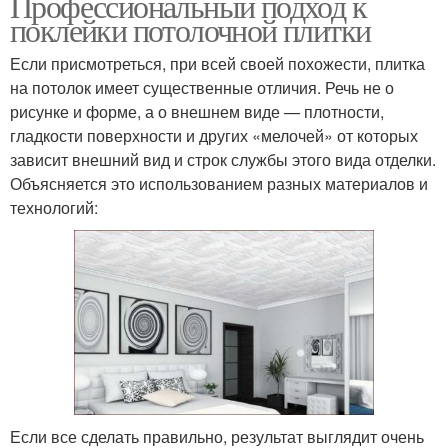
Профессиональный подход к
поклейки потолочной плитки
Если присмотреться, при всей своей похожести, плитка
на потолок имеет существенные отличия. Речь не о
рисунке и форме, а о внешнем виде — плотности,
гладкости поверхности и других «мелочей» от которых
зависит внешний вид и строк службы этого вида отделки.
Объясняется это использованием разных материалов и
технологий:
Если все сделать правильно, результат выглядит очень