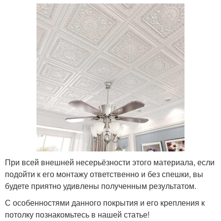
При всей внешней несерьёзности этого материала, если
подойти к его монтажу ответственно и без спешки, вы
будете приятно удивлены полученным результатом.
С особенностями данного покрытия и его крепления к
потолку познакомьтесь в нашей статье!