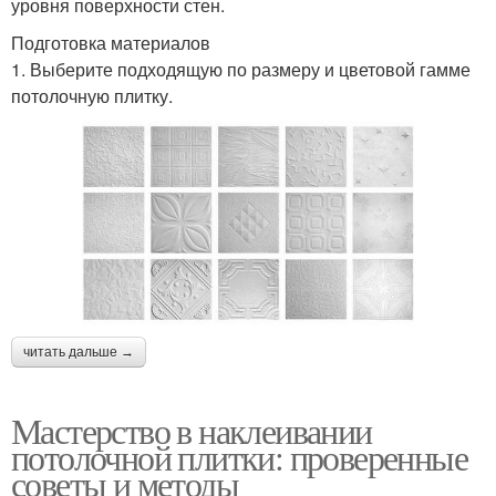
уровня поверхности стен.
Подготовка материалов
1. Выберите подходящую по размеру и цветовой гамме
потолочную плитку.
читать дальше →
Мастерство в наклеивании
потолочной плитки: проверенные
советы и методы