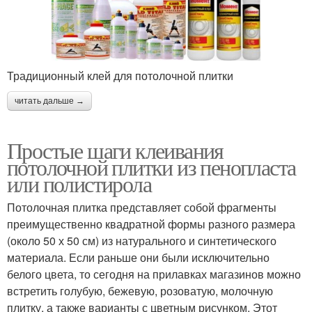
Традиционный клей для потолочной плитки
читать дальше →
Простые шаги клеивания
потолочной плитки из пенопласта
или полистирола
Потолочная плитка представляет собой фрагменты
преимущественно квадратной формы разного размера
(около 50 х 50 см) из натурального и синтетического
материала. Если раньше они были исключительно
белого цвета, то сегодня на прилавках магазинов можно
встретить голубую, бежевую, розоватую, молочную
плитку, а также варианты с цветным рисунком. Этот