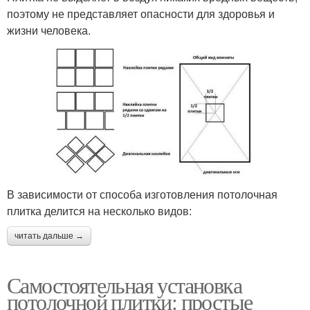
поэтому не представляет опасности для здоровья и
жизни человека.
В зависимости от способа изготовления потолочная
плитка делится на несколько видов:
читать дальше →
Самостоятельная установка
потолочной плитки: простые