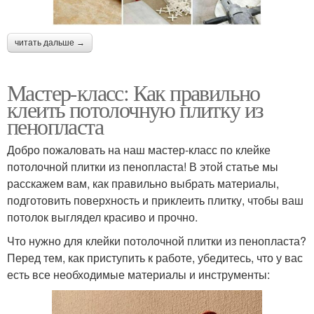
читать дальше →
Мастер-класс: Как правильно
клеить потолочную плитку из
пенопласта
Добро пожаловать на наш мастер-класс по клейке
потолочной плитки из пенопласта! В этой статье мы
расскажем вам, как правильно выбрать материалы,
подготовить поверхность и приклеить плитку, чтобы ваш
потолок выглядел красиво и прочно.
Что нужно для клейки потолочной плитки из пенопласта?
Перед тем, как приступить к работе, убедитесь, что у вас
есть все необходимые материалы и инструменты: