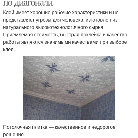
по диагонали
Клей имеет хорошие рабочие характеристики и не
представляет угрозы для человека, изготовлен из
натурального высокотехнологичного сырья .
Приемлемая стоимость, быстрая поклейка и качество
работы являются значимыми качествами при выборе
клея.
Потолочная плитка — качественное и недорогое
решение