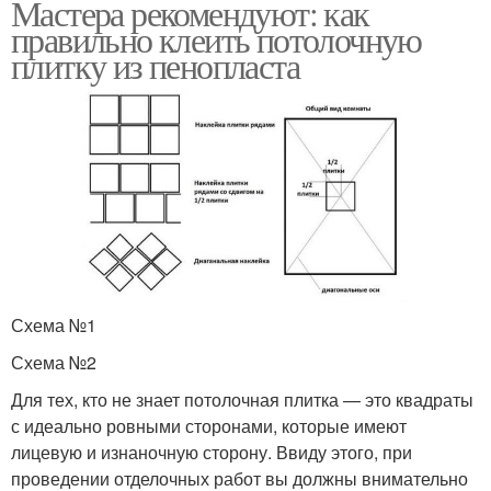
Мастера рекомендуют: как
правильно клеить потолочную
плитку из пенопласта
Схема №1
Схема №2
Для тех, кто не знает потолочная плитка — это квадраты
с идеально ровными сторонами, которые имеют
лицевую и изнаночную сторону. Ввиду этого, при
проведении отделочных работ вы должны внимательно