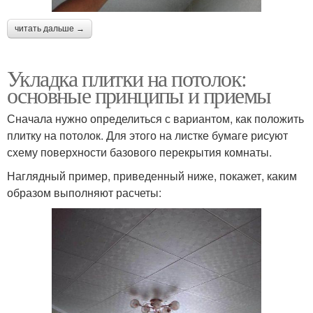
читать дальше →
Укладка плитки на потолок:
основные принципы и приемы
Сначала нужно определиться с вариантом, как положить
плитку на потолок. Для этого на листке бумаге рисуют
схему поверхности базового перекрытия комнаты.
Наглядный пример, приведенный ниже, покажет, каким
образом выполняют расчеты: