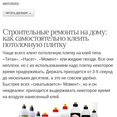
неплохо
читать дальше →
Строительные ремонты на дому:
как самостоятельно клеить
потолочную плитку
Чаще всего клеят потолочную плитку на клей типа
«Титан», «Насет», «Момент» или жидкие гвозди. Все они
неплохи, но с их использованием надо плитку некоторое
время придерживать. Держать приходится от 3-5 секунд
до нескольких десятков, а это не совсем удобно.
Быстрее всех «схватывается» Момент», но и он
неидеален: приходится выдерживать некоторое время
на воздухе нанесенный клей.