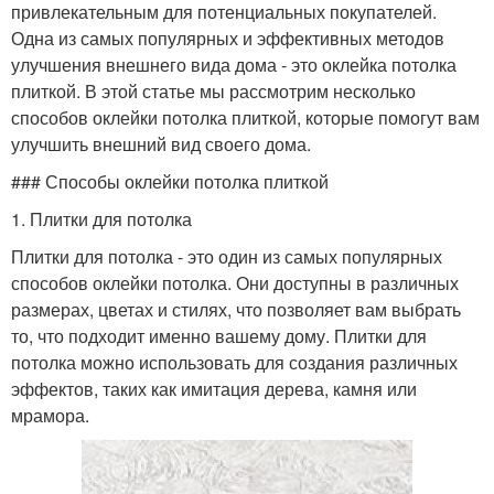
привлекательным для потенциальных покупателей.
Одна из самых популярных и эффективных методов
улучшения внешнего вида дома - это оклейка потолка
плиткой. В этой статье мы рассмотрим несколько
способов оклейки потолка плиткой, которые помогут вам
улучшить внешний вид своего дома.
### Способы оклейки потолка плиткой
1. Плитки для потолка
Плитки для потолка - это один из самых популярных
способов оклейки потолка. Они доступны в различных
размерах, цветах и стилях, что позволяет вам выбрать
то, что подходит именно вашему дому. Плитки для
потолка можно использовать для создания различных
эффектов, таких как имитация дерева, камня или
мрамора.