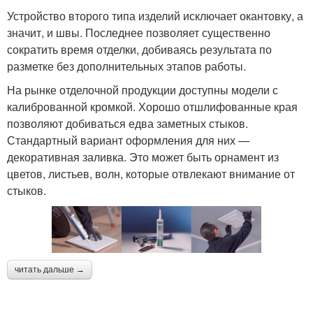
Устройство второго типа изделий исключает окантовку, а
значит, и швы. Последнее позволяет существенно
сократить время отделки, добиваясь результата по
разметке без дополнительных этапов работы.
На рынке отделочной продукции доступны модели с
калиброванной кромкой. Хорошо отшлифованные края
позволяют добиваться едва заметных стыков.
Стандартный вариант оформления для них —
декоративная заливка. Это может быть орнамент из
цветов, листьев, волн, которые отвлекают внимание от
стыков.
читать дальше →