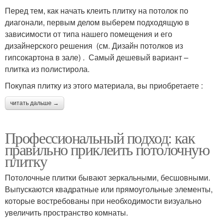
Перед тем, как начать клеить плитку на потолок по
диагонали, первым делом выберем подходящую в
зависимости от типа нашего помещения и его
дизайнерского решения (см. Дизайн потолков из
гипсокартона в зале) . Самый дешевый вариант –
плитка из полистирола.
Покупая плитку из этого материала, вы приобретаете :
читать дальше →
Профессиональный подход: как
правильно приклеить потолочную
плитку
Потолочные плитки бывают зеркальными, бесшовными.
Выпускаются квадратные или прямоугольные элементы,
которые востребованы при необходимости визуально
увеличить пространство комнаты.