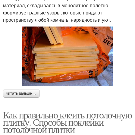
материал, складываясь в монолитное полотно,
формирует разные узоры, которые придают
пространству любой комнаты нарядность и уют.
читать дальше →
Как правильно клеить потолочную
плитку. Способы поклейки
потолочной плитки