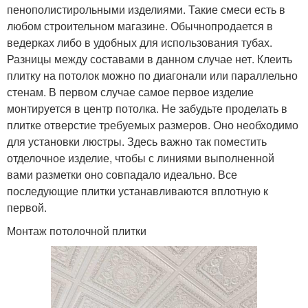
пенополистирольными изделиями. Такие смеси есть в
любом строительном магазине. Обычнопродается в
ведерках либо в удобных для использования тубах.
Разницы между составами в данном случае нет. Клеить
плитку на потолок можно по диагонали или параллельно
стенам. В первом случае самое первое изделие
монтируется в центр потолка. Не забудьте проделать в
плитке отверстие требуемых размеров. Оно необходимо
для установки люстры. Здесь важно так поместить
отделочное изделие, чтобы с линиями выполненной
вами разметки оно совпадало идеально. Все
последующие плитки устанавливаются вплотную к
первой.
Монтаж потолочной плитки