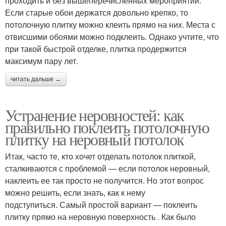
проходить и без вышеперечисленных мероприятий.
Если старые обои держатся довольно крепко, то
потолочную плитку можно клеить прямо на них. Места с
отвисшими обоями можно подклеить. Однако учтите, что
при такой быстрой отделке, плитка продержится
максимум пару лет.
читать дальше →
Устранение неровностей: как
правильно поклеить потолочную
плитку на неровный потолок
Итак, часто те, кто хочет отделать потолок плиткой,
сталкиваются с проблемой — если потолок неровный,
наклеить ее так просто не получится. Но этот вопрос
можно решить, если знать, как к нему
подступиться. Самый простой вариант — поклеить
плитку прямо на неровную поверхность . Как было