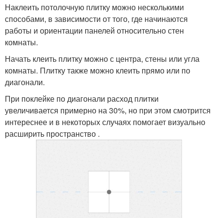
Наклеить потолочную плитку можно несколькими
способами, в зависимости от того, где начинаются
работы и ориентации панелей относительно стен
комнаты.
Начать клеить плитку можно с центра, стены или угла
комнаты. Плитку также можно клеить прямо или по
диагонали.
При поклейке по диагонали расход плитки
увеличивается примерно на 30%, но при этом смотрится
интереснее и в некоторых случаях помогает визуально
расширить пространство .