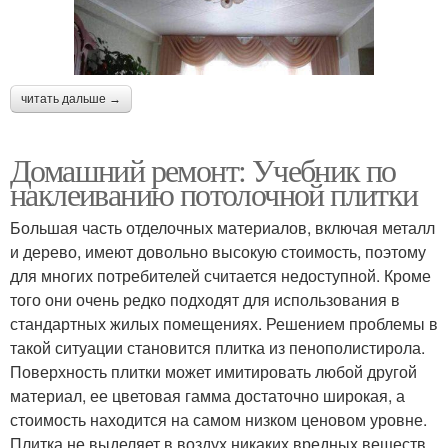
читать дальше →
Домашний ремонт: Учебник по
наклеиванию потолочной плитки
Большая часть отделочных материалов, включая металл
и дерево, имеют довольно высокую стоимость, поэтому
для многих потребителей считается недоступной. Кроме
того они очень редко подходят для использования в
стандартных жилых помещениях. Решением проблемы в
такой ситуации становится плитка из пенополистирола.
Поверхность плитки может имитировать любой другой
материал, ее цветовая гамма достаточно широкая, а
стоимость находится на самом низком ценовом уровне.
Плитка не выделяет в воздух никаких вредных веществ,