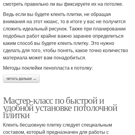
смотреть правильно ли вы фиксируете их на потолке.
Ведь если вы будете клеить плитки, не обращая
внимания на этот нюанс, то в итоге у вас не получится
сложить идеальный рисунок. Также при планировании
подобных работ крайне важно заранее определиться
каким способ вы будете клеить плитку. Это нужно
сделать для того, чтобы понять, какое точно количество
материала может вам понадобиться.
Методы поклейки пенопласта к потолку:
читать дальше →
Мастер-класс по быстрой и
удобной установке потолочной
плитки
Клеить бесшовную плитку следует специальным
составом, который предназначен для работы с