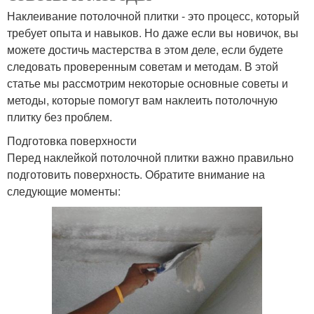
Наклеивание потолочной плитки - это процесс, который
требует опыта и навыков. Но даже если вы новичок, вы
можете достичь мастерства в этом деле, если будете
следовать проверенным советам и методам. В этой
статье мы рассмотрим некоторые основные советы и
методы, которые помогут вам наклеить потолочную
плитку без проблем.
Подготовка поверхности
Перед наклейкой потолочной плитки важно правильно
подготовить поверхность. Обратите внимание на
следующие моменты: