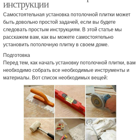
инструкции
Самостоятельная установка потолочной плитки может
быть довольно простой задачей, если вы будете
следовать простым инструкциям. В этой статье мы
расскажем вам, как вы можете самостоятельно
установить потолочную плитку в своем доме.
Подготовка
Перед тем, как начать установку потолочной плитки, вам
необходимо собрать все необходимые инструменты и
материалы. Вот список необходимых вещей: