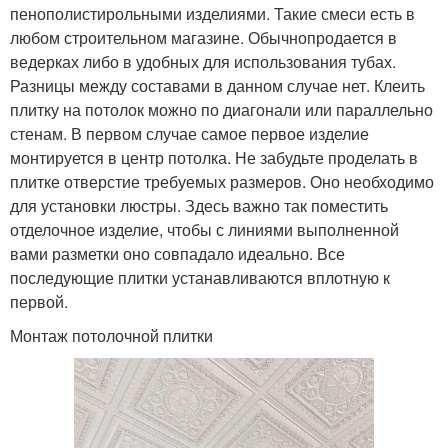
пенополистирольными изделиями. Такие смеси есть в
любом строительном магазине. Обычнопродается в
ведерках либо в удобных для использования тубах.
Разницы между составами в данном случае нет. Клеить
плитку на потолок можно по диагонали или параллельно
стенам. В первом случае самое первое изделие
монтируется в центр потолка. Не забудьте проделать в
плитке отверстие требуемых размеров. Оно необходимо
для установки люстры. Здесь важно так поместить
отделочное изделие, чтобы с линиями выполненной
вами разметки оно совпадало идеально. Все
последующие плитки устанавливаются вплотную к
первой.
Монтаж потолочной плитки