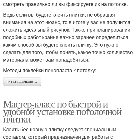
смотреть правильно ли вы фиксируете их на потолке.
Ведь если вы будете клеить плитки, не обращая
внимания на этот нюанс, то в итоге у вас не получится
сложить идеальный рисунок. Также при планировании
подобных работ крайне важно заранее определиться
каким способ вы будете клеить плитку. Это нужно
сделать для того, чтобы понять, какое точно количество
материала может вам понадобиться.
Методы поклейки пенопласта к потолку:
читать дальше →
Мастер-класс по быстрой и
удобной установке потолочной
плитки
Клеить бесшовную плитку следует специальным
составом, который предназначен для работы с