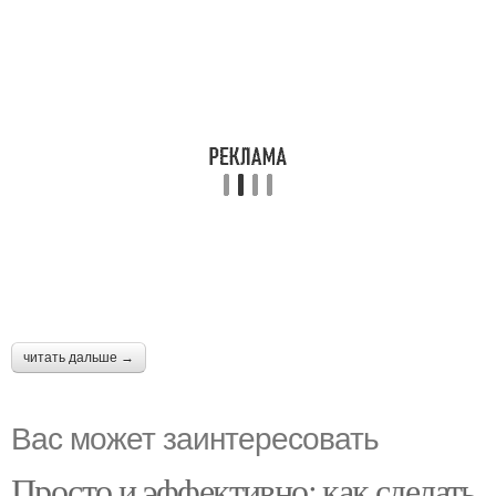
читать дальше →
Вас может заинтересовать
Просто и эффективно: как сделать