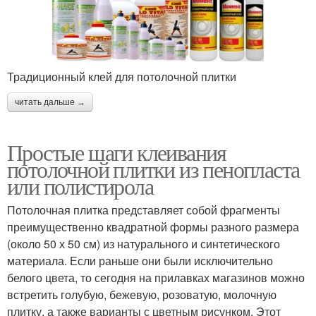
Традиционный клей для потолочной плитки
читать дальше →
Простые шаги клеивания
потолочной плитки из пенопласта
или полистирола
Потолочная плитка представляет собой фрагменты
преимущественно квадратной формы разного размера
(около 50 х 50 см) из натурального и синтетического
материала. Если раньше они были исключительно
белого цвета, то сегодня на прилавках магазинов можно
встретить голубую, бежевую, розоватую, молочную
плитку, а также варианты с цветным рисунком. Этот