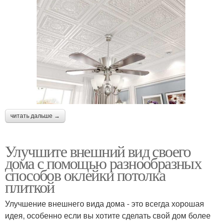
читать дальше →
Улучшите внешний вид своего
дома с помощью разнообразных
способов оклейки потолка
плиткой
Улучшение внешнего вида дома - это всегда хорошая
идея, особенно если вы хотите сделать свой дом более