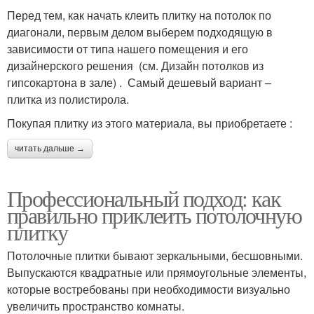
Перед тем, как начать клеить плитку на потолок по
диагонали, первым делом выберем подходящую в
зависимости от типа нашего помещения и его
дизайнерского решения (см. Дизайн потолков из
гипсокартона в зале) . Самый дешевый вариант –
плитка из полистирола.
Покупая плитку из этого материала, вы приобретаете :
читать дальше →
Профессиональный подход: как
правильно приклеить потолочную
плитку
Потолочные плитки бывают зеркальными, бесшовными.
Выпускаются квадратные или прямоугольные элементы,
которые востребованы при необходимости визуально
увеличить пространство комнаты.