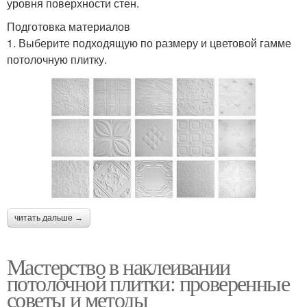
уровня поверхности стен.
Подготовка материалов
1. Выберите подходящую по размеру и цветовой гамме
потолочную плитку.
читать дальше →
Мастерство в наклеивании
потолочной плитки: проверенные
советы и методы