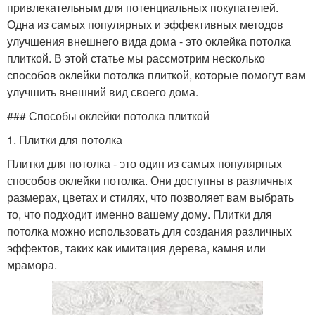
привлекательным для потенциальных покупателей.
Одна из самых популярных и эффективных методов
улучшения внешнего вида дома - это оклейка потолка
плиткой. В этой статье мы рассмотрим несколько
способов оклейки потолка плиткой, которые помогут вам
улучшить внешний вид своего дома.
### Способы оклейки потолка плиткой
1. Плитки для потолка
Плитки для потолка - это один из самых популярных
способов оклейки потолка. Они доступны в различных
размерах, цветах и стилях, что позволяет вам выбрать
то, что подходит именно вашему дому. Плитки для
потолка можно использовать для создания различных
эффектов, таких как имитация дерева, камня или
мрамора.