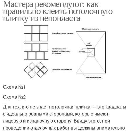
Мастера рекомендуют: как
правильно клеить потолочную
плитку из пенопласта
Схема №1
Схема №2
Для тех, кто не знает потолочная плитка — это квадраты
с идеально ровными сторонами, которые имеют
лицевую и изнаночную сторону. Ввиду этого, при
проведении отделочных работ вы должны внимательно