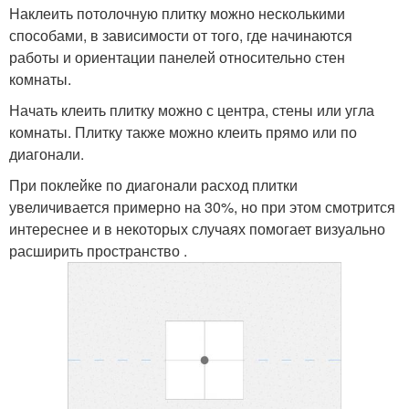
Наклеить потолочную плитку можно несколькими
способами, в зависимости от того, где начинаются
работы и ориентации панелей относительно стен
комнаты.
Начать клеить плитку можно с центра, стены или угла
комнаты. Плитку также можно клеить прямо или по
диагонали.
При поклейке по диагонали расход плитки
увеличивается примерно на 30%, но при этом смотрится
интереснее и в некоторых случаях помогает визуально
расширить пространство .