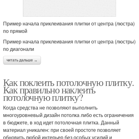
Пример начала приклеивания плитки от центра (люстра)
по прямой
Пример начала приклеивания плитки от центра (люстры)
по диагонали
читать дальше →
Как поклеить потолочную плитку.
Как правильно наклеить
потолочную плитку?
Когда средства не позволяют выполнить
многоуровневый дизайн потолка либо есть ограничения
в бюджете, в ход идет потолочная плитка. Данный
материал уникален: при своей простоте позволяет
обновить любой интерьер без особых усилий и