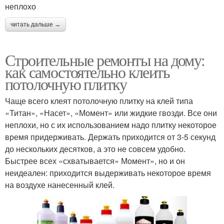
неплохо
читать дальше →
Строительные ремонты на дому:
как самостоятельно клеить
потолочную плитку
Чаще всего клеят потолочную плитку на клей типа
«Титан», «Насет», «Момент» или жидкие гвозди. Все они
неплохи, но с их использованием надо плитку некоторое
время придерживать. Держать приходится от 3-5 секунд
до нескольких десятков, а это не совсем удобно.
Быстрее всех «схватывается» Момент», но и он
неидеален: приходится выдерживать некоторое время
на воздухе нанесенный клей.