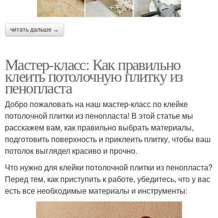
читать дальше →
Мастер-класс: Как правильно
клеить потолочную плитку из
пенопласта
Добро пожаловать на наш мастер-класс по клейке
потолочной плитки из пенопласта! В этой статье мы
расскажем вам, как правильно выбрать материалы,
подготовить поверхность и приклеить плитку, чтобы ваш
потолок выглядел красиво и прочно.
Что нужно для клейки потолочной плитки из пенопласта?
Перед тем, как приступить к работе, убедитесь, что у вас
есть все необходимые материалы и инструменты: