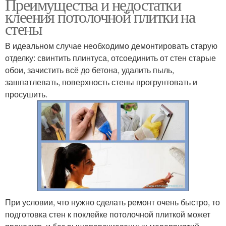
Преимущества и недостатки
клеения потолочной плитки на
стены
В идеальном случае необходимо демонтировать старую
отделку: свинтить плинтуса, отсоединить от стен старые
обои, зачистить всё до бетона, удалить пыль,
зашпатлевать, поверхность стены прогрунтовать и
просушить.
При условии, что нужно сделать ремонт очень быстро, то
подготовка стен к поклейке потолочной плиткой может