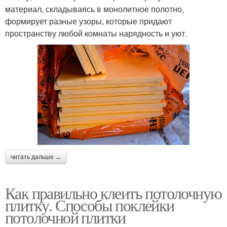
материал, складываясь в монолитное полотно,
формирует разные узоры, которые придают
пространству любой комнаты нарядность и уют.
читать дальше →
Как правильно клеить потолочную
плитку. Способы поклейки
потолочной плитки