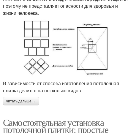
поэтому не представляет опасности для здоровья и
жизни человека.
В зависимости от способа изготовления потолочная
плитка делится на несколько видов:
читать дальше →
Самостоятельная установка
потолочной плитки: простые