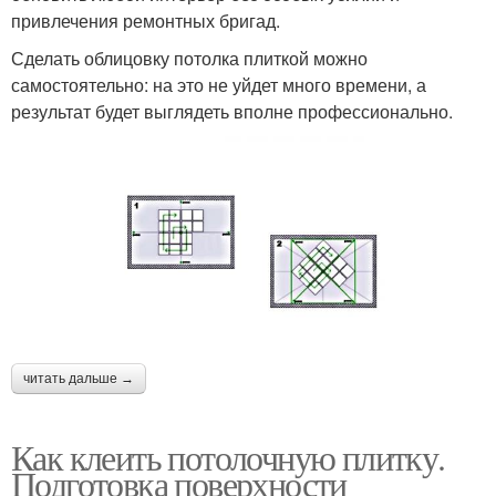
привлечения ремонтных бригад.
Сделать облицовку потолка плиткой можно
самостоятельно: на это не уйдет много времени, а
результат будет выглядеть вполне профессионально.
читать дальше →
Как клеить потолочную плитку.
Подготовка поверхности