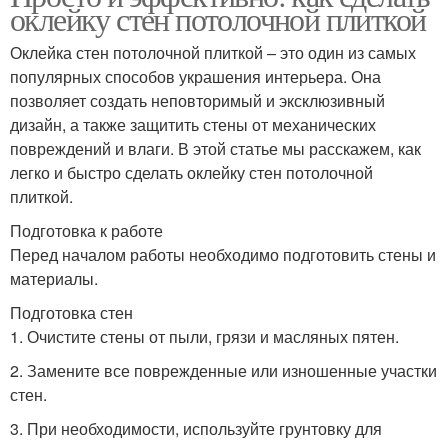
оклейку стен потолочной плиткой
Оклейка стен потолочной плиткой – это один из самых
популярных способов украшения интерьера. Она
позволяет создать неповторимый и эксклюзивный
дизайн, а также защитить стены от механических
повреждений и влаги. В этой статье мы расскажем, как
легко и быстро сделать оклейку стен потолочной
плиткой.
Подготовка к работе
Перед началом работы необходимо подготовить стены и
материалы.
Подготовка стен
1. Очистите стены от пыли, грязи и масляных пятен.
2. Замените все поврежденные или изношенные участки
стен.
3. При необходимости, используйте грунтовку для