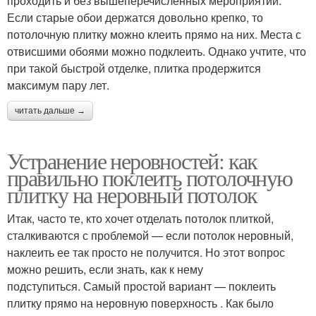
проходить и без вышеперечисленных мероприятий.
Если старые обои держатся довольно крепко, то
потолочную плитку можно клеить прямо на них. Места с
отвисшими обоями можно подклеить. Однако учтите, что
при такой быстрой отделке, плитка продержится
максимум пару лет.
читать дальше →
Устранение неровностей: как
правильно поклеить потолочную
плитку на неровный потолок
Итак, часто те, кто хочет отделать потолок плиткой,
сталкиваются с проблемой — если потолок неровный,
наклеить ее так просто не получится. Но этот вопрос
можно решить, если знать, как к нему
подступиться. Самый простой вариант — поклеить
плитку прямо на неровную поверхность . Как было