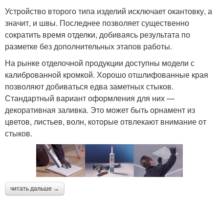
Устройство второго типа изделий исключает окантовку, а
значит, и швы. Последнее позволяет существенно
сократить время отделки, добиваясь результата по
разметке без дополнительных этапов работы.
На рынке отделочной продукции доступны модели с
калиброванной кромкой. Хорошо отшлифованные края
позволяют добиваться едва заметных стыков.
Стандартный вариант оформления для них —
декоративная заливка. Это может быть орнамент из
цветов, листьев, волн, которые отвлекают внимание от
стыков.
читать дальше →