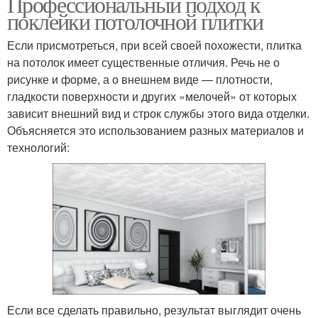
Профессиональный подход к
поклейки потолочной плитки
Если присмотреться, при всей своей похожести, плитка
на потолок имеет существенные отличия. Речь не о
рисунке и форме, а о внешнем виде — плотности,
гладкости поверхности и других «мелочей» от которых
зависит внешний вид и строк службы этого вида отделки.
Объясняется это использованием разных материалов и
технологий:
Если все сделать правильно, результат выглядит очень