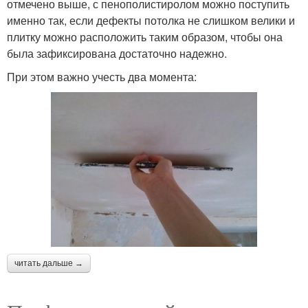
отмечено выше, с пенополистиролом можно поступить
именно так, если дефекты потолка не слишком велики и
плитку можно расположить таким образом, чтобы она
была зафиксирована достаточно надежно.
При этом важно учесть два момента:
читать дальше →