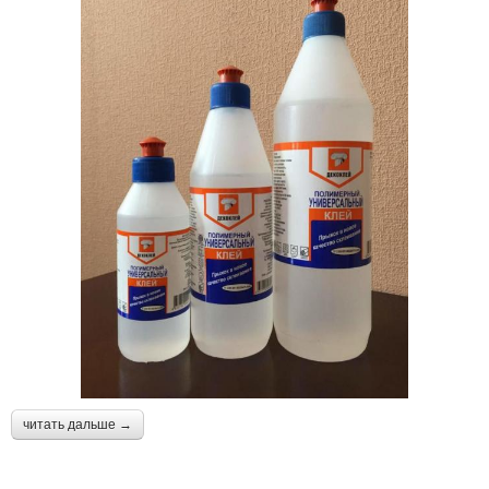
читать дальше →