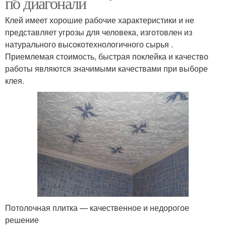
по диагонали
Клей имеет хорошие рабочие характеристики и не
представляет угрозы для человека, изготовлен из
натурального высокотехнологичного сырья .
Приемлемая стоимость, быстрая поклейка и качество
работы являются значимыми качествами при выборе
клея.
Потолочная плитка — качественное и недорогое
решение