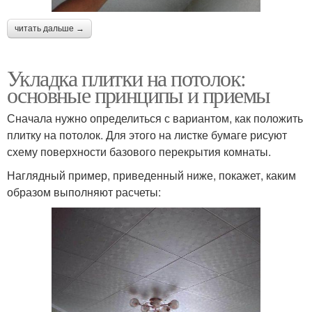
читать дальше →
Укладка плитки на потолок:
основные принципы и приемы
Сначала нужно определиться с вариантом, как положить
плитку на потолок. Для этого на листке бумаге рисуют
схему поверхности базового перекрытия комнаты.
Наглядный пример, приведенный ниже, покажет, каким
образом выполняют расчеты: