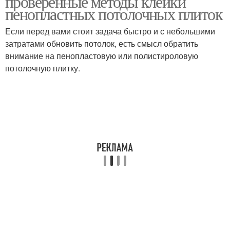
проверенные методы клейки
пенопластных потолочных плиток
Если перед вами стоит задача быстро и с небольшими
затратами обновить потолок, есть смысл обратить
внимание на пенопластовую или полистироловую
потолочную плитку.