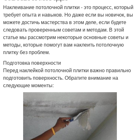
Наклеивание потолочной плитки - это процесс, который
требует опыта и навыков. Но даже если вы новичок, вы
можете достичь мастерства в этом деле, если будете
следовать проверенным советам и методам. В этой
статье мы рассмотрим некоторые основные советы и
методы, которые помогут вам наклеить потолочную
плитку без проблем.
Подготовка поверхности
Перед наклейкой потолочной плитки важно правильно
подготовить поверхность. Обратите внимание на
следующие моменты: