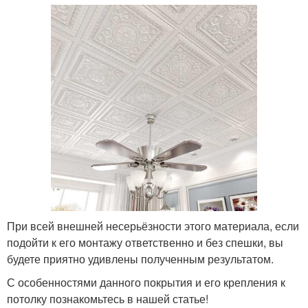
При всей внешней несерьёзности этого материала, если
подойти к его монтажу ответственно и без спешки, вы
будете приятно удивлены полученным результатом.
С особенностями данного покрытия и его крепления к
потолку познакомьтесь в нашей статье!