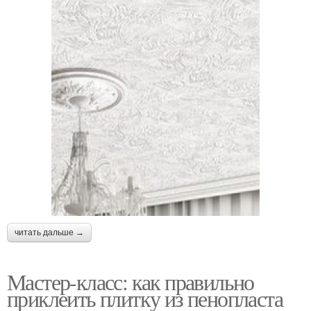
читать дальше →
Мастер-класс: как правильно
приклеить плитку из пенопласта