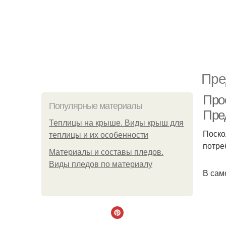
Пре
Про
Популярные материалы
Пре
Теплицы на крыше. Виды крыш для
Поско
теплицы и их особенности
потре
Материалы и составы пледов.
Виды пледов по материалу
В сам