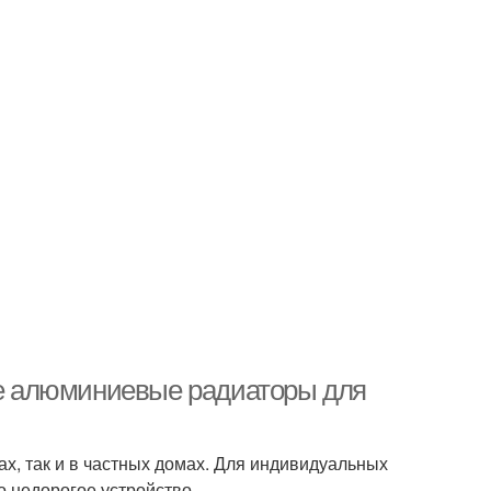
е алюминиевые радиаторы для
, так и в частных домах. Для индивидуальных
о недорогое устройство.