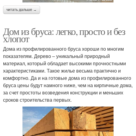
читать дальше →
Дом из бруса: легко, просто и без
хлопот
Дома из профилированного бруса хороши по многим
показателям. Дерево – уникальный природный
материал, который обладает высокими прочностными
характеристиками. Такое жилье весьма практично и
комфортно. Да и на готовые дома из профилированного
бруса цены будут намного ниже, чем на кирпичные дома,
за счет простоты возведения конструкции и меньших
сроков строительства первых.