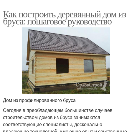
Как построить деревянный дом из
бруса: пошаговое руководство
Дом из профилированного бруса
Сегодня в преобладающем большинстве случаев
строительством домов из бруса занимаются
соответствующие специалисты, досконально
владеющие технологией, имеющие опыт и собственные