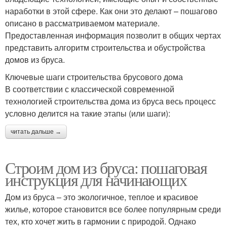
наработки в этой сфере. Как они это делают – пошагово
описано в рассматриваемом материале.
Предоставленная информация позволит в общих чертах
представить алгоритм строительства и обустройства
домов из бруса.
Ключевые шаги строительства брусового дома
В соответствии с классической современной
технологией строительства дома из бруса весь процесс
условно делится на такие этапы (или шаги):
читать дальше →
Строим дом из бруса: пошаговая
инструкция для начинающих
Дом из бруса – это экологичное, теплое и красивое
жилье, которое становится все более популярным среди
тех, кто хочет жить в гармонии с природой. Однако