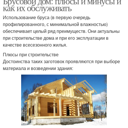
Брусовой дом: плюсы и минусы и
как их обслуживать
Использование бруса (в первую очередь
профилированного, с минимальной влажностью)
обеспечивает целый ряд преимуществ. Они актуальны
при строительстве дома и при его эксплуатации в
качестве всесезонного жилья.
Плюсы при строительстве
Достоинства таких заготовок проявляются при выборе
материала и возведении здания: