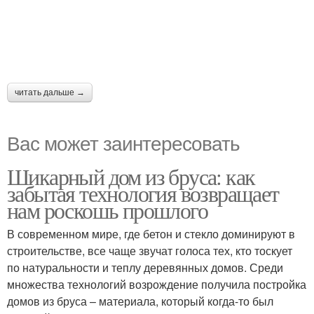
читать дальше →
Вас может заинтересовать
Шикарный дом из бруса: как
забытая технология возвращает
нам роскошь прошлого
В современном мире, где бетон и стекло доминируют в
строительстве, все чаще звучат голоса тех, кто тоскует
по натуральности и теплу деревянных домов. Среди
множества технологий возрождение получила постройка
домов из бруса – материала, который когда-то был