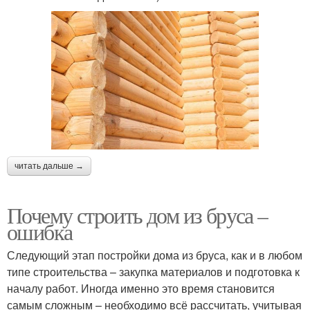
читать дальше →
Почему строить дом из бруса –
ошибка
Следующий этап постройки дома из бруса, как и в любом
типе строительства – закупка материалов и подготовка к
началу работ. Иногда именно это время становится
самым сложным – необходимо всё рассчитать, учитывая