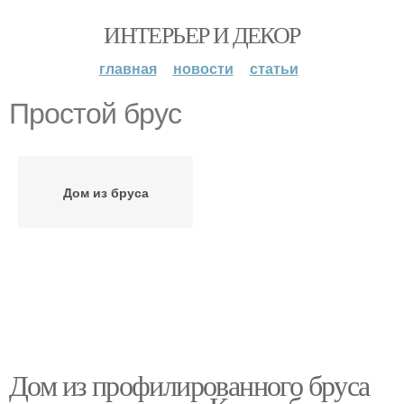
ИНТЕРЬЕР И ДЕКОР
главная
новости
статьи
Простой брус
Дом из бруса
Дом из профилированного бруса