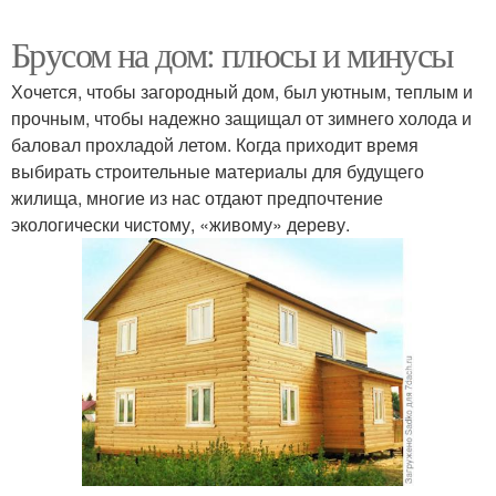
Брусом на дом: плюсы и минусы
Хочется, чтобы загородный дом, был уютным, теплым и
прочным, чтобы надежно защищал от зимнего холода и
баловал прохладой летом. Когда приходит время
выбирать строительные материалы для будущего
жилища, многие из нас отдают предпочтение
экологически чистому, «живому» дереву.