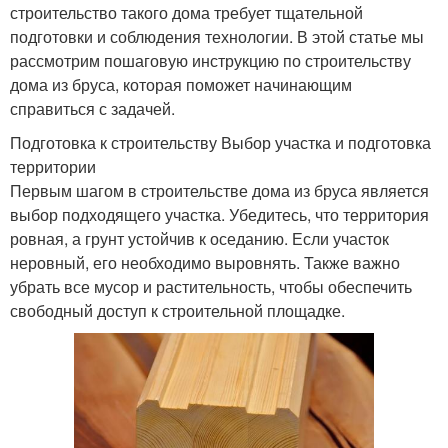
строительство такого дома требует тщательной
подготовки и соблюдения технологии. В этой статье мы
рассмотрим пошаговую инструкцию по строительству
дома из бруса, которая поможет начинающим
справиться с задачей.
Подготовка к строительству Выбор участка и подготовка
территории
Первым шагом в строительстве дома из бруса является
выбор подходящего участка. Убедитесь, что территория
ровная, а грунт устойчив к оседанию. Если участок
неровный, его необходимо выровнять. Также важно
убрать все мусор и растительность, чтобы обеспечить
свободный доступ к строительной площадке.