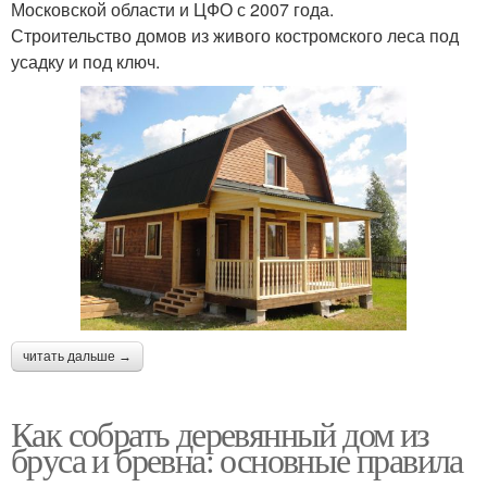
Московской области и ЦФО с 2007 года.
Строительство домов из живого костромского леса под
усадку и под ключ.
читать дальше →
Как собрать деревянный дом из
бруса и бревна: основные правила