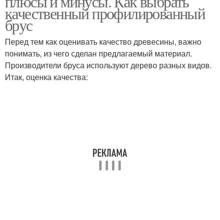
плюсы и минусы. Как выбрать
качественный профилированный
брус
Перед тем как оценивать качество древесины, важно
понимать, из чего сделан предлагаемый материал.
Производители бруса используют дерево разных видов.
Итак, оценка качества: