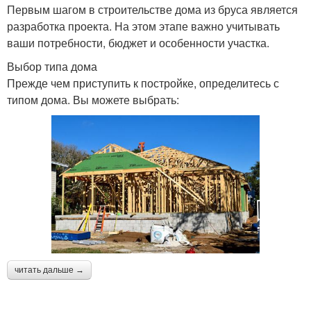
Первым шагом в строительстве дома из бруса является
разработка проекта. На этом этапе важно учитывать
ваши потребности, бюджет и особенности участка.
Выбор типа дома
Прежде чем приступить к постройке, определитесь с
типом дома. Вы можете выбрать:
читать дальше →