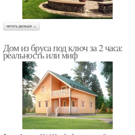
читать дальше →
Дом из бруса под ключ за 2 часа:
реальность или миф