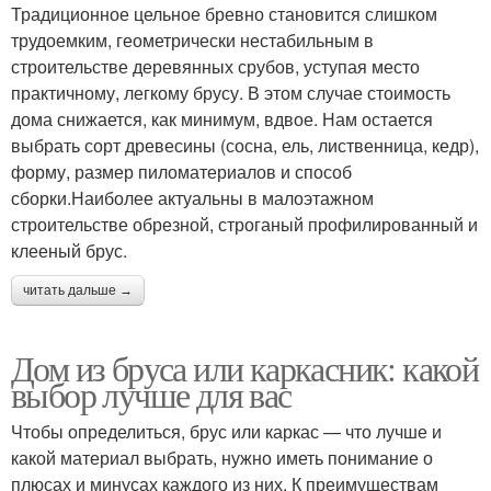
Традиционное цельное бревно становится слишком
трудоемким, геометрически нестабильным в
строительстве деревянных срубов, уступая место
практичному, легкому брусу. В этом случае стоимость
дома снижается, как минимум, вдвое. Нам остается
выбрать сорт древесины (сосна, ель, лиственница, кедр),
форму, размер пиломатериалов и способ
сборки.Наиболее актуальны в малоэтажном
строительстве обрезной, строганый профилированный и
клееный брус.
читать дальше →
Дом из бруса или каркасник: какой
выбор лучше для вас
Чтобы определиться, брус или каркас — что лучше и
какой материал выбрать, нужно иметь понимание о
плюсах и минусах каждого из них. К преимуществам