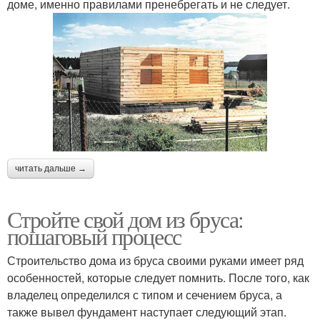
доме, именно правилами пренебрегать и не следует.
читать дальше →
Стройте свой дом из бруса:
пошаговый процесс
Строительство дома из бруса своими руками имеет ряд
особенностей, которые следует помнить. После того, как
владелец определился с типом и сечением бруса, а
также вывел фундамент наступает следующий этап.