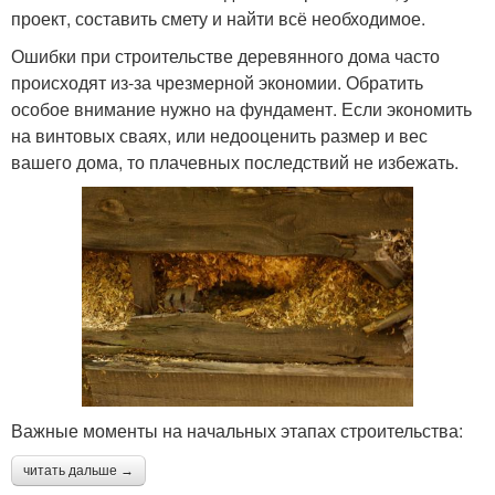
проект, составить смету и найти всё необходимое.
Ошибки при строительстве деревянного дома часто
происходят из-за чрезмерной экономии. Обратить
особое внимание нужно на фундамент. Если экономить
на винтовых сваях, или недооценить размер и вес
вашего дома, то плачевных последствий не избежать.
Важные моменты на начальных этапах строительства:
читать дальше →