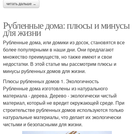
читать дальше →
Рубленные дома: плюсы и минусы
для жизни
Рубленные дома, или домики из досок, становятся все
более популярными в наши дни. Они предлагают
множество преимуществ, но также имеют и свои
недостатки. В этой статье мы рассмотрим плюсы и
минусы рубленных домов для жизни.
Плюсы рубленных домов 1. Экологичность
Рубленные дома изготовлены из натурального
материала - дерева. Дерево - экологически чистый
материал, который не вредит окружающей среде. При
строительстве рубленных домов используются только
натуральные материалы, что делает их экологически
чистыми и безопасными для жизни.