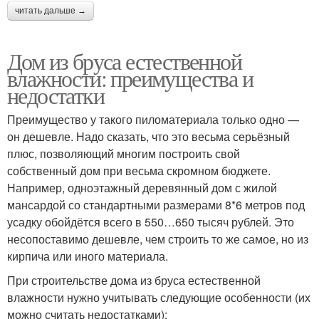
читать дальше →
Дом из бруса естественной
влажности: преимущества и
недостатки
Преимущество у такого пиломатериала только одно —
он дешевле. Надо сказать, что это весьма серьёзный
плюс, позволяющий многим построить свой
собственный дом при весьма скромном бюджете.
Например, одноэтажный деревянный дом с жилой
мансардой со стандартными размерами 8*6 метров под
усадку обойдётся всего в 550…650 тысяч рублей. Это
несопоставимо дешевле, чем строить то же самое, но из
кирпича или иного материала.
При строительстве дома из бруса естественной
влажности нужно учитывать следующие особенности (их
можно считать недостатками):