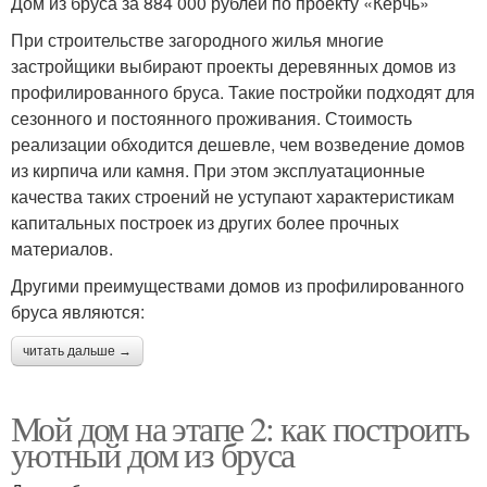
Дом из бруса за 884 000 рублей по проекту «Керчь»
При строительстве загородного жилья многие
застройщики выбирают проекты деревянных домов из
профилированного бруса. Такие постройки подходят для
сезонного и постоянного проживания. Стоимость
реализации обходится дешевле, чем возведение домов
из кирпича или камня. При этом эксплуатационные
качества таких строений не уступают характеристикам
капитальных построек из других более прочных
материалов.
Другими преимуществами домов из профилированного
бруса являются:
читать дальше →
Мой дом на этапе 2: как построить
уютный дом из бруса