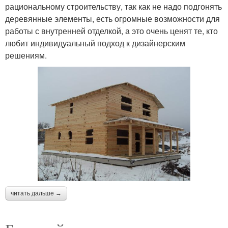
рациональному строительству, так как не надо подгонять
деревянные элементы, есть огромные возможности для
работы с внутренней отделкой, а это очень ценят те, кто
любит индивидуальный подход к дизайнерским
решениям.
читать дальше →