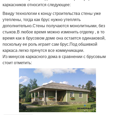
каркасников относится следующее:
Ввиду технологии к концу строительства стены уже
утеплены, тогда как брус нужно утеплять
дополнительно.Стены получаются монолитными, без
стыков.В любое время можно изменить отделку , в то
время как в брусовом доме она остается одинаковой,
поскольку ее роль играет сам брус.Под обшивкой
каркаса легко прячутся все коммуникации.
Из минусов каркасного дома в сравнении с брусовым
стоит отметить: