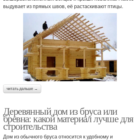
выдувает из прямых швов, её растаскивают птицы.
читать дальше →
Деревянный дом из бруса или
бревна: какой материал лучше для
строительства
Дом из обычного бруса относится к удобному и