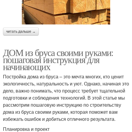
читать дальше →
ДОМ из бруса своими руками:
пошаговая инструкция для
начинающих
Постройка дома из бруса – это мечта многих, кто ценит
экологичность, натуральность и уют. Однако, начиная это
дело, важно понимать, что процесс требует тщательной
подготовки и соблюдения технологий. В этой статье мы
рассмотрим пошаговую инструкцию по строительству
дома из бруса своими руками, которая поможет вам
избежать ошибок и добиться отличного результата.
Планировка и проект