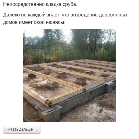
Непосредственно кладка сруба.
Далеко не каждый знает, что возведение деревянных
домов имеет свои нюансы:
читать дальше →