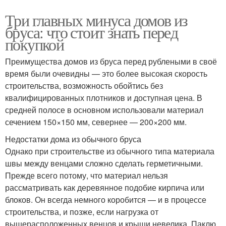
Три главных минуса домов из
бруса: что стоит знать перед
покупкой
Преимущества домов из бруса перед рублеными в своё
время были очевидны — это более высокая скорость
строительства, возможность обойтись без
квалифицированных плотников и доступная цена. В
средней полосе в основном использовали материал
сечением 150×150 мм, севернее — 200×200 мм.
Недостатки дома из обычного бруса
Однако при строительстве из обычного типа материала
швы между венцами сложно сделать герметичными.
Прежде всего потому, что материал нельзя
рассматривать как деревянное подобие кирпича или
блоков. Он всегда немного коробится — и в процессе
строительства, и позже, если нагрузка от
вышерасположенных венцов и крыши невелика. Паклю