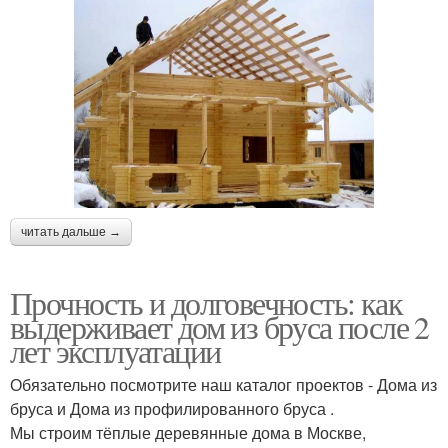
читать дальше →
Прочность и долговечность: как
выдерживает дом из бруса после 2
лет эксплуатации
Обязательно посмотрите наш каталог проектов - Дома из
бруса и Дома из профилированного бруса .
Мы строим тёплые деревянные дома в Москве,