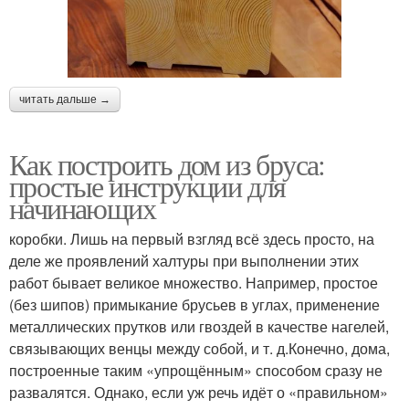
читать дальше →
Как построить дом из бруса:
простые инструкции для
начинающих
коробки. Лишь на первый взгляд всё здесь просто, на
деле же проявлений халтуры при выполнении этих
работ бывает великое множество. Например, простое
(без шипов) примыкание брусьев в углах, применение
металлических прутков или гвоздей в качестве нагелей,
связывающих венцы между собой, и т. д.Конечно, дома,
построенные таким «упрощённым» способом сразу не
развалятся. Однако, если уж речь идёт о «правильном»