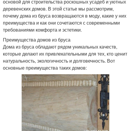
основой для строительства роскошных усадеб и уютных
деревенских домов. В этой статье мы рассмотрим,
почему дома из бруса возвращаются в моду, какие у них
преимущества и как они сочетаются с современными
требованиями комфорта и эстетики.
Преимущества домов из бруса
Дома из бруса обладают рядом уникальных качеств,
которые делают их привлекательными для тех, кто ценит
натуральность, экологичность и долговечность. Вот
основные преимущества таких домов: