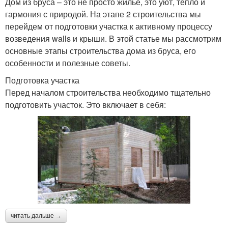
Дом из бруса – это не просто жилье, это уют, тепло и
гармония с природой. На этапе 2 строительства мы
перейдем от подготовки участка к активному процессу
возведения walls и крыши. В этой статье мы рассмотрим
основные этапы строительства дома из бруса, его
особенности и полезные советы.
Подготовка участка
Перед началом строительства необходимо тщательно
подготовить участок. Это включает в себя:
читать дальше →