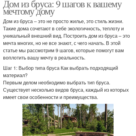
Дом из бруса: 9 шагов к вашему
мечтому дому
Дом из бруса – это не просто жилье, это стиль жизни.
Такие дома сочетают в себе экологичность, теплоту и
уникальный внешний вид. Построить дом из бруса – это
мечта многих, но не все знают, с чего начать. В этой
статье мы рассмотрим 9 шагов, которые помогут вам
воплотить вашу мечту в реальность.
Шаг 1: Выбор типа бруса Как выбрать подходящий
материал?
Первым делом необходимо выбрать тип бруса.
Существует несколько видов бруса, каждый из которых
имеет свои особенности и преимущества.