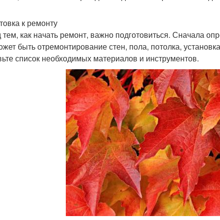
товка к ремонту
 тем, как начать ремонт, важно подготовиться. Сначала опр
ожет быть отремонтирование стен, пола, потолка, установка
вьте список необходимых материалов и инструментов.