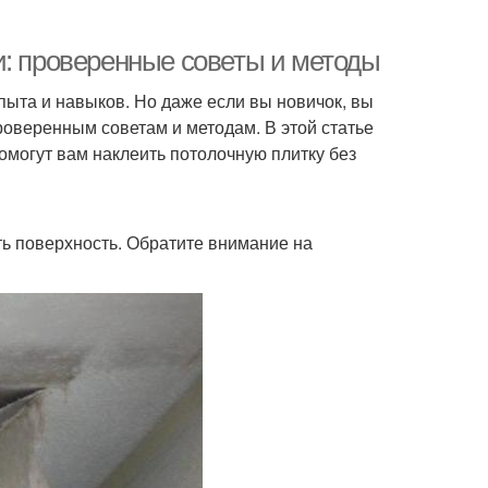
и: проверенные советы и методы
опыта и навыков. Но даже если вы новичок, вы
проверенным советам и методам. В этой статье
могут вам наклеить потолочную плитку без
ь поверхность. Обратите внимание на