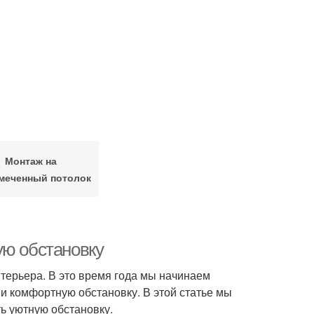
Монтаж на
меченный потолок
ую обстановку
терьера. В это время года мы начинаем
и комфортную обстановку. В этой статье мы
ть уютную обстановку.