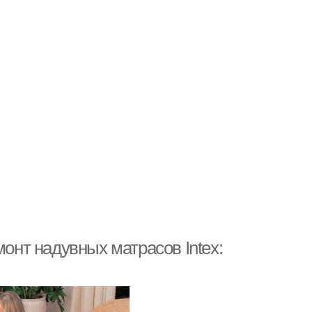
монт надувных матрасов Intex: