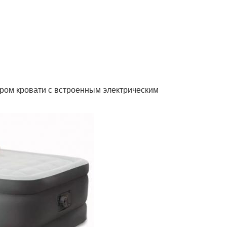
ором кровати с встроенным электрическим