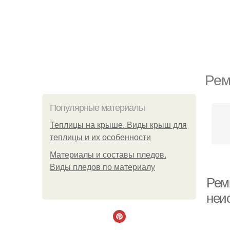
Рем
Популярные материалы
Теплицы на крыше. Виды крыш для
теплицы и их особенности
Материалы и составы пледов.
Виды пледов по материалу
Ремк
неи