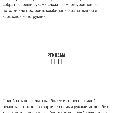
собрать своими руками сложные многоуровневые
потолки или построить комбинацию из натяжной и
каркасной конструкции.
Подобрать несколько наиболее интересных идей
ремонта потолков в квартире своими руками можно без
труда, интерьеров и дизайнерских решений существует