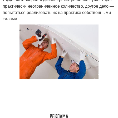
практически неограниченное количество, другое дело —
попытаться реализовать их на практике собственными
силами.