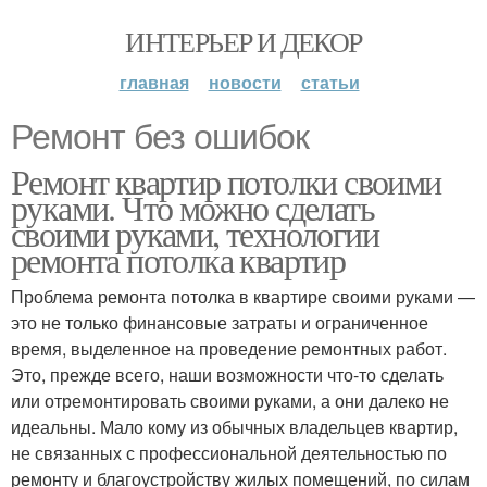
ИНТЕРЬЕР И ДЕКОР
главная
новости
статьи
Ремонт без ошибок
Ремонт квартир потолки своими
руками. Что можно сделать
своими руками, технологии
ремонта потолка квартир
Проблема ремонта потолка в квартире своими руками —
это не только финансовые затраты и ограниченное
время, выделенное на проведение ремонтных работ.
Это, прежде всего, наши возможности что-то сделать
или отремонтировать своими руками, а они далеко не
идеальны. Мало кому из обычных владельцев квартир,
не связанных с профессиональной деятельностью по
ремонту и благоустройству жилых помещений, по силам