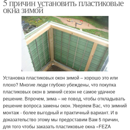
5 причин установить пластиковые
окна зимой
Установка пластиковых окон зимой – хорошо это или
плохо? Многие люди глубоко убеждены, что покупка
пластиковых окон в зимний сезон не самое удачное
решение. Впрочем, зима – не повод, чтобы откладывать
решение вопроса замены окон. Уверяем Вас, что зимний
монтаж - более выгодный и практичный вариант. И в
доказательство этому мы предоставим Вам 5 причин,
для того чтобы заказать пластиковые окна «FEZA