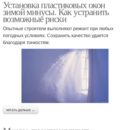
Установка пластиковых окон
зимой минусы. Как устранить
возможные риски
Опытные строители выполняют ремонт при любых
погодных условиях. Сохранить качество удается
благодаря тонкостям:
читать дальше →