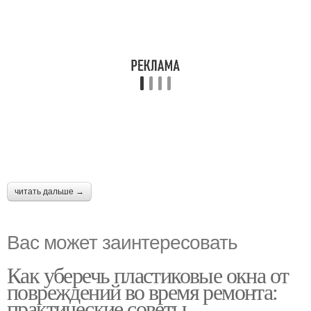
читать дальше →
Вас может заинтересовать
Как уберечь пластиковые окна от
повреждений во время ремонта:
практические советы