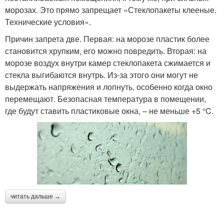
морозах. Это прямо запрещает «Стеклопакеты клееные.
Технические условия».
Причин запрета две. Первая: на морозе пластик более
становится хрупким, его можно повредить. Вторая: на
морозе воздух внутри камер стеклопакета сжимается и
стекла выгибаются внутрь. Из-за этого они могут не
выдержать напряжения и лопнуть, особенно когда окно
перемещают. Безопасная температура в помещении,
где будут ставить пластиковые окна, – не меньше +5 °C.
читать дальше →