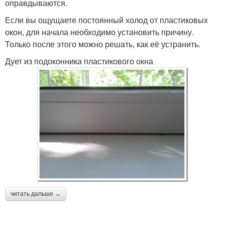
оправдываются.
Если вы ощущаете постоянный холод от пластиковых
окон, для начала необходимо установить причину.
Только после этого можно решать, как её устранить.
Дует из подоконника пластикового окна
читать дальше →