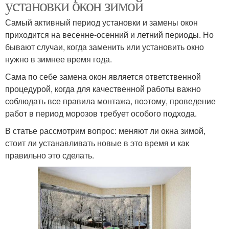
установки окон зимой
Самый активный период установки и замены окон
приходится на весенне-осенний и летний периоды. Но
бывают случаи, когда заменить или установить окно
нужно в зимнее время года.
Сама по себе замена окон является ответственной
процедурой, когда для качественной работы важно
соблюдать все правила монтажа, поэтому, проведение
работ в период морозов требует особого подхода.
В статье рассмотрим вопрос: меняют ли окна зимой,
стоит ли устанавливать новые в это время и как
правильно это сделать.