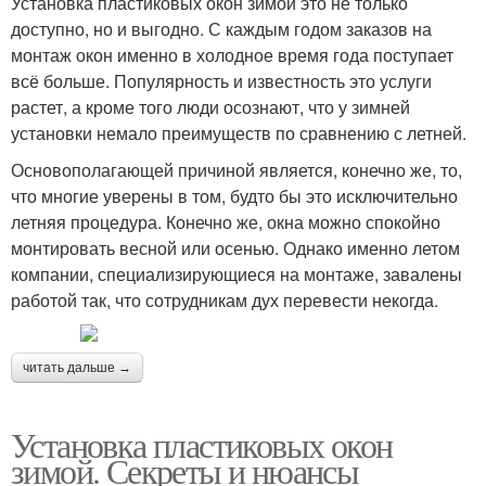
Установка пластиковых окон зимой это не только
доступно, но и выгодно. С каждым годом заказов на
монтаж окон именно в холодное время года поступает
всё больше. Популярность и известность это услуги
растет, а кроме того люди осознают, что у зимней
установки немало преимуществ по сравнению с летней.
Основополагающей причиной является, конечно же, то,
что многие уверены в том, будто бы это исключительно
летняя процедура. Конечно же, окна можно спокойно
монтировать весной или осенью. Однако именно летом
компании, специализирующиеся на монтаже, завалены
работой так, что сотрудникам дух перевести некогда.
читать дальше →
Установка пластиковых окон
зимой. Секреты и нюансы