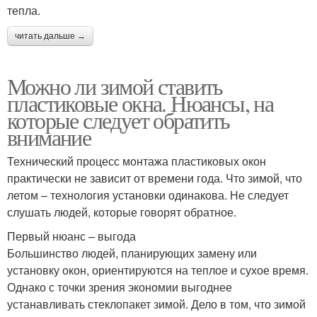
тепла.
читать дальше →
Можно ли зимой ставить
пластиковые окна. Нюансы, на
которые следует обратить
внимание
Технический процесс монтажа пластиковых окон
практически не зависит от времени года. Что зимой, что
летом – технология установки одинакова. Не следует
слушать людей, которые говорят обратное.
Первый нюанс – выгода
Большинство людей, планирующих замену или
установку окон, ориентируются на теплое и сухое время.
Однако с точки зрения экономии выгоднее
устанавливать стеклопакет зимой. Дело в том, что зимой