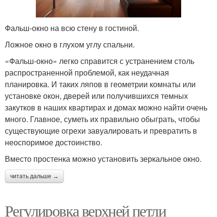
Фальш-окно на всю стену в гостиной.
Ложное окно в глухом углу спальни.
«Фальш-окно» легко справится с устранением столь
распространенной проблемой, как неудачная
планировка. И таких ляпов в геометрии комнаты или
установке окон, дверей или получившихся темных
закутков в наших квартирах и домах можно найти очень
много. Главное, суметь их правильно обыграть, чтобы
существующие огрехи завуалировать и превратить в
неоспоримое достоинство.
Вместо простенка можно установить зеркальное окно.
читать дальше →
Регулировка верхней петли