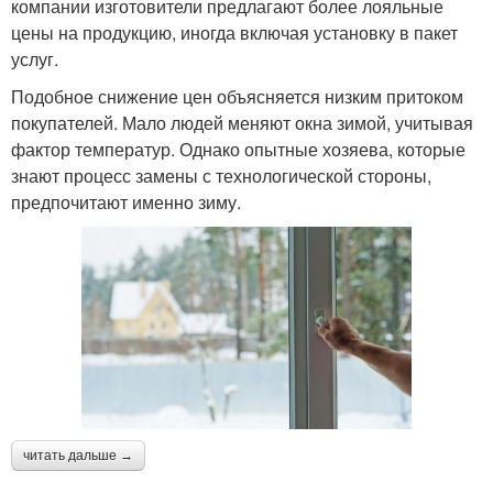
компании изготовители предлагают более лояльные
цены на продукцию, иногда включая установку в пакет
услуг.
Подобное снижение цен объясняется низким притоком
покупателей. Мало людей меняют окна зимой, учитывая
фактор температур. Однако опытные хозяева, которые
знают процесс замены с технологической стороны,
предпочитают именно зиму.
читать дальше →