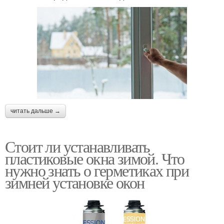
читать дальше →
Стоит ли устанавливать
пластиковые окна зимой. Что
нужно знать о герметиках при
зимней установке окон