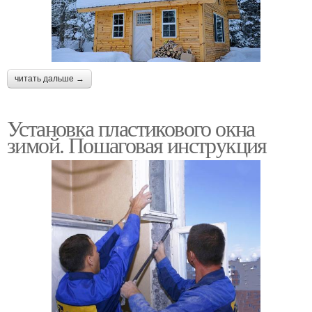
читать дальше →
Установка пластикового окна
зимой. Пошаговая инструкция