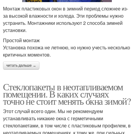
Монтаж пластиковых окон в зимний период сложнее из-
за высокой влажности и холода. Эти проблемы нужно
устранить. Монтажники используют 2 способа зимней
установки.
Простой монтаж
Установка похожа не летнюю, но нужно учесть несколько
критичных моментов.
читать дальше →
Стеклопакеты в неотапливаемом
помещении. В каких случаях
точно не стоит менять окна зимой?
Этот случай всего один. Мы не рекомендуем
устанавливать никакие окна с герметичными
стеклопакетами, в том числе с пластиковым профилем, в
неотапливаемых помещениях, к тому же, при сильных