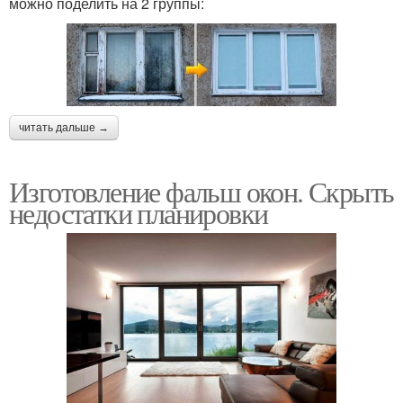
можно поделить на 2 группы:
читать дальше →
Изготовление фальш окон. Скрыть
недостатки планировки