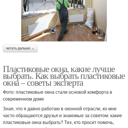
читать дальше →
Пластиковые окна, какие лучше
выбрать. Как выбрать пластиковые
окна – советы эксперта
Фото: пластиковые окна стали основой комфорта в
современном доме
Зная, что я давно работаю в оконной отрасли, ко мне
часто обращаются друзья и знакомые за советом: какие
пластиковые окна выбрать? Тех, кто просит помочь,