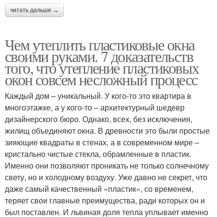
читать дальше →
Чем утеплить пластиковые окна
своими руками. 7 доказательств
того, что утепление пластиковых
окон совсем несложный процесс
Каждый дом – уникальный. У кого-то это квартира в
многоэтажке, а у кого-то – архитектурный шедевр
дизайнерского бюро. Однако, всех, без исключения,
жилищ объединяют окна. В древности это были простые
зияющие квадраты в стенах, а в современном мире –
кристально чистые стекла, обрамленные в пластик.
Именно они позволяют проникать не только солнечному
свету, но и холодному воздуху. Уже давно не секрет, что
даже самый качественный «пластик», со временем,
теряет свои главные преимущества, ради которых он и
был поставлен. И львиная доля тепла уплывает именно