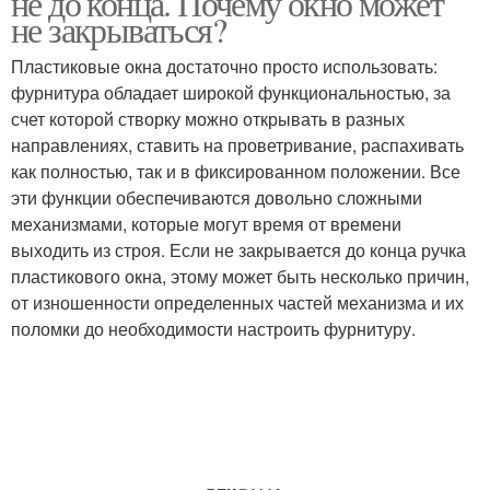
не до конца. Почему окно может
не закрываться?
Пластиковые окна достаточно просто использовать:
фурнитура обладает широкой функциональностью, за
счет которой створку можно открывать в разных
направлениях, ставить на проветривание, распахивать
как полностью, так и в фиксированном положении. Все
эти функции обеспечиваются довольно сложными
механизмами, которые могут время от времени
выходить из строя. Если не закрывается до конца ручка
пластикового окна, этому может быть несколько причин,
от изношенности определенных частей механизма и их
поломки до необходимости настроить фурнитуру.