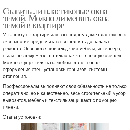
Ставить ли пластиковые окна
зимой. Можно ли менять окна
зимой в квартире
Установку в квартире или загородном доме пластиковых
окон многие предпочитают выполнять до начала
ремонта. Опасаются повреждения мебели, интерьера,
пыли, поэтому меняют стеклопакеты в первую очередь.
Можно осуществлять на любом этапе, после
оформления стен, установки карнизов, системы
отопления.
Профессионалы выполняют свои обязанности не только
оперативно, но и качественно, весь строительный мусор
вывозится, мебель и текстиль защищают с помощью
пленки.
Этапы установки: