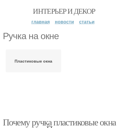
ИНТЕРЬЕР И ДЕКОР
главная
новости
статьи
Ручка на окне
Пластиковые окна
Почему ручка пластиковые окна