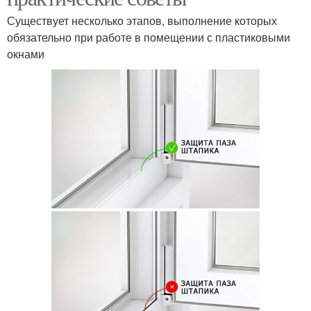
Существует несколько этапов, выполнение которых
обязательно при работе в помещении с пластиковыми
окнами