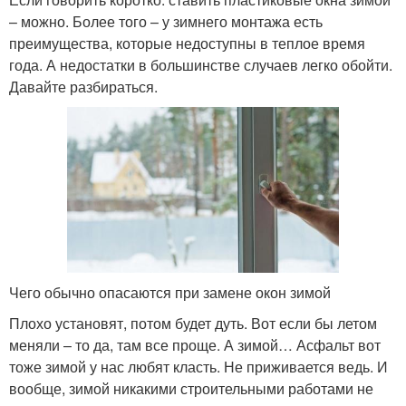
– можно. Более того – у зимнего монтажа есть
преимущества, которые недоступны в теплое время
года. А недостатки в большинстве случаев легко обойти.
Давайте разбираться.
Чего обычно опасаются при замене окон зимой
Плохо установят, потом будет дуть. Вот если бы летом
меняли – то да, там все проще. А зимой… Асфальт вот
тоже зимой у нас любят класть. Не приживается ведь. И
вообще, зимой никакими строительными работами не