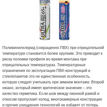
Поливинилхлорид (сокращенно ПВХ) при отрицательной
температуре становится более хрупким. Это приводит к
риску поломки профиля во время монтажа при
отрицательных температурах. Температурные
ограничения по эксплуатации ПВХ-конструкций и
стеклопакетов это не единственная особенность,
которую следует учитывать при зимнем монтаже. Второй
нюанс, который имеет критическое значение – это
качество герметика. Если шов между оконной рамой и
откосом пропускает холод, многокамерные конструкции
и прочие ухищрения технологий не избавят от потерь