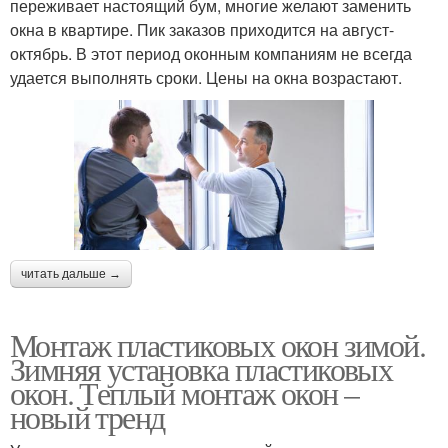
переживает настоящий бум, многие желают заменить
окна в квартире. Пик заказов приходится на август-
октябрь. В этот период оконным компаниям не всегда
удается выполнять сроки. Цены на окна возрастают.
читать дальше →
Монтаж пластиковых окон зимой.
Зимняя установка пластиковых
окон. Теплый монтаж окон –
новый тренд