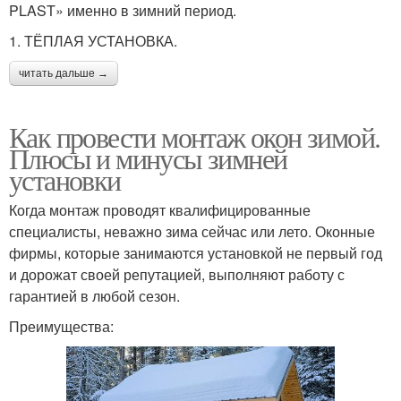
PLAST» именно в зимний период.
1. ТЁПЛАЯ УСТАНОВКА.
читать дальше →
Как провести монтаж окон зимой.
Плюсы и минусы зимней
установки
Когда монтаж проводят квалифицированные
специалисты, неважно зима сейчас или лето. Оконные
фирмы, которые занимаются установкой не первый год
и дорожат своей репутацией, выполняют работу с
гарантией в любой сезон.
Преимущества: