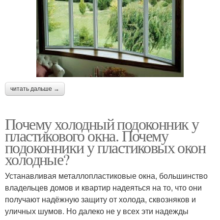
читать дальше →
Почему холодный подоконник у
пластикового окна. Почему
подоконники у пластиковых окон
холодные?
Устанавливая металлопластиковые окна, большинство
владельцев домов и квартир надеяться на то, что они
получают надёжную защиту от холода, сквозняков и
уличных шумов. Но далеко не у всех эти надежды