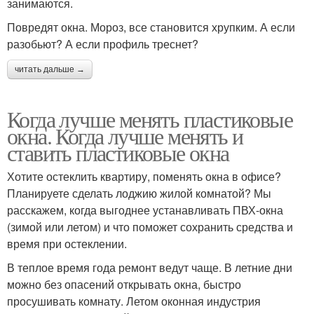
занимаются.
Повредят окна. Мороз, все становится хрупким. А если
разобьют? А если профиль треснет?
читать дальше →
Когда лучше менять пластиковые
окна. Когда лучше менять и
ставить пластиковые окна
Хотите остеклить квартиру, поменять окна в офисе?
Планируете сделать лоджию жилой комнатой? Мы
расскажем, когда выгоднее устанавливать ПВХ-окна
(зимой или летом) и что поможет сохранить средства и
время при остеклении.
В теплое время года ремонт ведут чаще. В летние дни
можно без опасений открывать окна, быстро
просушивать комнату. Летом оконная индустрия