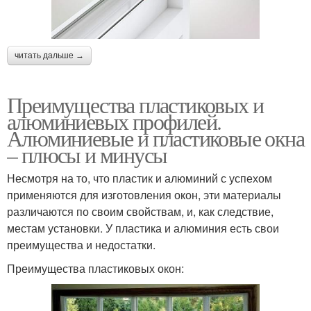
читать дальше →
Преимущества пластиковых и
алюминиевых профилей.
Алюминиевые и пластиковые окна
– плюсы и минусы
Несмотря на то, что пластик и алюминий с успехом
применяются для изготовления окон, эти материалы
различаются по своим свойствам, и, как следствие,
местам установки. У пластика и алюминия есть свои
преимущества и недостатки.
Преимущества пластиковых окон: