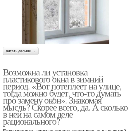
читать дальше →
Возможна ли установка
пластикового окна в зимний
период. «Вот потеплеет на улице,
тогда можно будет, что-то думать
про замену окон». Знакомая
мысль? Скорее всего, да. А сколько
в ней на самом деле
рационального?
Если говорить коротко: ставить пластиковые окна зимой