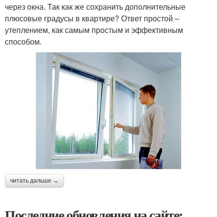
через окна. Так как же сохранить дополнительные
плюсовые градусы в квартире? Ответ простой –
утеплением, как самым простым и эффективным
способом.
читать дальше →
Последние обновления на сайте: