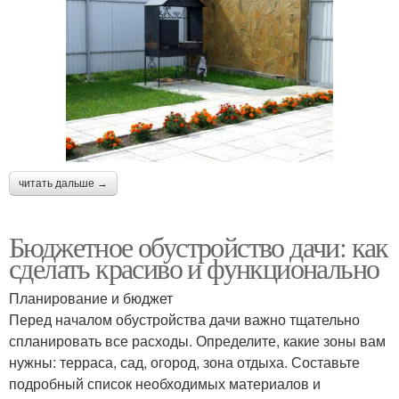
читать дальше →
Бюджетное обустройство дачи: как
сделать красиво и функционально
Планирование и бюджет
Перед началом обустройства дачи важно тщательно
спланировать все расходы. Определите, какие зоны вам
нужны: терраса, сад, огород, зона отдыха. Составьте
подробный список необходимых материалов и