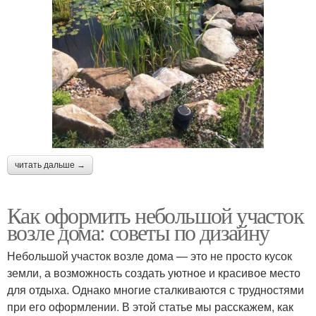
читать дальше →
Как оформить небольшой участок
возле дома: советы по дизайну
Небольшой участок возле дома — это не просто кусок
земли, а возможность создать уютное и красивое место
для отдыха. Однако многие сталкиваются с трудностями
при его оформлении. В этой статье мы расскажем, как