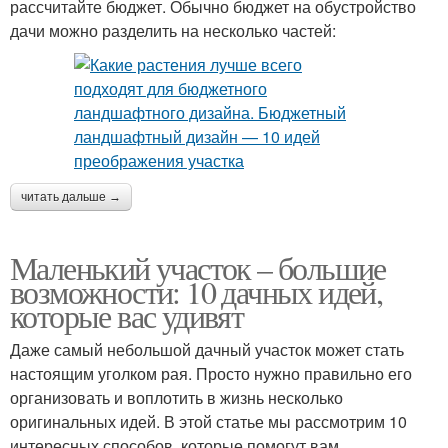
рассчитайте бюджет. Обычно бюджет на обустройство
дачи можно разделить на несколько частей:
читать дальше →
Маленький участок – большие
возможности: 10 дачных идей,
которые вас удивят
Даже самый небольшой дачный участок может стать
настоящим уголком рая. Просто нужно правильно его
организовать и воплотить в жизнь несколько
оригинальных идей. В этой статье мы рассмотрим 10
интересных способов, которые помогут вам