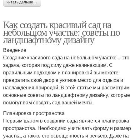
читать дальше →
Как создать красивый сад на
небольшом участке: советы по
ландшафтному дизайну
Введение
Создание красивого сада на небольшом участке – это
задача, которая под силу даже начинающим. С
правильным подходом и планировкой вы можете
превратить свой двор в уютное место для отдыха и
наслаждения природой. В этой статье мы рассмотрим
основные советы по ландшафтному дизайну, которые
помогут вам создать сад вашей мечты.
Планировка пространства
Первым шагом в создании сада является планировка
пространства. Необходимо учитывать форму и размер
участка, а также его освещенность и рельеф. Даже на