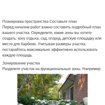
Планировка пространства Составьте план
Перед началом работ важно составить подробный план
вашего участка. Определите, какие зоны вы хотите
создать: зону отдыха, сад, огород, детскую площадку или
место для барбекю. Учитывая размеры участка,
постарайтесь максимально эффективно использовать
каждую площадь.
Зонирование участка
Разделите участок на функциональные зоны. Например: