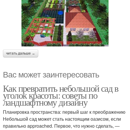
читать дальше →
Вас может заинтересовать
Как превратить небольшой сад в
уголок красоты: советы по
ландшафтному дизайну
Планировка пространства: первый шаг к преображению
Небольшой сад может стать настоящим оазисом, если
правильно approached. Первое, что нужно сделать, —