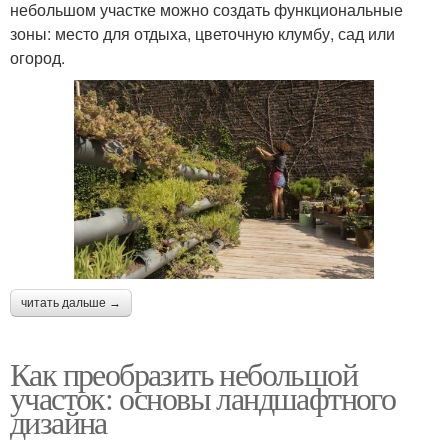
небольшом участке можно создать функциональные
зоны: место для отдыха, цветочную клумбу, сад или
огород.
читать дальше →
Как преобразить небольшой
участок: основы ландшафтного
дизайна