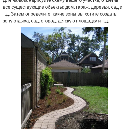
все существующие объекты: дом, гараж, деревья, сад и
т.д. Затем определите, какие зоны вы хотите создать:
зону отдыха, сад, огород, детскую площадку и т.д.