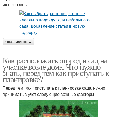
их в корзины.
читать дальше →
Как расположить огород и сад на
участке возле дома. Что нужно
знать, перед тем как приступать к
планировке?
Перед тем, как приступать к планировке сада, нужно
принимать в учет следующие важные факторы: