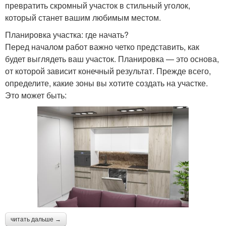
превратить скромный участок в стильный уголок,
который станет вашим любимым местом.
Планировка участка: где начать?
Перед началом работ важно четко представить, как
будет выглядеть ваш участок. Планировка — это основа,
от которой зависит конечный результат. Прежде всего,
определите, какие зоны вы хотите создать на участке.
Это может быть:
читать дальше →