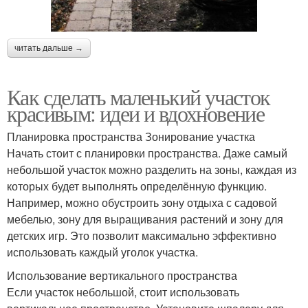
читать дальше →
Как сделать маленький участок
красивым: идеи и вдохновение
Планировка пространства Зонирование участка
Начать стоит с планировки пространства. Даже самый
небольшой участок можно разделить на зоны, каждая из
которых будет выполнять определённую функцию.
Например, можно обустроить зону отдыха с садовой
мебелью, зону для выращивания растений и зону для
детских игр. Это позволит максимально эффективно
использовать каждый уголок участка.
Использование вертикального пространства
Если участок небольшой, стоит использовать