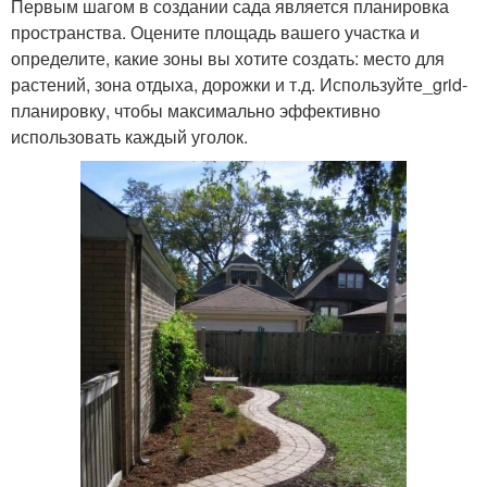
Первым шагом в создании сада является планировка
пространства. Оцените площадь вашего участка и
определите, какие зоны вы хотите создать: место для
растений, зона отдыха, дорожки и т.д. Используйте_grid-
планировку, чтобы максимально эффективно
использовать каждый уголок.