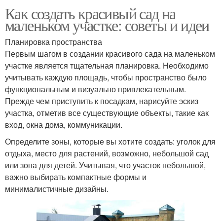
Как создать красивый сад на
маленьком участке: советы и идеи
Планировка пространства
Первым шагом в создании красивого сада на маленьком
участке является тщательная планировка. Необходимо
учитывать каждую площадь, чтобы пространство было
функциональным и визуально привлекательным.
Прежде чем приступить к посадкам, нарисуйте эскиз
участка, отметив все существующие объекты, такие как
вход, окна дома, коммуникации.
Определите зоны, которые вы хотите создать: уголок для
отдыха, место для растений, возможно, небольшой сад
или зона для детей. Учитывая, что участок небольшой,
важно выбирать компактные формы и
минималистичные дизайны.