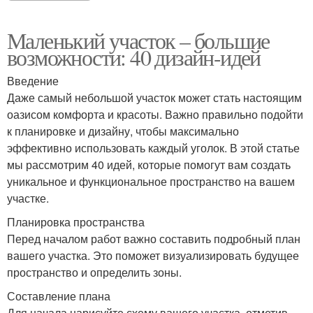
Маленький участок – большие
возможности: 40 дизайн-идей
Введение
Даже самый небольшой участок может стать настоящим
оазисом комфорта и красоты. Важно правильно подойти
к планировке и дизайну, чтобы максимально
эффективно использовать каждый уголок. В этой статье
мы рассмотрим 40 идей, которые помогут вам создать
уникальное и функциональное пространство на вашем
участке.
Планировка пространства
Перед началом работ важно составить подробный план
вашего участка. Это поможет визуализировать будущее
пространство и определить зоны.
Составление плана
Для начала нарисуйте схему вашего участка, отметив