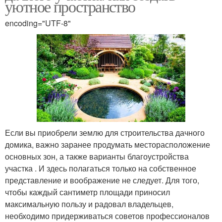
уютное пространство
encoding="UTF-8"
Если вы приобрели землю для строительства дачного
домика, важно заранее продумать месторасположение
основных зон, а также варианты благоустройства
участка . И здесь полагаться только на собственное
представление и воображение не следует. Для того,
чтобы каждый сантиметр площади приносил
максимальную пользу и радовал владельцев,
необходимо придерживаться советов профессионалов