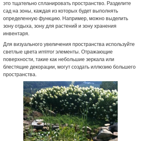
это тщательно спланировать пространство. Разделите
сад на зоны, каждая из которых будет выполнять
определенную функцию. Например, можно выделить
зону отдыха, зону для растений и зону хранения
инвентаря.
Для визуального увеличения пространства используйте
светлые цвета иmirror элементы. Отражающие
поверхности, такие как небольшие зеркала или
блестящие декорации, могут создать иллюзию большего
пространства.