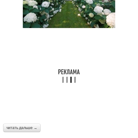
читать дальше →