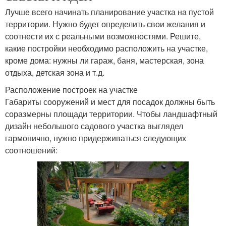
Лучше всего начинать планирование участка на пустой
территории. Нужно будет определить свои желания и
соотнести их с реальными возможностями. Решите,
какие постройки необходимо расположить на участке,
кроме дома: нужны ли гараж, баня, мастерская, зона
отдыха, детская зона и т.д.
Расположение построек на участке
Габариты сооружений и мест для посадок должны быть
соразмерны площади территории. Чтобы ландшафтный
дизайн небольшого садового участка выглядел
гармонично, нужно придерживаться следующих
соотношений: