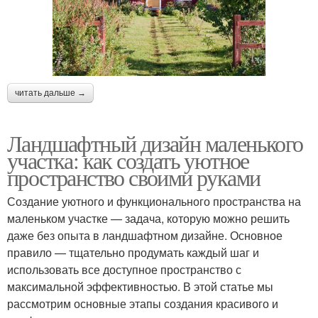
читать дальше →
Ландшафтный дизайн маленького
участка: как создать уютное
пространство своими руками
Создание уютного и функционального пространства на
маленьком участке — задача, которую можно решить
даже без опыта в ландшафтном дизайне. Основное
правило — тщательно продумать каждый шаг и
использовать все доступное пространство с
максимальной эффективностью. В этой статье мы
рассмотрим основные этапы создания красивого и