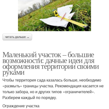
читать дальше →
Маленький участок – большие
возможности: дачные идеи для
оформления территории своими
руками
Чтобы территория сада казалась больше, необходимо
«размыть» границы участка. Рекомендация касается не
только забора, но и других типов «ограничителей».
Разберем каждый по порядку.
Ограждение участка