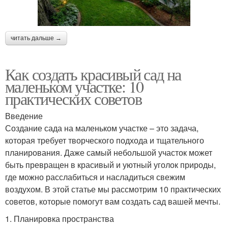
читать дальше →
Как создать красивый сад на
маленьком участке: 10
практических советов
Введение
Создание сада на маленьком участке – это задача,
которая требует творческого подхода и тщательного
планирования. Даже самый небольшой участок может
быть превращен в красивый и уютный уголок природы,
где можно расслабиться и насладиться свежим
воздухом. В этой статье мы рассмотрим 10 практических
советов, которые помогут вам создать сад вашей мечты.
1. Планировка пространства