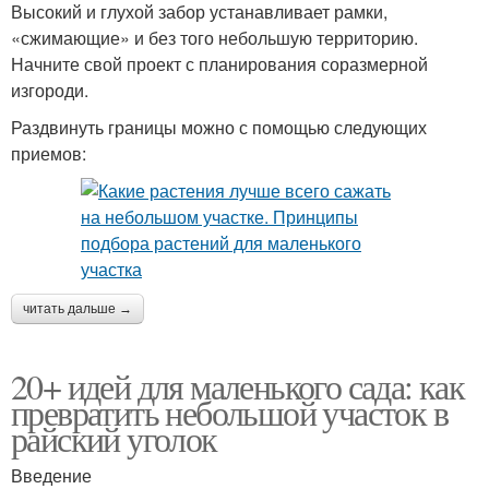
Высокий и глухой забор устанавливает рамки,
«сжимающие» и без того небольшую территорию.
Начните свой проект с планирования соразмерной
изгороди.
Раздвинуть границы можно с помощью следующих
приемов:
читать дальше →
20+ идей для маленького сада: как
превратить небольшой участок в
райский уголок
Введение