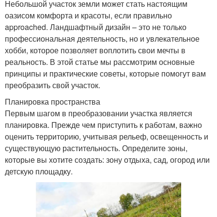
Небольшой участок земли может стать настоящим
оазисом комфорта и красоты, если правильно
approached. Ландшафтный дизайн – это не только
профессиональная деятельность, но и увлекательное
хобби, которое позволяет воплотить свои мечты в
реальность. В этой статье мы рассмотрим основные
принципы и практические советы, которые помогут вам
преобразить свой участок.
Планировка пространства
Первым шагом в преобразовании участка является
планировка. Прежде чем приступить к работам, важно
оценить территорию, учитывая рельеф, освещенность и
существующую растительность. Определите зоны,
которые вы хотите создать: зону отдыха, сад, огород или
детскую площадку.