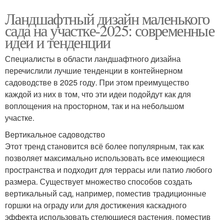
Ландшафтный дизайн маленького
сада на участке-2025: современные
идеи и тенденции
Специалисты в области ландшафтного дизайна
перечислили лучшие тенденции в контейнерном
садоводстве в 2025 году. При этом преимущество
каждой из них в том, что эти идеи подойдут как для
воплощения на просторном, так и на небольшом
участке.
Вертикальное садоводство
Этот тренд становится всё более популярным, так как
позволяет максимально использовать все имеющиеся
пространства и подходит для террасы или патио любого
размера. Существует множество способов создать
вертикальный сад, например, поместив традиционные
горшки на ограду или для достижения каскадного
эффекта использовать стелющиеся растения, поместив