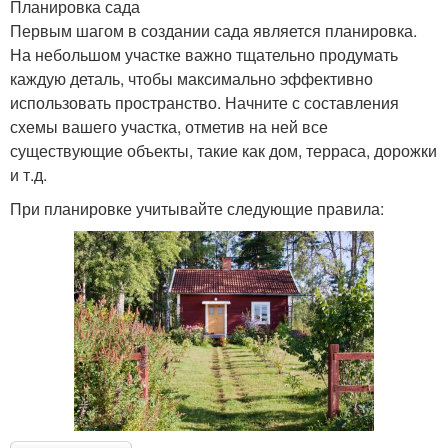
Планировка сада
Первым шагом в создании сада является планировка.
На небольшом участке важно тщательно продумать
каждую деталь, чтобы максимально эффективно
использовать пространство. Начните с составления
схемы вашего участка, отметив на ней все
существующие объекты, такие как дом, терраса, дорожки
и т.д.
При планировке учитывайте следующие правила: