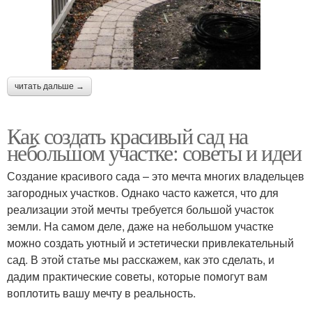
читать дальше →
Как создать красивый сад на
небольшом участке: советы и идеи
Создание красивого сада – это мечта многих владельцев
загородных участков. Однако часто кажется, что для
реализации этой мечты требуется большой участок
земли. На самом деле, даже на небольшом участке
можно создать уютный и эстетически привлекательный
сад. В этой статье мы расскажем, как это сделать, и
дадим практические советы, которые помогут вам
воплотить вашу мечту в реальность.