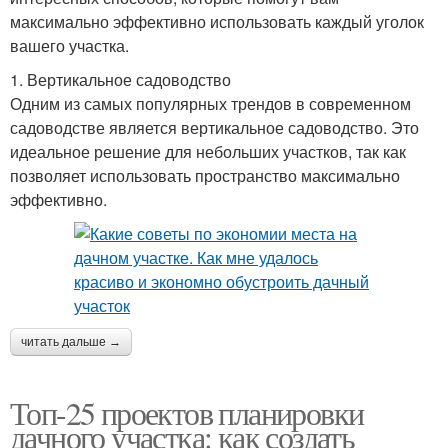
максимально эффективно использовать каждый уголок
вашего участка.
1. Вертикальное садоводство
Одним из самых популярных трендов в современном
садоводстве является вертикальное садоводство. Это
идеальное решение для небольших участков, так как
позволяет использовать пространство максимально
эффективно.
читать дальше →
Топ-25 проектов планировки
дачного участка: как создать