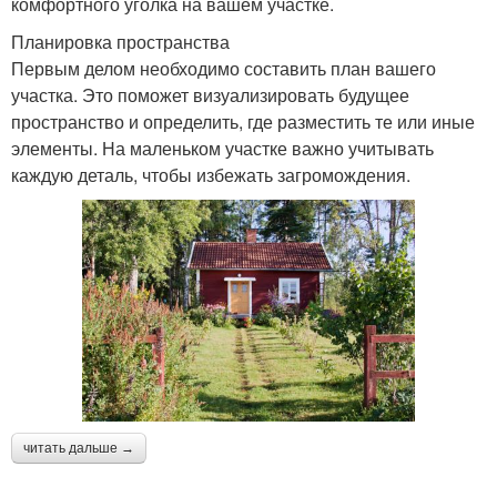
комфортного уголка на вашем участке.
Планировка пространства
Первым делом необходимо составить план вашего
участка. Это поможет визуализировать будущее
пространство и определить, где разместить те или иные
элементы. На маленьком участке важно учитывать
каждую деталь, чтобы избежать загромождения.
читать дальше →