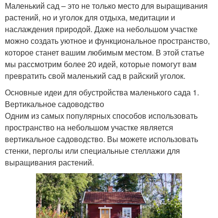
Маленький сад – это не только место для выращивания
растений, но и уголок для отдыха, медитации и
наслаждения природой. Даже на небольшом участке
можно создать уютное и функциональное пространство,
которое станет вашим любимым местом. В этой статье
мы рассмотрим более 20 идей, которые помогут вам
превратить свой маленький сад в райский уголок.
Основные идеи для обустройства маленького сада 1.
Вертикальное садоводство
Одним из самых популярных способов использовать
пространство на небольшом участке является
вертикальное садоводство. Вы можете использовать
стенки, перголы или специальные стеллажи для
выращивания растений.