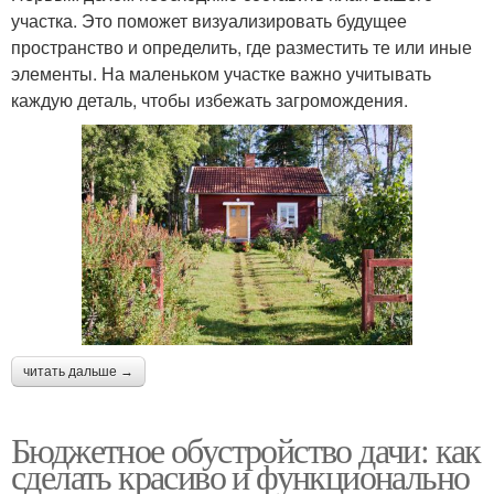
участка. Это поможет визуализировать будущее
пространство и определить, где разместить те или иные
элементы. На маленьком участке важно учитывать
каждую деталь, чтобы избежать загромождения.
читать дальше →
Бюджетное обустройство дачи: как
сделать красиво и функционально