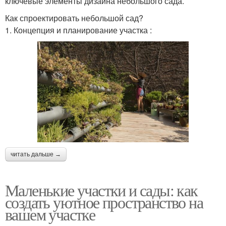
ключевые элементы дизайна небольшого сада.
Как спроектировать небольшой сад?
1. Концепция и планирование участка :
читать дальше →
Маленькие участки и сады: как
создать уютное пространство на
вашем участке