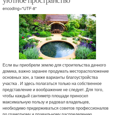
encoding="UTF-8"
Если вы приобрели землю для строительства дачного
домика, важно заранее продумать месторасположение
основных зон, а также варианты благоустройства
участка . И здесь полагаться только на собственное
представление и воображение не следует. Для того,
чтобы каждый сантиметр площади приносил
максимальную пользу и радовал владельцев,
необходимо придерживаться советов профессионалов
по грамотному и правильному распределению