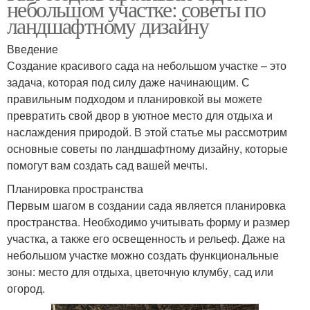
небольшом участке: советы по
ландшафтному дизайну
Введение
Создание красивого сада на небольшом участке – это
задача, которая под силу даже начинающим. С
правильным подходом и планировкой вы можете
превратить свой двор в уютное место для отдыха и
наслаждения природой. В этой статье мы рассмотрим
основные советы по ландшафтному дизайну, которые
помогут вам создать сад вашей мечты.
Планировка пространства
Первым шагом в создании сада является планировка
пространства. Необходимо учитывать форму и размер
участка, а также его освещенность и рельеф. Даже на
небольшом участке можно создать функциональные
зоны: место для отдыха, цветочную клумбу, сад или
огород.