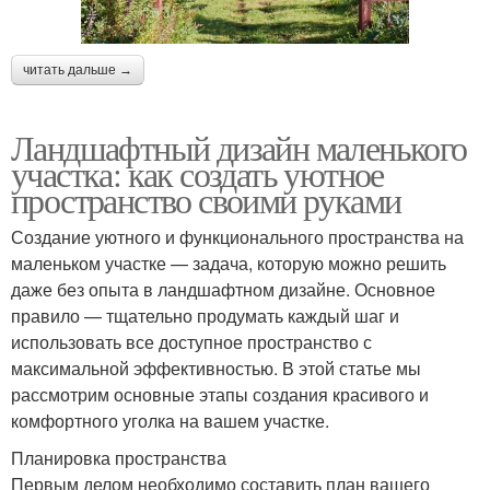
читать дальше →
Ландшафтный дизайн маленького
участка: как создать уютное
пространство своими руками
Создание уютного и функционального пространства на
маленьком участке — задача, которую можно решить
даже без опыта в ландшафтном дизайне. Основное
правило — тщательно продумать каждый шаг и
использовать все доступное пространство с
максимальной эффективностью. В этой статье мы
рассмотрим основные этапы создания красивого и
комфортного уголка на вашем участке.
Планировка пространства
Первым делом необходимо составить план вашего