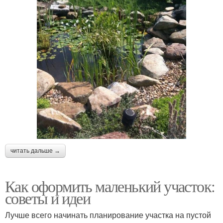
читать дальше →
Как оформить маленький участок:
советы и идеи
Лучше всего начинать планирование участка на пустой