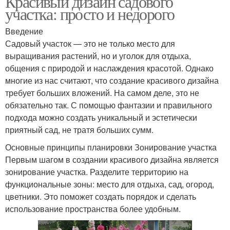
Красивый дизайн садового
участка: просто и недорого
Введение
Садовый участок — это не только место для
выращивания растений, но и уголок для отдыха,
общения с природой и наслаждения красотой. Однако
многие из нас считают, что создание красивого дизайна
требует больших вложений. На самом деле, это не
обязательно так. С помощью фантазии и правильного
подхода можно создать уникальный и эстетически
приятный сад, не тратя больших сумм.
Основные принципы планировки Зонирование участка
Первым шагом в создании красивого дизайна является
зонирование участка. Разделите территорию на
функциональные зоны: место для отдыха, сад, огород,
цветники. Это поможет создать порядок и сделать
использование пространства более удобным.