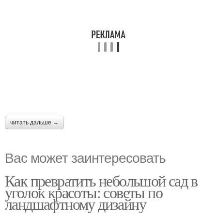
читать дальше →
Вас может заинтересовать
Как превратить небольшой сад в
уголок красоты: советы по
ландшафтному дизайну