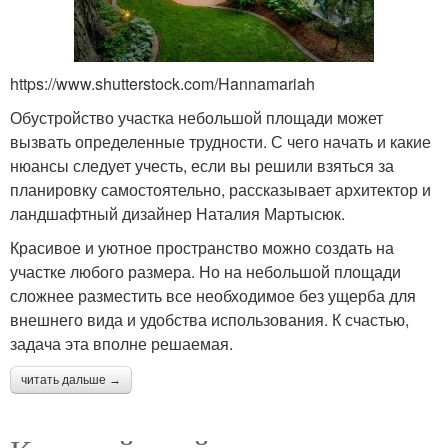
https://www.shutterstock.com/Hannamariah
Обустройство участка небольшой площади может
вызвать определенные трудности. С чего начать и какие
нюансы следует учесть, если вы решили взяться за
планировку самостоятельно, рассказывает архитектор и
ландшафтный дизайнер Наталия Мартысюк.
Красивое и уютное пространство можно создать на
участке любого размера. Но на небольшой площади
сложнее разместить все необходимое без ущерба для
внешнего вида и удобства использования. К счастью,
задача эта вполне решаемая.
читать дальше →