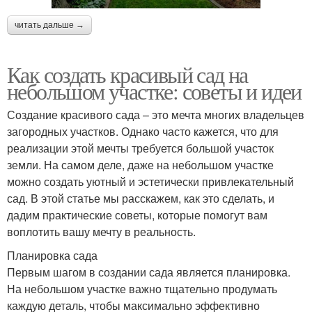
читать дальше →
Как создать красивый сад на
небольшом участке: советы и идеи
Создание красивого сада – это мечта многих владельцев
загородных участков. Однако часто кажется, что для
реализации этой мечты требуется большой участок
земли. На самом деле, даже на небольшом участке
можно создать уютный и эстетически привлекательный
сад. В этой статье мы расскажем, как это сделать, и
дадим практические советы, которые помогут вам
воплотить вашу мечту в реальность.
Планировка сада
Первым шагом в создании сада является планировка.
На небольшом участке важно тщательно продумать
каждую деталь, чтобы максимально эффективно