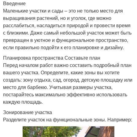
Введение
Маленькие участки и сады – это не только место для
выращивания растений, но и уголок, где можно
расслабиться, насладиться природой и провести время
с близкими. Даже самый небольшой участок может быть
превращен в уютное и функциональное пространство,
если правильно подойти к его планировке и дизайну.
Планировка пространства Составьте план
Перед началом работ важно составить подробный план
вашего участка. Определите, какие зоны вы хотите
создать: зону отдыха, сад, огород, детскую площадку или
место для барбекю. Учитывая размеры участка,
постарайтесь максимально эффективно использовать
каждую площадь.
Зонирование участка
Разделите участок на функциональные зоны. Например: