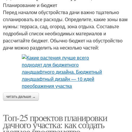
Планирование и бюджет
Перед началом обустройства дачи важно тщательно
спланировать все расходы. Определите, какие зоны вам
нужны: терраса, сад, огород, зона отдыха. Составьте
подробный список необходимых материалов и
рассчитайте бюджет. Обычно бюджет на обустройство
дачи можно разделить на несколько частей:
читать дальше →
Топ-25 проектов планировки
дачного участка: как создать
уютное пространство