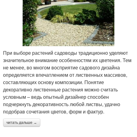
При выборе растений садоводы традиционно уделяют
значительное внимание особенностям их цветения. Тем
не менее, во многом восприятие садового дизайна
определяется впечатлением от лиственных массивов,
составляющих основу композиции. Понятие
декоративно лиственные растения можно считать
условным – ведь опытный дизайнер способен
подчеркнуть декоративность любой листвы, удачно
подобрав сочетания цветов, форм и фактур.
читать дальше →