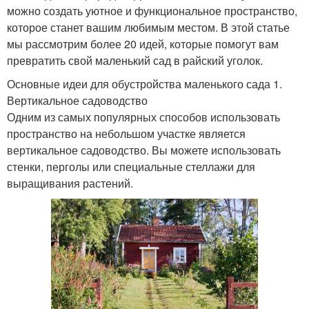
можно создать уютное и функциональное пространство,
которое станет вашим любимым местом. В этой статье
мы рассмотрим более 20 идей, которые помогут вам
превратить свой маленький сад в райский уголок.
Основные идеи для обустройства маленького сада 1.
Вертикальное садоводство
Одним из самых популярных способов использовать
пространство на небольшом участке является
вертикальное садоводство. Вы можете использовать
стенки, перголы или специальные стеллажи для
выращивания растений.