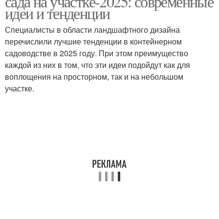
сада на участке-2025: современные
идеи и тенденции
Специалисты в области ландшафтного дизайна
перечислили лучшие тенденции в контейнерном
садоводстве в 2025 году. При этом преимущество
каждой из них в том, что эти идеи подойдут как для
воплощения на просторном, так и на небольшом
участке.