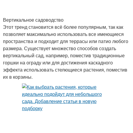
Вертикальное садоводство
Этот тренд становится всё более популярным, так как
позволяет максимально использовать все имеющиеся
пространства и подходит для террасы или патио любого
размера. Существует множество способов создать
вертикальный сад, например, поместив традиционные
горшки на ограду или для достижения каскадного
эффекта использовать стелющиеся растения, поместив
их в корзины.