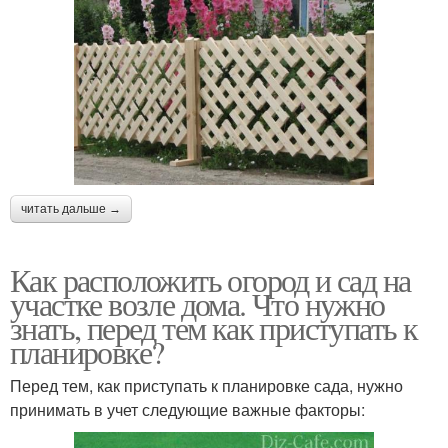
читать дальше →
Как расположить огород и сад на
участке возле дома. Что нужно
знать, перед тем как приступать к
планировке?
Перед тем, как приступать к планировке сада, нужно
принимать в учет следующие важные факторы: