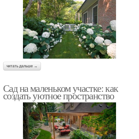
читать дальше →
Сад на маленьком участке: как
создать уютное пространство