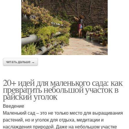
читать дальше →
20+ идей для маленького сада: как
превратить небольшой участок в
райский уголок
Введение
Маленький сад – это не только место для выращивания
растений, но и уголок для отдыха, медитации и
наслаждения природой. Даже на небольшом участке