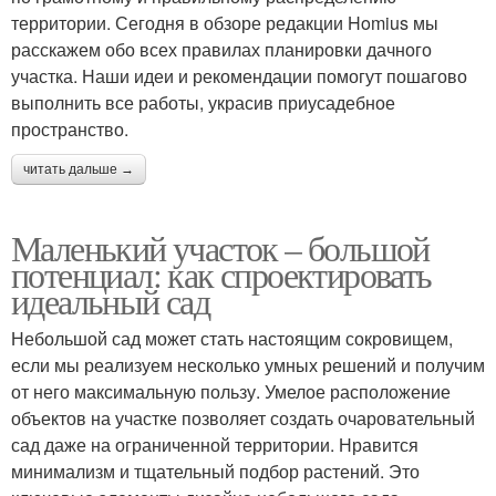
территории. Сегодня в обзоре редакции Homius мы
расскажем обо всех правилах планировки дачного
участка. Наши идеи и рекомендации помогут пошагово
выполнить все работы, украсив приусадебное
пространство.
читать дальше →
Маленький участок – большой
потенциал: как спроектировать
идеальный сад
Небольшой сад может стать настоящим сокровищем,
если мы реализуем несколько умных решений и получим
от него максимальную пользу. Умелое расположение
объектов на участке позволяет создать очаровательный
сад даже на ограниченной территории. Нравится
минимализм и тщательный подбор растений. Это