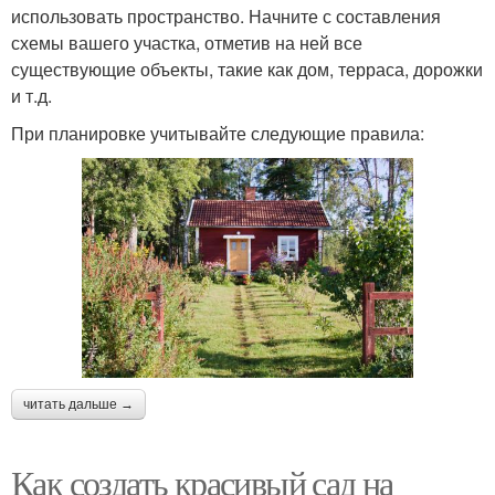
использовать пространство. Начните с составления
схемы вашего участка, отметив на ней все
существующие объекты, такие как дом, терраса, дорожки
и т.д.
При планировке учитывайте следующие правила:
читать дальше →
Как создать красивый сад на