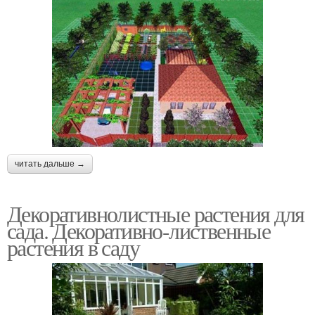
читать дальше →
Декоративнолистные растения для
сада. Декоративно-лиственные
растения в саду