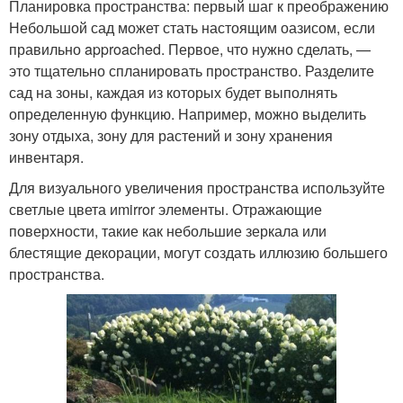
Планировка пространства: первый шаг к преображению
Небольшой сад может стать настоящим оазисом, если
правильно approached. Первое, что нужно сделать, —
это тщательно спланировать пространство. Разделите
сад на зоны, каждая из которых будет выполнять
определенную функцию. Например, можно выделить
зону отдыха, зону для растений и зону хранения
инвентаря.
Для визуального увеличения пространства используйте
светлые цвета иmirror элементы. Отражающие
поверхности, такие как небольшие зеркала или
блестящие декорации, могут создать иллюзию большего
пространства.