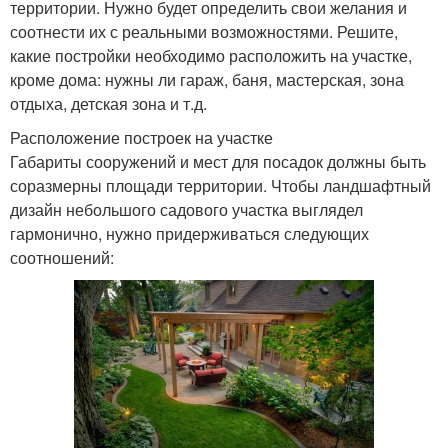
территории. Нужно будет определить свои желания и
соотнести их с реальными возможностями. Решите,
какие постройки необходимо расположить на участке,
кроме дома: нужны ли гараж, баня, мастерская, зона
отдыха, детская зона и т.д.
Расположение построек на участке
Габариты сооружений и мест для посадок должны быть
соразмерны площади территории. Чтобы ландшафтный
дизайн небольшого садового участка выглядел
гармонично, нужно придерживаться следующих
соотношений: