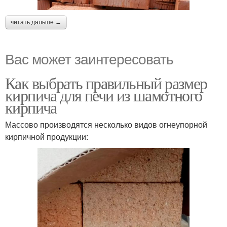
читать дальше →
Вас может заинтересовать
Как выбрать правильный размер
кирпича для печи из шамотного
кирпича
Массово производятся несколько видов огнеупорной
кирпичной продукции: