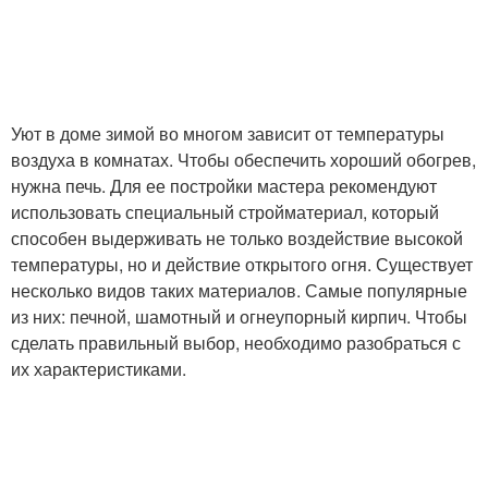
Уют в доме зимой во многом зависит от температуры
воздуха в комнатах. Чтобы обеспечить хороший обогрев,
нужна печь. Для ее постройки мастера рекомендуют
использовать специальный стройматериал, который
способен выдерживать не только воздействие высокой
температуры, но и действие открытого огня. Существует
несколько видов таких материалов. Самые популярные
из них: печной, шамотный и огнеупорный кирпич. Чтобы
сделать правильный выбор, необходимо разобраться с
их характеристиками.