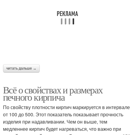
читать дальше →
Всё о свойствах и размерах
печного кирпича
По свойству плотности кирпич маркируется в интервале
от 100 до 500. Этот показатель показывает прочность
изделия при надавливании. Чем он выше, тем
медленнее кирпич будет нагреваться, что важно при