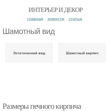
ИНТЕРЬЕР И ДЕКОР
главная
новости
статьи
Шамотный вид
Эстетический вид
Шамотный кирпич
Размеры печного кирпича