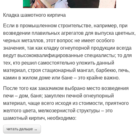
Кладка шамотного кирпича
Если в промышленном строительстве, например, при
возведении плавильных агрегатов для выпуска цветных,
черных металлов, этот вопрос не имеет особого
значения, так как кладку огнеупорной продукции всегда
ведут высококвалифицированные специалисты; то для
тех, кто решил самостоятельно уложить данный
материал, строя стационарный мангал, барбекю, печь,
камин в жилом доме или бане – это крайне важно.
После того как заказчиком выбрано место возведения
печи – дом, баня; закуплен печной огнеупорный
материал, чаще всего исходя из стоимости, приятного
желтого цвета, мелкозернистой структуры – это
шамотный кирпич, необходимо:
читать дальше →