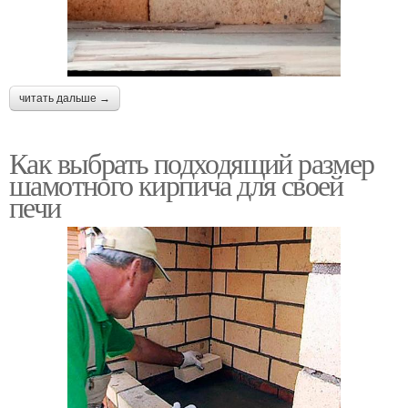
читать дальше →
Как выбрать подходящий размер
шамотного кирпича для своей
печи