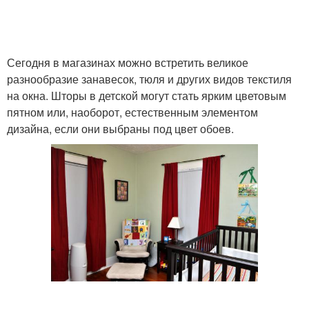
Сегодня в магазинах можно встретить великое
разнообразие занавесок, тюля и других видов текстиля
на окна. Шторы в детской могут стать ярким цветовым
пятном или, наоборот, естественным элементом
дизайна, если они выбраны под цвет обоев.