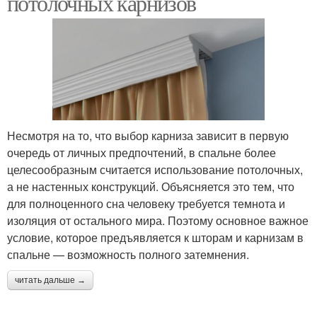
потолочных карнизов
Несмотря на то, что выбор карниза зависит в первую
очередь от личных предпочтений, в спальне более
целесообразным считается использование потолочных,
а не настенных конструкций. Объясняется это тем, что
для полноценного сна человеку требуется темнота и
изоляция от остального мира. Поэтому основное важное
условие, которое предъявляется к шторам и карнизам в
спальне — возможность полного затемнения.
читать дальше →