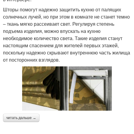
Шторы помогут надежно защитить кухню от палящих
солнечных лучей, но при этом в комнате не станет темно
– ткань мягко рассеивает свет. Регулируя степень
подъема изделия, можно впускать на кухню
необходимое количество света. Такие изделия станут
настоящим спасением для жителей первых этажей,
поскольку надежно скрывают внутреннюю часть жилища
от посторонних взглядов.
читать дальше →