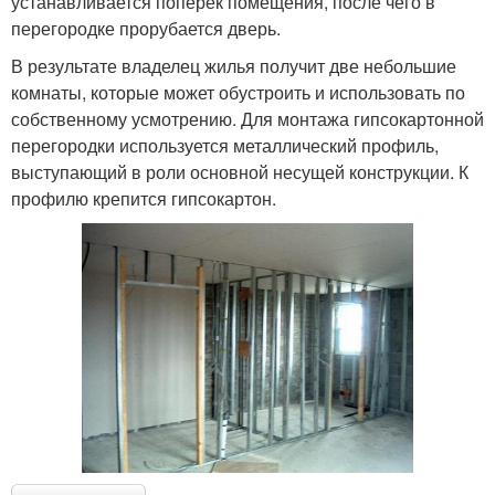
устанавливается поперёк помещения, после чего в
перегородке прорубается дверь.
В результате владелец жилья получит две небольшие
комнаты, которые может обустроить и использовать по
собственному усмотрению. Для монтажа гипсокартонной
перегородки используется металлический профиль,
выступающий в роли основной несущей конструкции. К
профилю крепится гипсокартон.