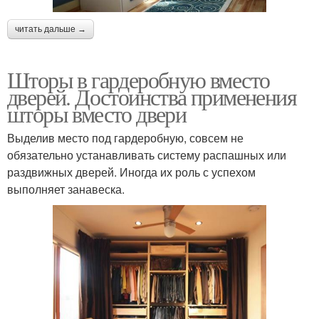
читать дальше →
Шторы в гардеробную вместо
дверей. Достоинства применения
шторы вместо двери
Выделив место под гардеробную, совсем не
обязательно устанавливать систему распашных или
раздвижных дверей. Иногда их роль с успехом
выполняет занавеска.