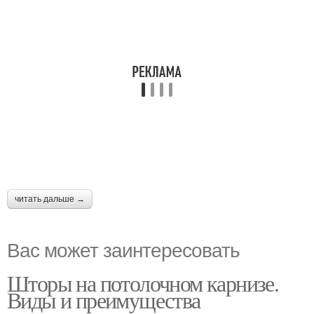
читать дальше →
Вас может заинтересовать
Шторы на потолочном карнизе.
Виды и преимущества