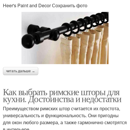
Heer's Paint and Decor Сохранить фото
читать дальше →
Как выбрать римские шторы для
кухни. Достоинства и недостатки
Преимуществом римских штор считается их простота,
универсальность и функциональность. Они пригодны
для окон любого размера, а также гармонично смотрятся
в интерьере.