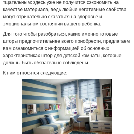
тщательным: здесь уже не получится сэкономить на
качестве материала, ведь любые негативные свойства
могут отрицательно сказаться на здоровье и
эмоциональном состоянии вашего ребенка.
Для того чтобы разобраться, какие именно готовые
шторы предпочтительнее всего приобрести, предлагаем
вам ознакомиться с информацией об основных
характеристиках штор для детской комнаты, которые
должны быть обязательно соблюдены.
К ним относятся следующие: