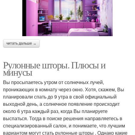
читать дальше →
Рулонные шторы. Плюсы и
минусы
Вы просыпаетесь утром от солнечных лучей,
проникающих в комнату через окно. Хотя, скажем, Вы
планировали спать до 9 утра в свой официальный
выходной день, а солнечное появление происходит
около 6 утра каждый раз, когда Вы планируете
выспаться. Тогда в поиске решения направляетесь в
специализированный салон, и понимаете, что лучшим
вариантом могут стать рулонные шторы . Однако какие