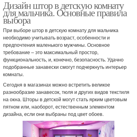
Дизайн штор в детскую комнату
для мальчика. Основные правила
выбора
При выборе штор в детскую комнату для мальчика
необходимо учитывать возраст, особенности и
предпочтения маленького мужчины. Основное
требование – это максимальный простор,
функциональность, и, конечно, безопасность. Удачно
подобранные занавески смогут подчеркнуть интерьер
комнаты.
Сегодня в магазинах можно встретить великое
разнообразие занавесок, тюля и других видов текстиля
на окна. Шторы в детской могут стать ярким цветовым
пятном или, наоборот, естественным элементом
дизайна, если они выбраны под цвет обоев.