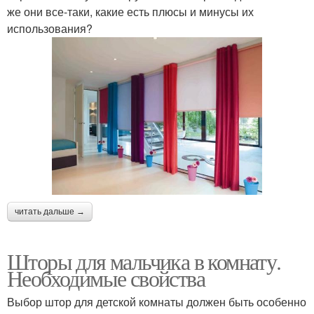
же они все-таки, какие есть плюсы и минусы их
использования?
читать дальше →
Шторы для мальчика в комнату.
Необходимые свойства
Выбор штор для детской комнаты должен быть особенно