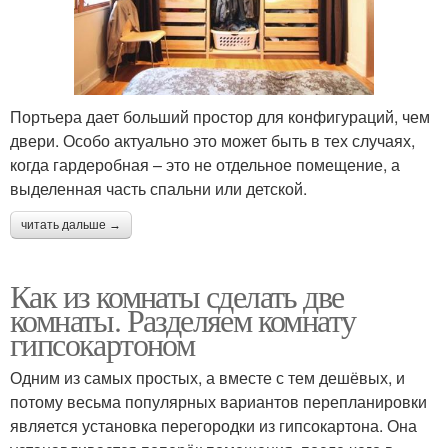
Портьера дает больший простор для конфигураций, чем
двери. Особо актуально это может быть в тех случаях,
когда гардеробная – это не отдельное помещение, а
выделенная часть спальни или детской.
читать дальше →
Как из комнаты сделать две
комнаты. Разделяем комнату
гипсокартоном
Одним из самых простых, а вместе с тем дешёвых, и
потому весьма популярных вариантов перепланировки
является установка перегородки из гипсокартона. Она