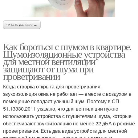
читать дальше →
Как бороться с шумом в квартире.
Шумоизоляционные устройства
для местной вентиляции
защищают от шума при
проветривании
Когда створка открыта для проветривания,
звукоизоляция окна не работает — вместе с воздухом в
помещение попадает уличный шум. Поэтому в СП
51.13330.2011 указано, что для вентиляции нужно
использовать устройства с глушителями шума, которые
обеспечивают звукоизоляцию не менее 22 дБА в режиме
проветривания. Есть два вида устройств для местной