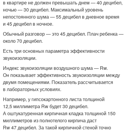
в квартире не должен превышать днем — 40 децибел,
ночью — 30 децибел. Максимальный уровень
непостоянного шума — 55 децибел в дневное время
и 45 децибел в ночное.
Обычный разговор — это 45 децибел. Плач ребенка —
около 70 децибел.
Есть три основных параметра эффективности
звукоизоляции.
Индекс звукоизоляции воздушного шума — Rw.
Он показывает эффективность звукоизоляции между
двумя помещениями. Показатель рассчитывается
в лабораторных условиях.
Например, у гипсокартонного листа толщиной
12,5 миллиметра Rw будет 30 децибел.
А оштукатуренная кирпичная кладка толщиной 150
миллиметров из полнотелого кирпича даст
Rw 47 децибел. За такой кирпичной стеной точно