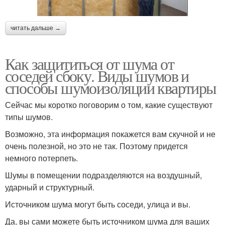
читать дальше →
Как защититься от шума от
соседей сбоку. Виды шумов и
способы шумоизоляции квартиры
Сейчас мы коротко поговорим о том, какие существуют
типы шумов.
Возможно, эта информация покажется вам скучной и не
очень полезной, но это не так. Поэтому придется
немного потерпеть.
Шумы в помещении подразделяются на воздушный,
ударный и структурный.
Источником шума могут быть соседи, улица и вы.
Да, вы сами можете быть источником шума для ваших