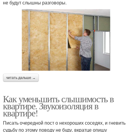
не будут слышны разговоры.
читать дальше →
Как уменьшить слышимость в
квартире. Звукоизоляция в
квартире!
Писать очередной пост о нехороших соседях, и гневить
судьбу по этому поводу не буду, вкратце опишу