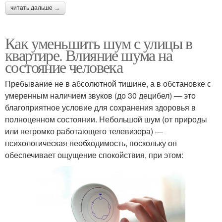
читать дальше →
Как уменьшить шум с улицы в
квартире. Влияние шума на
состояние человека
Пребывание не в абсолютной тишине, а в обстановке с
умеренным наличием звуков (до 30 децибел) — это
благоприятное условие для сохранения здоровья в
полноценном состоянии. Небольшой шум (от природы
или негромко работающего телевизора) —
психологическая необходимость, поскольку он
обеспечивает ощущение спокойствия, при этом: