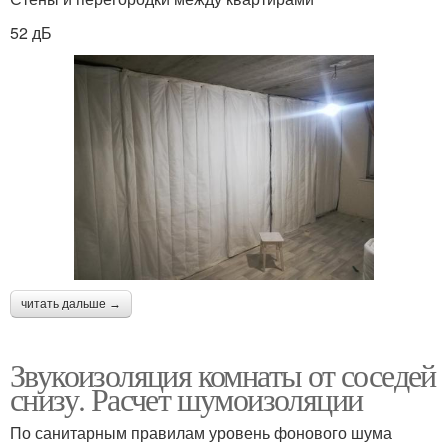
52 дБ
читать дальше →
Звукоизоляция комнаты от соседей
снизу. Расчет шумоизоляции
По санитарным правилам уровень фонового шума