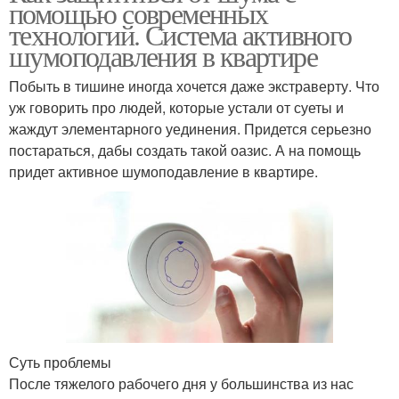
помощью современных
технологий. Система активного
шумоподавления в квартире
Побыть в тишине иногда хочется даже экстраверту. Что
уж говорить про людей, которые устали от суеты и
жаждут элементарного уединения. Придется серьезно
постараться, дабы создать такой оазис. А на помощь
придет активное шумоподавление в квартире.
Суть проблемы
После тяжелого рабочего дня у большинства из нас