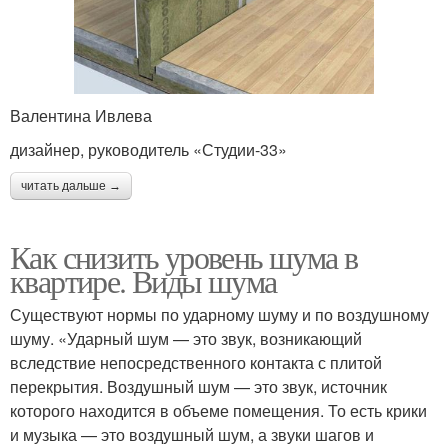
Валентина Ивлева
дизайнер, руководитель «Студии-33»
читать дальше →
Как снизить уровень шума в
квартире. Виды шума
Существуют нормы по ударному шуму и по воздушному
шуму. «Ударный шум — это звук, возникающий
вследствие непосредственного контакта с плитой
перекрытия. Воздушный шум — это звук, источник
которого находится в объеме помещения. То есть крики
и музыка — это воздушный шум, а звуки шагов и