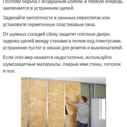
Поэтому борьба с воздушным шумом, в первую очередь,
заключается в устранении щелей.
Заделайте неплотности в оконных переплетах или
установите герметичные пластиковые окна.
От шумных соседей сбоку защитят плотные двери,
заделка щелей между стенами и полом под плинтусами,
устранение пустот в нишах для розеток и выключателей.
Если этих мер окажется недостаточно, используйте
шумозащитные материалы, покрыв ими стены, потолок
и пол.