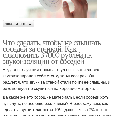
читать дальше →
Что сделать, чтобы не слышать
соседей за стенкой. Как
сэкономить 37000 рублей на
звукоизоляции от соседей
Недавно в лучшем промелькнул пост, как человек
звукоизолировал себе стенку за 40 косарей. Он
радуется, что звуки за стеной стали почти не слышны, и
рекомендует не скупиться на хорошие материалы.
Да какие же это хорошие материалы, если соседи хоть
чуть-чуть, но всё ещё различимы? Я расскажу вам, как
сделать звукоизоляцию за 10%, даже нет, за 7% от его
расходов, при этом посторонние звуки пропадут совсем.