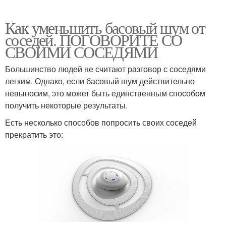
Как уменьшить басовый шум от
соседей. ПОГОВОРИТЕ СО
СВОИМИ СОСЕДЯМИ
Большинство людей не считают разговор с соседями
легким. Однако, если басовый шум действительно
невыносим, это может быть единственным способом
получить некоторые результаты.
Есть несколько способов попросить своих соседей
прекратить это: