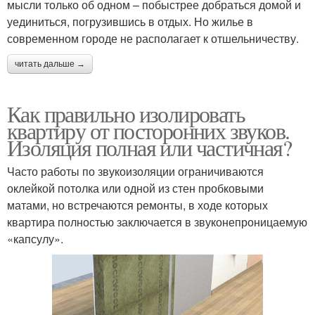
мысли только об одном – побыстрее добраться домой и
уединиться, погрузившись в отдых. Но жилье в
современном городе не располагает к отшельничеству.
читать дальше →
Как правильно изолировать
квартиру от посторонних звуков.
Изоляция полная или частичная?
Часто работы по звукоизоляции ограничиваются
оклейкой потолка или одной из стен пробковыми
матами, но встречаются ремонты, в ходе которых
квартира полностью заключается в звуконепроницаемую
«капсулу».