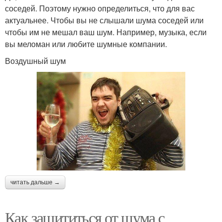
соседей. Поэтому нужно определиться, что для вас
актуальнее. Чтобы вы не слышали шума соседей или
чтобы им не мешал ваш шум. Например, музыка, если
вы меломан или любите шумные компании.
Воздушный шум
читать дальше →
Как защититься от шума с