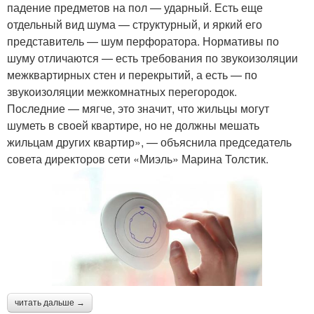
падение предметов на пол — ударный. Есть еще
отдельный вид шума — структурный, и яркий его
представитель — шум перфоратора. Нормативы по
шуму отличаются — есть требования по звукоизоляции
межквартирных стен и перекрытий, а есть — по
звукоизоляции межкомнатных перегородок.
Последние — мягче, это значит, что жильцы могут
шуметь в своей квартире, но не должны мешать
жильцам других квартир», — объяснила председатель
совета директоров сети «Миэль» Марина Толстик.
читать дальше →