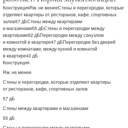
КонструкцияRw, не менееСтены и перегородки, которые
отделяют квартиры от ресторанов, кафе, спортивных
залов57 дБСтены между квартирами
и магазинами55 дБСтены и перегородки между
квартирами52 дБПерегородки между санузлом
и комнатой в квартире47 дБПерегородки без дверей
между комнатами, между кухней и комнатой
в квартире43 дБ
Конструкция
Rw, не менее
Стены и перегородки, которые отделяют квартиры
от ресторанов, кафе, спортивных залов
57 дБ
Стены между квартирами и магазинами
55 дБ
Стены и перегородки между квартирами