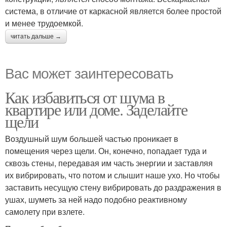
система, в отличие от каркасной является более простой
и менее трудоемкой.
читать дальше →
Вас может заинтересовать
Как избавиться от шума в
квартире или доме. Заделайте
щели
Воздушный шум большей частью проникает в
помещения через щели. Он, конечно, попадает туда и
сквозь стены, передавая им часть энергии и заставляя
их вибрировать, что потом и слышит наше ухо. Но чтобы
заставить несущую стену вибрировать до раздражения в
ушах, шуметь за ней надо подобно реактивному
самолету при взлете.