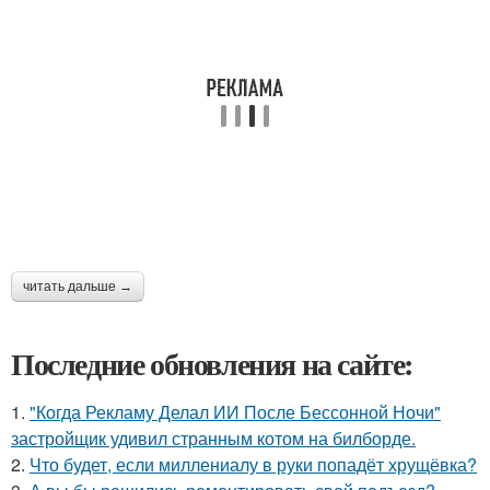
читать дальше →
Последние обновления на сайте:
1.
"Когда Рекламу Делал ИИ После Бессонной Ночи"
застройщик удивил странным котом на билборде.
2.
Что будет, если миллениалу в руки попадёт хрущёвка?