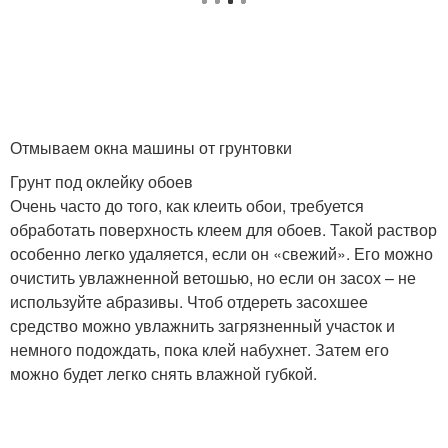
Отмываем окна машины от грунтовки
Грунт под оклейку обоев
Очень часто до того, как клеить обои, требуется
обработать поверхность клеем для обоев. Такой раствор
особенно легко удаляется, если он «свежий». Его можно
очистить увлажненной ветошью, но если он засох – не
используйте абразивы. Чтоб отдереть засохшее
средство можно увлажнить загрязненный участок и
немного подождать, пока клей набухнет. Затем его
можно будет легко снять влажной губкой.