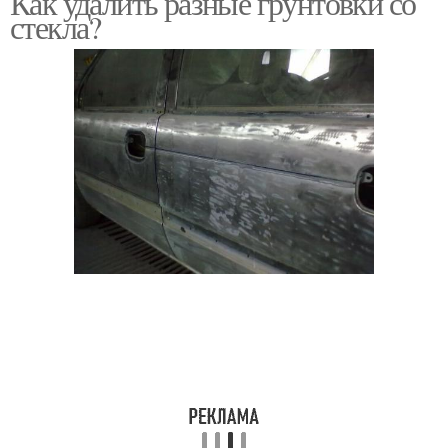
Как удалить разные грунтовки со
стекла?