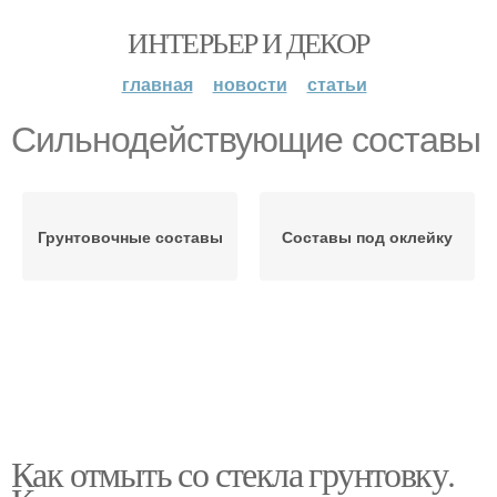
ИНТЕРЬЕР И ДЕКОР
главная
новости
статьи
Сильнодействующие составы
Грунтовочные составы
Составы под оклейку
Как отмыть со стекла грунтовку.