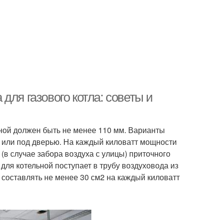
для газового котла: советы и
ной должен быть не менее 110 мм. Варианты
у или под дверью. На каждый киловатт мощности
(в случае забора воздуха с улицы) приточного
для котельной поступает в трубу воздуховода из
составлять не менее 30 см2 на каждый киловатт