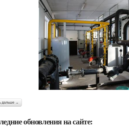
ь дальше →
ледние обновления на сайте: