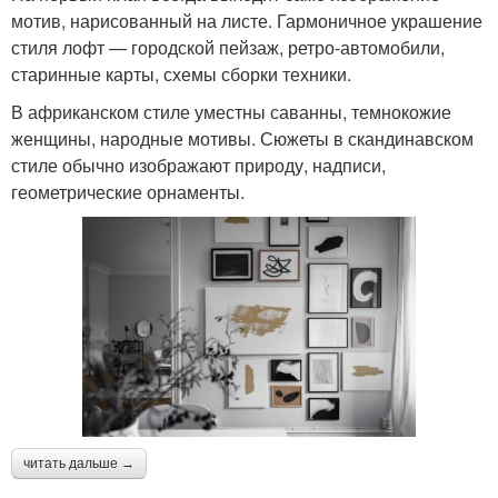
мотив, нарисованный на листе. Гармоничное украшение
стиля лофт — городской пейзаж, ретро-автомобили,
старинные карты, схемы сборки техники.
В африканском стиле уместны саванны, темнокожие
женщины, народные мотивы. Сюжеты в скандинавском
стиле обычно изображают природу, надписи,
геометрические орнаменты.
читать дальше →