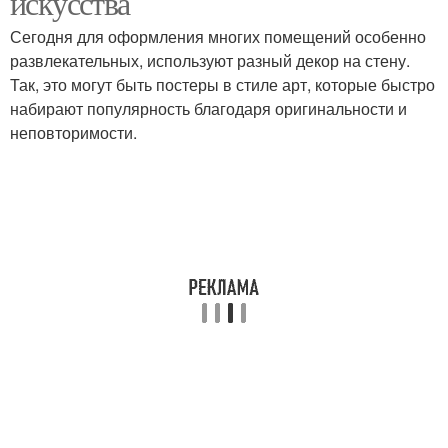
искусства
Сегодня для оформления многих помещений особенно
развлекательных, используют разный декор на стену.
Так, это могут быть постеры в стиле арт, которые быстро
набирают популярность благодаря оригинальности и
неповторимости.