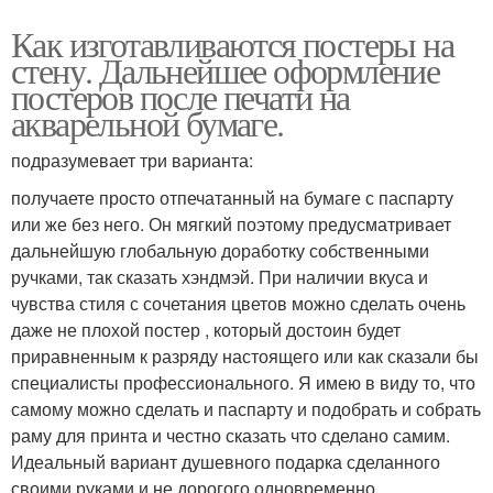
Как изготавливаются постеры на
стену. Дальнейшее оформление
постеров после печати на
акварельной бумаге.
подразумевает три варианта:
получаете просто отпечатанный на бумаге с паспарту
или же без него. Он мягкий поэтому предусматривает
дальнейшую глобальную доработку собственными
ручками, так сказать хэндмэй. При наличии вкуса и
чувства стиля с сочетания цветов можно сделать очень
даже не плохой постер , который достоин будет
приравненным к разряду настоящего или как сказали бы
специалисты профессионального. Я имею в виду то, что
самому можно сделать и паспарту и подобрать и собрать
раму для принта и честно сказать что сделано самим.
Идеальный вариант душевного подарка сделанного
своими руками и не дорогого одновременно