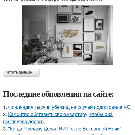
читать дальше →
Последние обновления на сайте:
1.
Финляндия тысячи убежищ на случай подготовила ЧС.
2.
Как хитро обставить свою квартиру, чтобы она
выглядела дорого.
3.
"Когда Рекламу Делал ИИ После Бессонной Ночи"