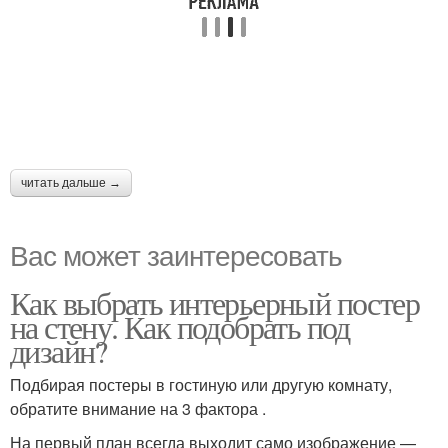
читать дальше →
Вас может заинтересовать
Как выбрать интерьерный постер
на стену. Как подобрать под
дизайн?
Подбирая постеры в гостиную или другую комнату,
обратите внимание на 3 фактора .
На первый план всегда выходит само изображение —