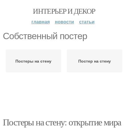
ИНТЕРЬЕР И ДЕКОР
главная
новости
статьи
Собственный постер
Постеры на стену
Постер на стену
Постеры на стену: открытие мира