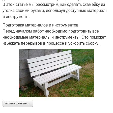
В этой статье мы рассмотрим, как сделать скамейку из
уголка своими руками, используя доступные материалы
и инструменты.
Подготовка материалов и инструментов
Перед началом работ необходимо подготовить все
необходимые материалы и инструменты. Это поможет
избежать перерывов в процессе и ускорить сборку.
читать дальше →