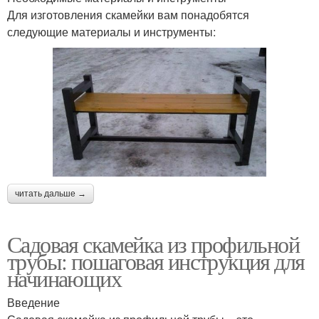
Для изготовления скамейки вам понадобятся
следующие материалы и инструменты:
читать дальше →
Садовая скамейка из профильной
трубы: пошаговая инструкция для
начинающих
Введение