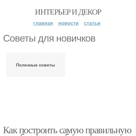
ИНТЕРЬЕР И ДЕКОР
главная
новости
статьи
Советы для новичков
Полезные советы
Как построить самую правильную