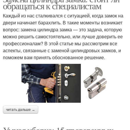
обращаться к специалистам
Каждый из нас сталкивался с ситуацией, когда замок на
двери начинает барахлить. В такие моменты возникает
вопрос: замена цилиндра замка — это задача, которую
можно решить самостоятельно, или лучше доверить ее
профессионалам? В этой статье мы рассмотрим все
аспекты, связанные с заменой цилиндровых замков, и
поможем вам принять обоснованное решение.
читать дальше →