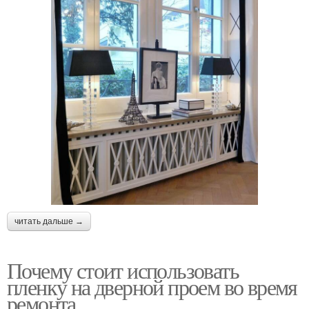
читать дальше →
Почему стоит использовать
пленку на дверной проем во время
ремонта