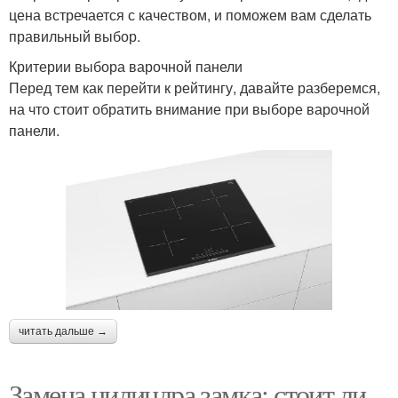
цена встречается с качеством, и поможем вам сделать
правильный выбор.
Критерии выбора варочной панели
Перед тем как перейти к рейтингу, давайте разберемся,
на что стоит обратить внимание при выборе варочной
панели.
читать дальше →
Замена цилиндра замка: стоит ли