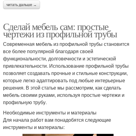
читать дальше →
Сделай мебель сам: простые
чертежи из профильной трубы
Современная мебель из профильной трубы становится
все более популярной благодаря своей
функциональности, долговечности и эстетической
привлекательности. Использование профильной трубы
позволяет создавать прочные и стильные конструкции,
которые легко адаптировать под любые интерьерные
решения. В этой статье мы рассмотрим, как сделать
мебель своими руками, используя простые чертежи и
профильную трубу.
Необходимые инструменты и материалы
Для начала работ вам понадобятся следующие
инструменты и материалы: