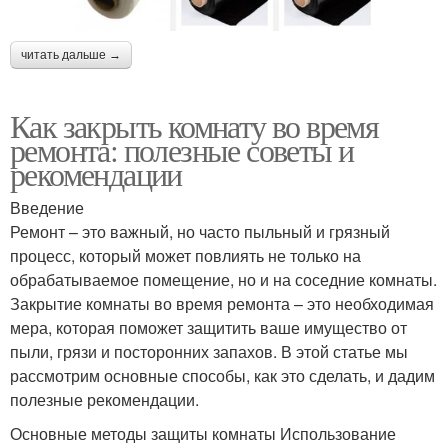
читать дальше →
Как закрыть комнату во время
ремонта: полезные советы и
рекомендации
Введение
Ремонт – это важный, но часто пыльный и грязный
процесс, который может повлиять не только на
обрабатываемое помещение, но и на соседние комнаты.
Закрытие комнаты во время ремонта – это необходимая
мера, которая поможет защитить ваше имущество от
пыли, грязи и посторонних запахов. В этой статье мы
рассмотрим основные способы, как это сделать, и дадим
полезные рекомендации.
Основные методы защиты комнаты Использование