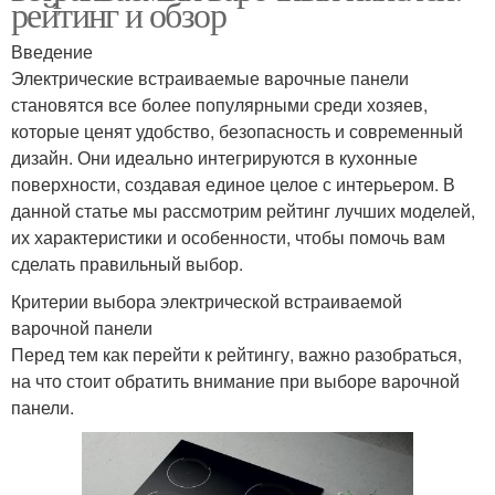
рейтинг и обзор
Введение
Электрические встраиваемые варочные панели
становятся все более популярными среди хозяев,
которые ценят удобство, безопасность и современный
дизайн. Они идеально интегрируются в кухонные
поверхности, создавая единое целое с интерьером. В
данной статье мы рассмотрим рейтинг лучших моделей,
их характеристики и особенности, чтобы помочь вам
сделать правильный выбор.
Критерии выбора электрической встраиваемой
варочной панели
Перед тем как перейти к рейтингу, важно разобраться,
на что стоит обратить внимание при выборе варочной
панели.