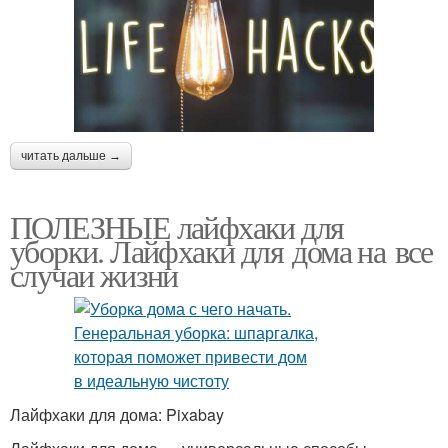
читать дальше →
ПОЛЕЗНЫЕ лайфхаки для
уборки. Лайфхаки для дома на все
случаи жизни
Лайфхаки для дома: Pixabay