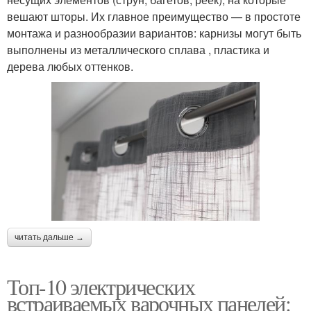
вешают шторы. Их главное преимущество — в простоте
монтажа и разнообразии вариантов: карнизы могут быть
выполнены из металлического сплава , пластика и
дерева любых оттенков.
читать дальше →
Топ-10 электрических
встраиваемых варочных панелей: