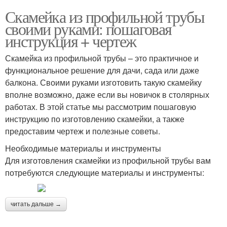
Скамейка из профильной трубы
своими руками: пошаговая
инструкция + чертеж
Скамейка из профильной трубы – это практичное и
функциональное решение для дачи, сада или даже
балкона. Своими руками изготовить такую скамейку
вполне возможно, даже если вы новичок в столярных
работах. В этой статье мы рассмотрим пошаговую
инструкцию по изготовлению скамейки, а также
предоставим чертеж и полезные советы.
Необходимые материалы и инструменты
Для изготовления скамейки из профильной трубы вам
потребуются следующие материалы и инструменты:
читать дальше →