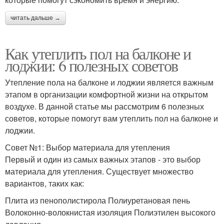
читать дальше →
Как утеплить пол на балконе и
лоджии: 6 полезных советов
Утепление пола на балконе и лоджии является важным
этапом в организации комфортной жизни на открытом
воздухе. В данной статье мы рассмотрим 6 полезных
советов, которые помогут вам утеплить пол на балконе и
лоджии.
Совет №1: Выбор материала для утепления
Первый и один из самых важных этапов - это выбор
материала для утепления. Существует множество
вариантов, таких как:
Плита из пенополистирола Полиуретановая пень
Волоконно-волокнистая изоляция Полиэтилен высокого