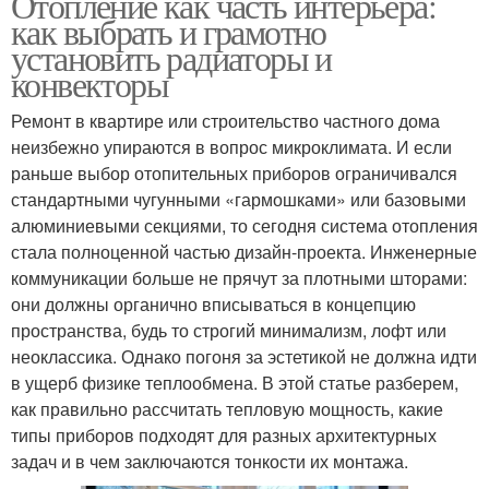
Отопление как часть интерьера:
как выбрать и грамотно
установить радиаторы и
конвекторы
Ремонт в квартире или строительство частного дома
неизбежно упираются в вопрос микроклимата. И если
раньше выбор отопительных приборов ограничивался
стандартными чугунными «гармошками» или базовыми
алюминиевыми секциями, то сегодня система отопления
стала полноценной частью дизайн-проекта. Инженерные
коммуникации больше не прячут за плотными шторами:
они должны органично вписываться в концепцию
пространства, будь то строгий минимализм, лофт или
неоклассика. Однако погоня за эстетикой не должна идти
в ущерб физике теплообмена. В этой статье разберем,
как правильно рассчитать тепловую мощность, какие
типы приборов подходят для разных архитектурных
задач и в чем заключаются тонкости их монтажа.