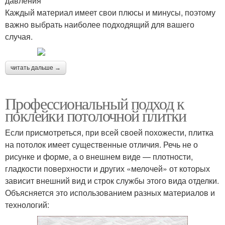
давления
Каждый материал имеет свои плюсы и минусы, поэтому
важно выбрать наиболее подходящий для вашего
случая.
читать дальше →
Профессиональный подход к
поклейки потолочной плитки
Если присмотреться, при всей своей похожести, плитка
на потолок имеет существенные отличия. Речь не о
рисунке и форме, а о внешнем виде — плотности,
гладкости поверхности и других «мелочей» от которых
зависит внешний вид и строк службы этого вида отделки.
Объясняется это использованием разных материалов и
технологий: