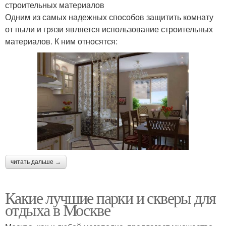
строительных материалов
Одним из самых надежных способов защитить комнату
от пыли и грязи является использование строительных
материалов. К ним относятся:
читать дальше →
Какие лучшие парки и скверы для
отдыха в Москве