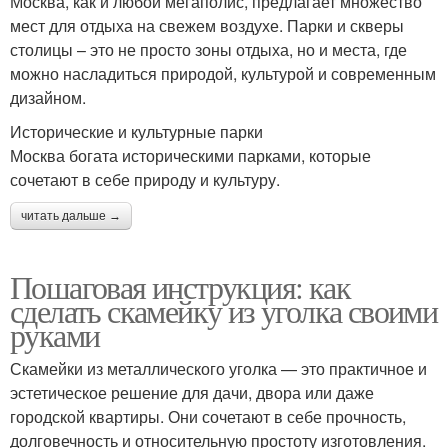
Москва, как и любой мегаполис, предлагает множество
мест для отдыха на свежем воздухе. Парки и скверы
столицы – это не просто зоны отдыха, но и места, где
можно насладиться природой, культурой и современным
дизайном.
Исторические и культурные парки
Москва богата историческими парками, которые
сочетают в себе природу и культуру.
читать дальше →
Пошаговая инструкция: как
сделать скамейку из уголка своими
руками
Скамейки из металлического уголка — это практичное и
эстетическое решение для дачи, двора или даже
городской квартиры. Они сочетают в себе прочность,
долговечность и относительную простоту изготовления.