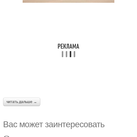
читать дальше →
Вас может заинтересовать