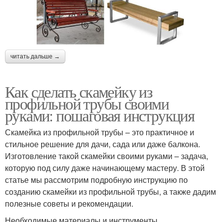
читать дальше →
Как сделать скамейку из
профильной трубы своими
руками: пошаговая инструкция
Скамейка из профильной трубы – это практичное и
стильное решение для дачи, сада или даже балкона.
Изготовление такой скамейки своими руками – задача,
которую под силу даже начинающему мастеру. В этой
статье мы рассмотрим подробную инструкцию по
созданию скамейки из профильной трубы, а также дадим
полезные советы и рекомендации.
Необходимые материалы и инструменты