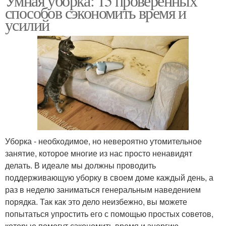
Умная уборка: 15 проверенных
способов сэкономить время и
усилий
Уборка - необходимое, но невероятно утомительное
занятие, которое многие из нас просто ненавидят
делать. В идеале мы должны проводить
поддерживающую уборку в своем доме каждый день, а
раз в неделю заниматься генеральным наведением
порядка. Так как это дело неизбежно, вы можете
попытаться упростить его с помощью простых советов,
которые помогут сэкономить время и энергию.