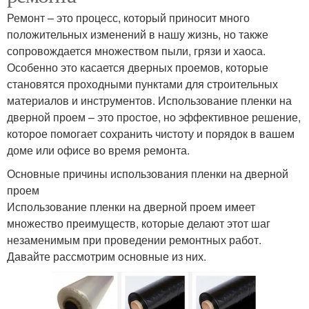
Ремонт – это процесс, который приносит много
положительных изменений в нашу жизнь, но также
сопровождается множеством пыли, грязи и хаоса.
Особенно это касается дверных проемов, которые
становятся проходными пунктами для строительных
материалов и инструментов. Использование пленки на
дверной проем – это простое, но эффективное решение,
которое помогает сохранить чистоту и порядок в вашем
доме или офисе во время ремонта.
Основные причины использования пленки на дверной
проем
Использование пленки на дверной проем имеет
множество преимуществ, которые делают этот шаг
незаменимым при проведении ремонтных работ.
Давайте рассмотрим основные из них.