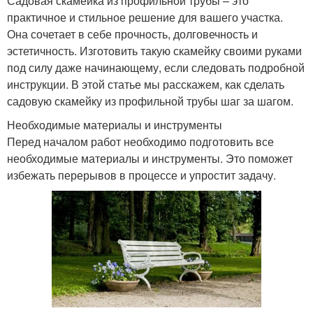
Садовая скамейка из профильной трубы – это
практичное и стильное решение для вашего участка.
Она сочетает в себе прочность, долговечность и
эстетичность. Изготовить такую скамейку своими руками
под силу даже начинающему, если следовать подробной
инструкции. В этой статье мы расскажем, как сделать
садовую скамейку из профильной трубы шаг за шагом.
Необходимые материалы и инструменты
Перед началом работ необходимо подготовить все
необходимые материалы и инструменты. Это поможет
избежать перерывов в процессе и упростит задачу.