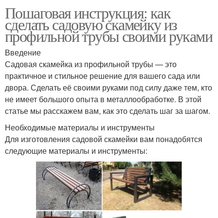
Пошаговая инструкция: как
сделать садовую скамейку из
профильной трубы своими руками
Введение
Садовая скамейка из профильной трубы — это
практичное и стильное решение для вашего сада или
двора. Сделать её своими руками под силу даже тем, кто
не имеет большого опыта в металлообработке. В этой
статье мы расскажем вам, как это сделать шаг за шагом.
Необходимые материалы и инструменты
Для изготовления садовой скамейки вам понадобятся
следующие материалы и инструменты: