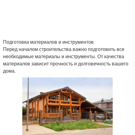
Подготовка материалов и инструментов
Перед началом строительства важно подготовить все
необходимые материалы и инструменты. От качества
материалов зависит прочность и долговечность вашего
дома.