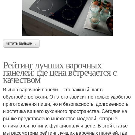
читать дальше →
Рейтинг лучших варочных
панелей: где цена встречается с
качеством
Выбор варочной панели – это важный шаг в
обустройстве кухни. От этого зависит не только удобство
приготовления пищи, но и безопасность, долговечность
и эстетика вашего кухонного пространства. Сегодня на
рынке представлено множество моделей, которые
отличаются по типу, функционалу и цене. В этой статье
мы рассмотрим рейтинг лучших варочных панелей, где