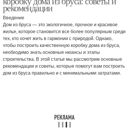
коробку дома из бруса: советы и
рекомендации
Введение
Дом из бруса — это экологичное, прочное и красивое
жилье, которое становится все более популярным среди
тех, кто хочет жить в гармонии с природой. Однако,
чтобы построить качественную коробку дома из бруса,
необходимо знать основные нюансы и этапы
строительства. В этой статье мы рассмотрим основные
рекомендации и советы, которые помогут вам построить
дом из бруса правильно и с минимальными затратами.