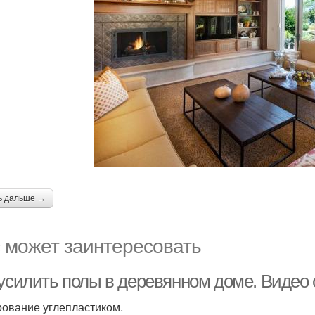
ь дальше →
 может заинтересовать
 усилить полы в деревянном доме. Видео
ование углепластиком.