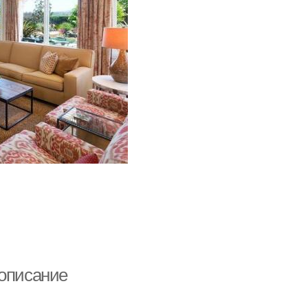
 описание