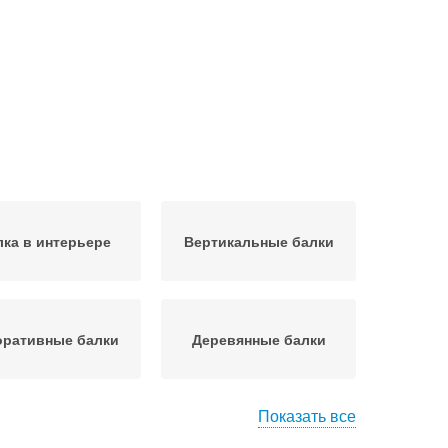
лка в интерьере
Вертикальные балки
оративные балки
Деревянные балки
Показать все