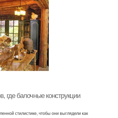
в, где балочные конструкции
ленной стилистике, чтобы они выглядели как