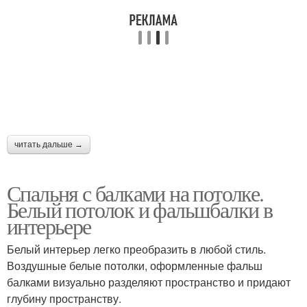
читать дальше →
Спальня с балками на потолке.
Белый потолок и фальшбалки в
интерьере
Белый интерьер легко преобразить в любой стиль.
Воздушные белые потолки, оформленные фальш
балками визуально разделяют пространство и придают
глубину пространству.