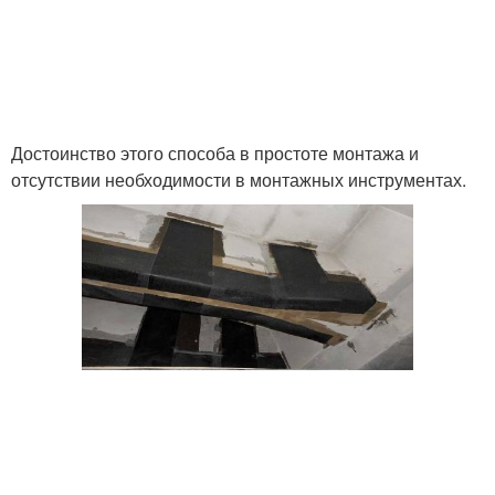
Достоинство этого способа в простоте монтажа и
отсутствии необходимости в монтажных инструментах.