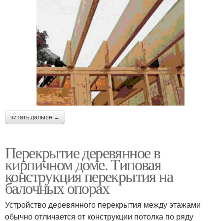
читать дальше →
Перекрытие деревянное в
кирпичном доме. Типовая
конструкция перекрытия на
балочных опорах
Устройство деревянного перекрытия между этажами
обычно отличается от конструкции потолка по ряду