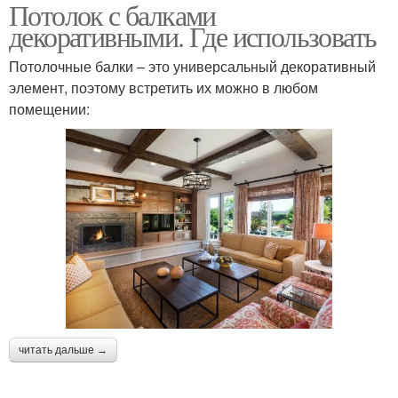
Потолок с балками
декоративными. Где использовать
Потолочные балки – это универсальный декоративный
элемент, поэтому встретить их можно в любом
помещении:
читать дальше →