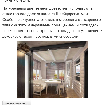
пряных специй.
Натуральный цвет темной древесины используют в
стиле горного домика шале из Швейцарских Альп.
Особенно актуален этот стиль в строениях мансардного
типа с обжитым чердачным помещением. И хотя здесь
перекрытия – основа кровли, по ним делают утепление и
декорируют всеми возможными способами.
читать дальше →