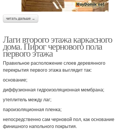
читать дальше →
Лаги второго этажа каркасного
дома. Пирог чернового пола
первого этажа
Правильное расположение слоев деревянного
перекрытия первого этажа выглядит так:
основание;
диффузионная гидроизоляционная мембрана;
утеплитель между лаг;
пароизоляционная пленка;
непосредственно сам черновой пол, как основание
финишного напольного покрытия.