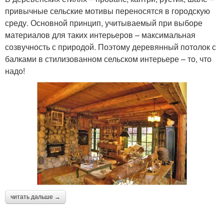
привычные сельские мотивы переносятся в городскую
среду. Основной принцип, учитываемый при выборе
материалов для таких интерьеров – максимальная
созвучность с природой. Поэтому деревянный потолок с
балками в стилизованном сельском интерьере – то, что
надо!
читать дальше →