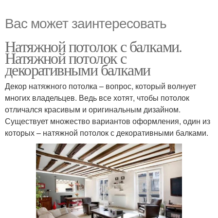
Вас может заинтересовать
Натяжной потолок с балками.
Натяжной потолок с
декоративными балками
Декор натяжного потолка – вопрос, который волнует
многих владельцев. Ведь все хотят, чтобы потолок
отличался красивым и оригинальным дизайном.
Существует множество вариантов оформления, один из
которых – натяжной потолок с декоративными балками.