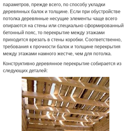
параметров, прежде всего, по способу укладки
деревянных балок и толщине. Если при обустройстве
потолка деревянные несущие элементы чаще всего
опираются на стены или специально сформированный
бетонный пояс, то перекрытие между этажами
приходится врезать в стены коробки. Соответственно,
требования к прочности балок и толщине перекрытия
между этажами намного жестче, чем для потолка.
Конструктивно деревянное перекрытие собирается из
следующих деталей: