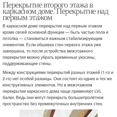
Перекрытие второго этажа в
каркасном доме. Перекрытие над
первым этажом
В каркасном доме перекрытие над первым этажом
кроме своей основной функции — быть частью пола и
потолка — становиться важным стабилизирующим
элементом. Если обшивка стен первого этажа уже
завершена, то после устройства межэтажного
перекрытия можно убрать временные укосины,
поддерживающие стены.
Между конструкциями перекрытий разных этажей (1-го и
2-го) нет особой разницы. Они состоят из одних и тех же
конструктивных элементов. Но в межэтажном
перекрытии каркасного дома чаще применяют LVL
балки. Ведь они могут перекрыть большепролётное
пространство без промежуточных внутренних стен.