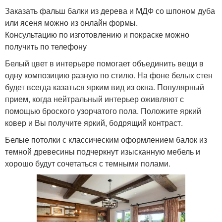
Заказать фальш балки из дерева и МДФ со шпоном дуба
или ясеня можно из онлайн формы.
Консультацию по изготовлению и покраске можно
получить по телефону
Белый цвет в интерьере помогает объединить вещи в
одну композицию разную по стилю. На фоне белых стен
будет всегда казаться ярким вид из окна. Популярный
прием, когда нейтральный интерьер оживляют с
помощью броского узорчатого пола. Положите яркий
ковер и Вы получите яркий, бодрящий контраст.
Белые потолки с классическим оформлением балок из
темной древесины подчеркнут изысканную мебель и
хорошо будут сочетаться с темными полами.