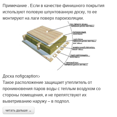
Примечание . Если в качестве финишного покрытия
используют половую шпунтованную доску, то ее
монтируют на лаги поверх пароизоляции.
Доска поfigcaption>
Такое расположение защищает утеплитель от
проникновения паров воды с теплым воздухом со
стороны помещения, и не препятствуют их
выветриванию наружу – в подпол.
читать дальше →