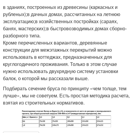
в зданиях, построенных из древесины (каркасных и
рубленых);в дачных домах, рассчитанных на летнюю
эксплуатацию;в хозяйственных постройках (сараях,
банях, мастерских);в быстровозводимых домах сборно-
разборного типа.
Кроме перечисленных вариантов, деревянные
конструкции для межэтажных перекрытий можно
использовать в коттеджах, предназначенных для
круглогодичного проживания. Только в этом случае
нужно использовать двухрядную систему установки
балок, о которой мы рассказали выше.
Подбирать сечение бруса по принципу «чем толще, тем
лучше», мы не советуем. Есть простая методика расчета,
взятая из строительных нормативов.