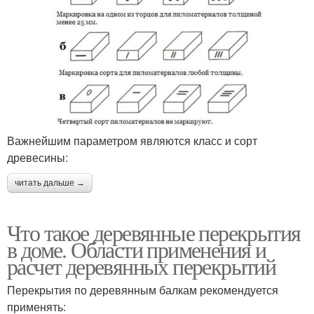
Важнейшим параметром являются класс и сорт
древесины:
читать дальше →
Что такое деревянные перекрытия
в доме. Области применения и
расчет деревянных перекрытий
Перекрытия по деревянным балкам рекомендуется
применять: