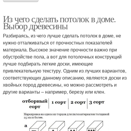
Из чего сделать потолок в доме.
Выбор древесины
Разбираясь, из чего лучше сделать потолок в доме, не
нужно отталкиваться от прочностных показателей
материала. Высокое значение прочности важно при
обустройстве пола, а вот для потолочных конструкций
лучше подбирать легкие доски, имеющие
привлекательную текстуру. Одним из лучших вариантов,
соответствующих данному описанию, являются доски из
хвойных пород древесины, но можно рассмотреть и
другие варианты – например, березу или клен.