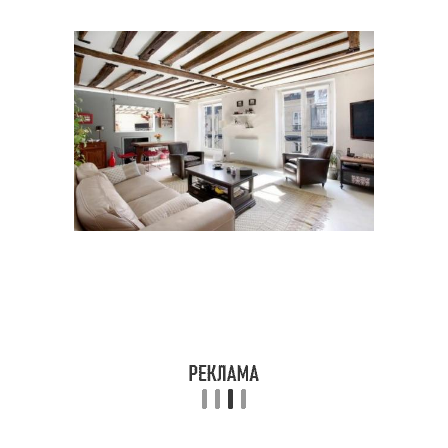
Балки из дерева