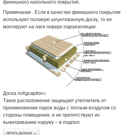
финишного напольного покрытия.
Примечание . Если в качестве финишного покрытия
используют половую шпунтованную доску, то ее
монтируют на лаги поверх пароизоляции.
Доска поfigcaption>
Такое расположение защищает утеплитель от
проникновения паров воды с теплым воздухом со
стороны помещения, и не препятствуют их
выветриванию наружу – в подпол.
читать дальше →