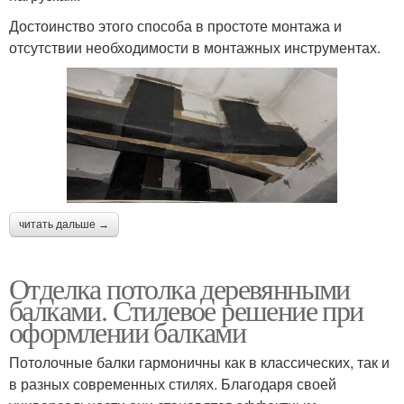
Достоинство этого способа в простоте монтажа и
отсутствии необходимости в монтажных инструментах.
читать дальше →
Отделка потолка деревянными
балками. Стилевое решение при
оформлении балками
Потолочные балки гармоничны как в классических, так и
в разных современных стилях. Благодаря своей