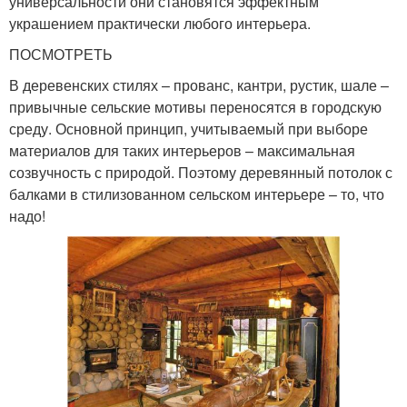
универсальности они становятся эффектным
украшением практически любого интерьера.
ПОСМОТРЕТЬ
В деревенских стилях – прованс, кантри, рустик, шале –
привычные сельские мотивы переносятся в городскую
среду. Основной принцип, учитываемый при выборе
материалов для таких интерьеров – максимальная
созвучность с природой. Поэтому деревянный потолок с
балками в стилизованном сельском интерьере – то, что
надо!