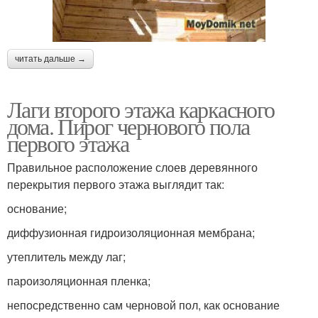
читать дальше →
Лаги второго этажа каркасного
дома. Пирог чернового пола
первого этажа
Правильное расположение слоев деревянного
перекрытия первого этажа выглядит так:
основание;
диффузионная гидроизоляционная мембрана;
утеплитель между лаг;
пароизоляционная пленка;
непосредственно сам черновой пол, как основание