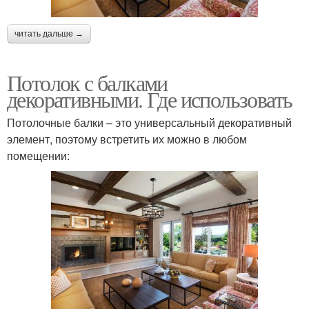
читать дальше →
Потолок с балками
декоративными. Где использовать
Потолочные балки – это универсальный декоративный
элемент, поэтому встретить их можно в любом
помещении: