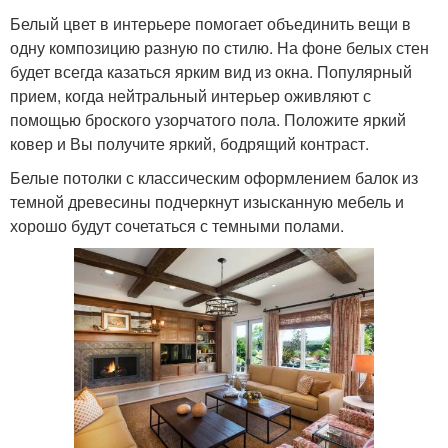
Белый цвет в интерьере помогает объединить вещи в
одну композицию разную по стилю. На фоне белых стен
будет всегда казаться ярким вид из окна. Популярный
прием, когда нейтральный интерьер оживляют с
помощью броского узорчатого пола. Положите яркий
ковер и Вы получите яркий, бодрящий контраст.
Белые потолки с классическим оформлением балок из
темной древесины подчеркнут изысканную мебель и
хорошо будут сочетаться с темными полами.