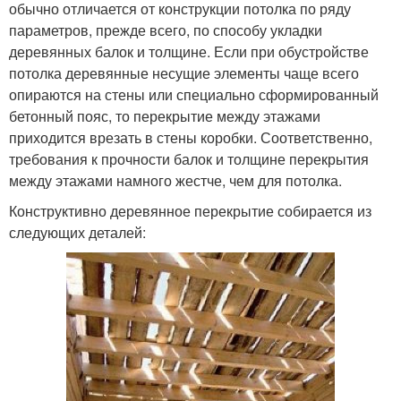
обычно отличается от конструкции потолка по ряду
параметров, прежде всего, по способу укладки
деревянных балок и толщине. Если при обустройстве
потолка деревянные несущие элементы чаще всего
опираются на стены или специально сформированный
бетонный пояс, то перекрытие между этажами
приходится врезать в стены коробки. Соответственно,
требования к прочности балок и толщине перекрытия
между этажами намного жестче, чем для потолка.
Конструктивно деревянное перекрытие собирается из
следующих деталей: