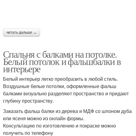
читать дальше →
Спальня с балками на потолке.
Белый потолок и фальшбалки в
интерьере
Белый интерьер легко преобразить в любой стиль.
Воздушные белые потолки, оформленные фальш
балками визуально разделяют пространство и придают
глубину пространству.
Заказать фальш балки из дерева и МДФ со шпоном дуба
или ясеня можно из онлайн формы.
Консультацию по изготовлению и покраске можно
получить по телефону