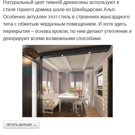
Натуральный цвет темной древесины используют в
стиле горного домика шале из Швейцарских Альп.
Особенно актуален этот стиль в строениях мансардного
типа с обжитым чердачным помещением. И хотя здесь
перекрытия – основа кровли, по ним делают утепление и
декорируют всеми возможными способами.
читать дальше →