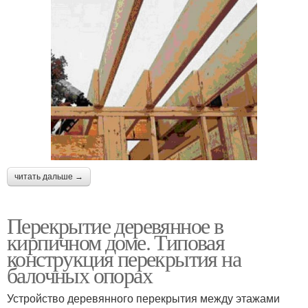
читать дальше →
Перекрытие деревянное в
кирпичном доме. Типовая
конструкция перекрытия на
балочных опорах
Устройство деревянного перекрытия между этажами