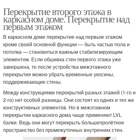
Перекрытие второго этажа в
каркасном доме. Перекрытие над
первым этажом
В каркасном доме перекрытие над первым этажом
кроме своей основной функции — быть частью пола и
потолка — становиться важным стабилизирующим
элементом. Если обшивка стен первого этажа уже
завершена, то после устройства межэтажного
перекрытия можно убрать временные укосины,
поддерживающие стены.
Между конструкциями перекрытий разных этажей (1-го и
2-го) нет особой разницы. Они состоят из одних и тех же
конструктивных элементов. Но в межэтажном
перекрытии каркасного дома чаще применяют LVL
балки. Ведь они могут перекрыть большепролётное
пространство без промежуточных внутренних стен.