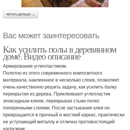
читать дальше →
Вас может заинтересовать
Как усилить полы в деревянном
доме. Видео описание
Армирование углепластиком.
Полотно из этого современного композитного
материала, наклеенное в несколько слоев, позволяет
очень качественно решить задачу, как усилить балку
перекрытия из дерева. Приклеивают углепластик
эпоксидным клеем, перекрывая стыки полос
поперечными слоями. После застывания клея он
превращается в прочный и жесткий каркас, практически
не уступающий металлу и отлично противостоящий
нагрузкам.