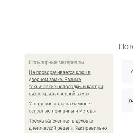
Пот
Популярные материалы
Не проворачивается ключ в
дверном замке. Разные
технические неполадки, и как при
них вскрыть дверной замок
В
Утепление пола на балконе:
основные принципы и методы
Треска запеченная в духовке
диетический рецепт. Как правильно