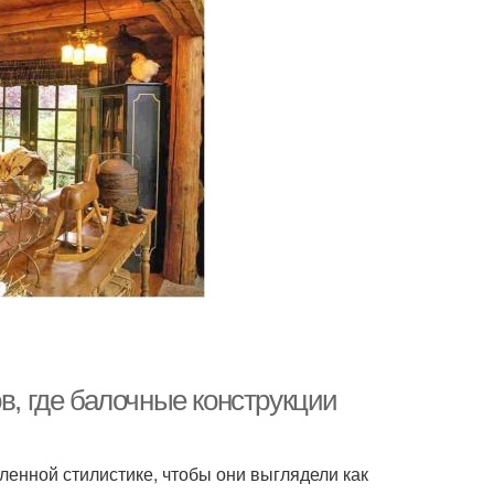
в, где балочные конструкции
ленной стилистике, чтобы они выглядели как