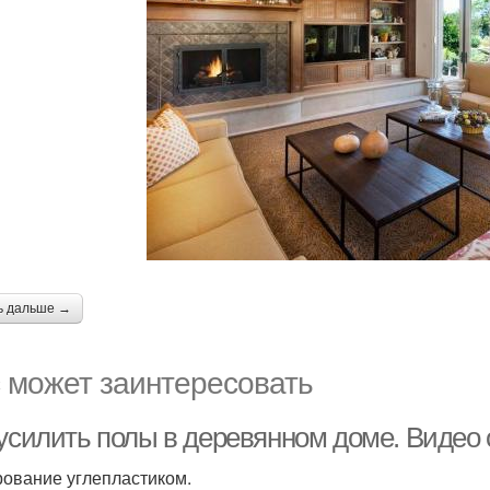
ь дальше →
 может заинтересовать
 усилить полы в деревянном доме. Видео
ование углепластиком.