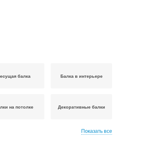
есущая балка
Балка в интерьере
лки на потолке
Декоративные балки
Показать все