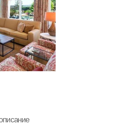
 описание