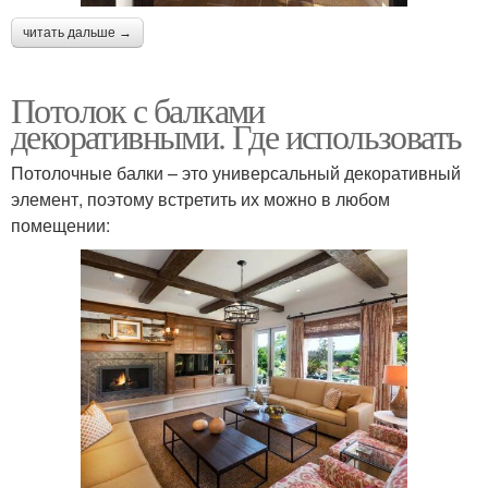
читать дальше →
Потолок с балками
декоративными. Где использовать
Потолочные балки – это универсальный декоративный
элемент, поэтому встретить их можно в любом
помещении: