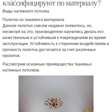
классифицируют по материалу?
Виды натяжного потолка
Полотно из тканевого материала
Данное полотно совсем недавно появилось, но,
несмотря на это, производители научились делать его
качественным и устойчивым к повреждениям во время
эксплуатации. Устойчивость к сторонним воздействиям и
прочность полотна достигается за счет различных
пропиток.
Рассмотрим основные преимущества тканевых
натяжных потолков.