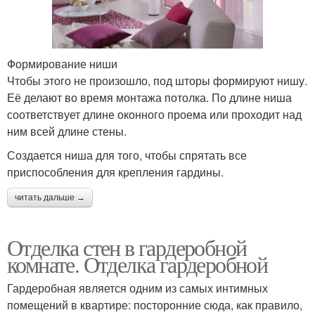
Формирование ниши
Чтобы этого не произошло, под шторы формируют нишу.
Её делают во время монтажа потолка. По длине ниша
соответствует длине оконного проема или проходит над
ним всей длине стены.
Создается ниша для того, чтобы спрятать все
приспособления для крепления гардины.
читать дальше →
Отделка стен в гардеробной
комнате. Отделка гардеробной
Гардеробная является одним из самых интимных
помещений в квартире: посторонние сюда, как правило,