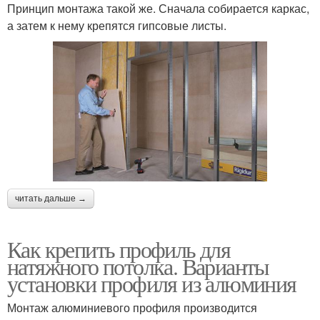
Принцип монтажа такой же. Сначала собирается каркас,
а затем к нему крепятся гипсовые листы.
читать дальше →
Как крепить профиль для
натяжного потолка. Варианты
установки профиля из алюминия
Монтаж алюминиевого профиля производится