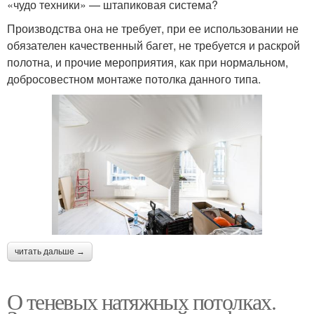
«чудо техники» — штапиковая система?
Производства она не требует, при ее использовании не
обязателен качественный багет, не требуется и раскрой
полотна, и прочие мероприятия, как при нормальном,
добросовестном монтаже потолка данного типа.
читать дальше →
О теневых натяжных потолках.