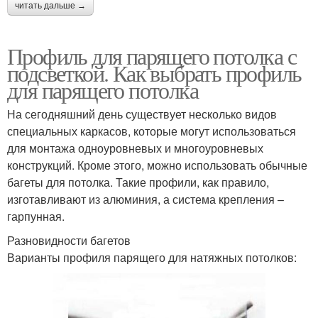
читать дальше →
Профиль для парящего потолка с
подсветкой. Как выбрать профиль
для парящего потолка
На сегодняшний день существует несколько видов
специальных каркасов, которые могут использоваться
для монтажа одноуровневых и многоуровневых
конструкций. Кроме этого, можно использовать обычные
багеты для потолка. Такие профили, как правило,
изготавливают из алюминия, а система крепления –
гарпунная.
Разновидности багетов
Варианты профиля парящего для натяжных потолков: