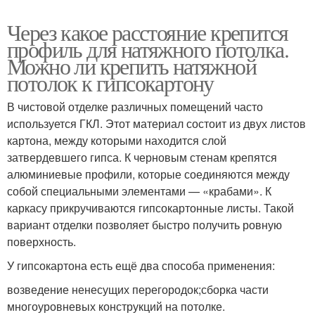
Через какое расстояние крепится
профиль для натяжного потолка.
Можно ли крепить натяжной
потолок к гипсокартону
В чистовой отделке различных помещений часто
используется ГКЛ. Этот материал состоит из двух листов
картона, между которыми находится слой
затвердевшего гипса. К черновым стенам крепятся
алюминиевые профили, которые соединяются между
собой специальными элементами — «крабами». К
каркасу прикручиваются гипсокартонные листы. Такой
вариант отделки позволяет быстро получить ровную
поверхность.
У гипсокартона есть ещё два способа применения:
возведение ненесущих перегородок;сборка части
многоуровневых конструкций на потолке.