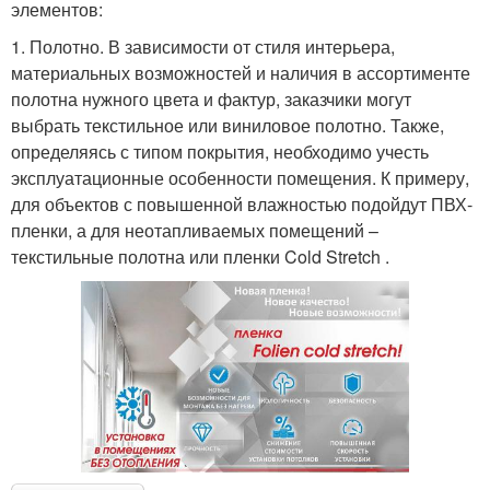
элементов:
1. Полотно. В зависимости от стиля интерьера,
материальных возможностей и наличия в ассортименте
полотна нужного цвета и фактур, заказчики могут
выбрать текстильное или виниловое полотно. Также,
определяясь с типом покрытия, необходимо учесть
эксплуатационные особенности помещения. К примеру,
для объектов с повышенной влажностью подойдут ПВХ-
пленки, а для неотапливаемых помещений –
текстильные полотна или пленки Cold Stretch .