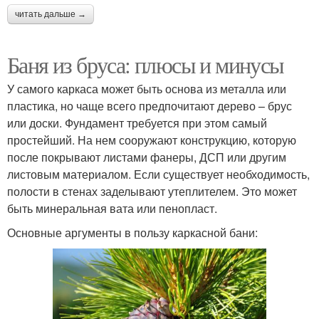
читать дальше →
Баня из бруса: плюсы и минусы
У самого каркаса может быть основа из металла или
пластика, но чаще всего предпочитают дерево – брус
или доски. Фундамент требуется при этом самый
простейший. На нем сооружают конструкцию, которую
после покрывают листами фанеры, ДСП или другим
листовым материалом. Если существует необходимость,
полости в стенах заделывают утеплителем. Это может
быть минеральная вата или пенопласт.
Основные аргументы в пользу каркасной бани: