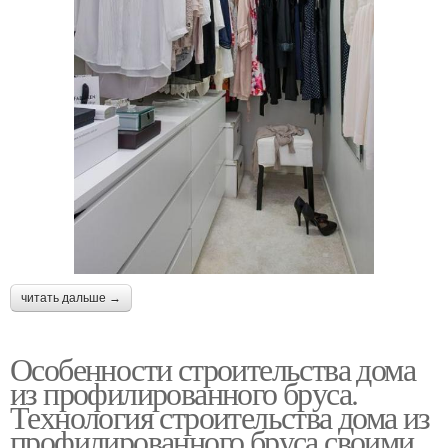
читать дальше →
Особенности строительства дома
из профилированного бруса.
Технология строительства дома из
профилированного бруса своими