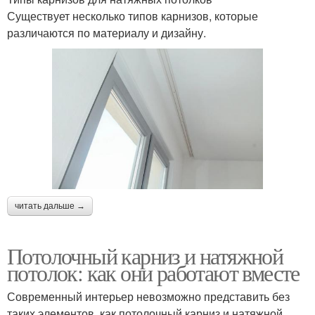
Существует несколько типов карнизов, которые
различаются по материалу и дизайну.
читать дальше →
Потолочный карниз и натяжной
потолок: как они работают вместе
Современный интерьер невозможно представить без
таких элементов, как потолочный карниз и натяжной