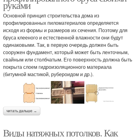
руками
Основной принцип строительства дома из
профилированных пиломатериалов определяется
исходя из формы и размеров их сечения. Поэтому для
бруса клееного и естественной влажности они будут
одинаковыми. Так, в первую очередь должен быть
сооружен фундамент, который может быть ленточным,
свайным или столбчатым. Его поверхность должна быть
покрыта слоем гидроизоляционного материала
(битумной мастикой, рубероидом и др.).
читать дальше →
Виды натяжных потолков. Как