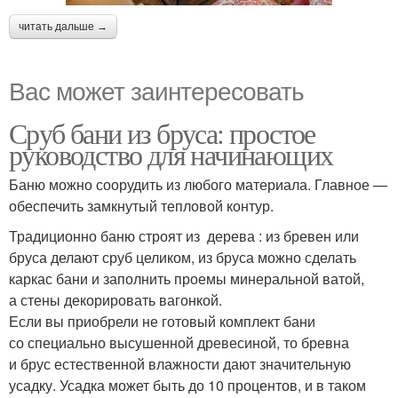
читать дальше →
Вас может заинтересовать
Сруб бани из бруса: простое
руководство для начинающих
Баню можно соорудить из любого материала. Главное —
обеспечить замкнутый тепловой контур.
Традиционно баню строят из дерева : из бревен или
бруса делают сруб целиком, из бруса можно сделать
каркас бани и заполнить проемы минеральной ватой,
а стены декорировать вагонкой.
Если вы приобрели не готовый комплект бани
со специально высушенной древесиной, то бревна
и брус естественной влажности дают значительную
усадку. Усадка может быть до 10 процентов, и в таком