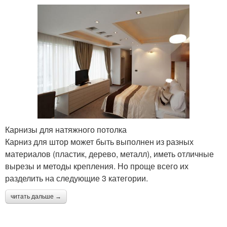
Карнизы для натяжного потолка
Карниз для штор может быть выполнен из разных
материалов (пластик, дерево, металл), иметь отличные
вырезы и методы крепления. Но проще всего их
разделить на следующие 3 категории.
читать дальше →