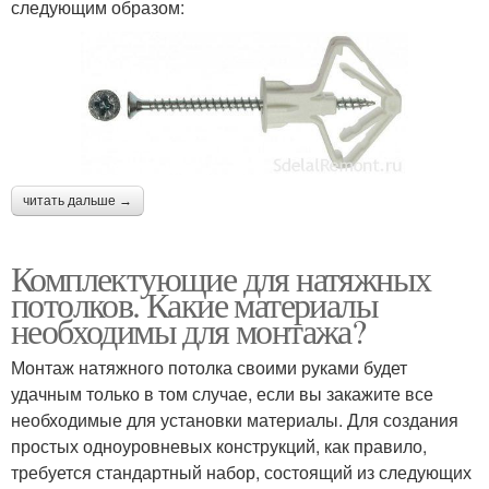
следующим образом:
читать дальше →
Комплектующие для натяжных
потолков. Какие материалы
необходимы для монтажа?
Монтаж натяжного потолка своими руками будет
удачным только в том случае, если вы закажите все
необходимые для установки материалы. Для создания
простых одноуровневых конструкций, как правило,
требуется стандартный набор, состоящий из следующих