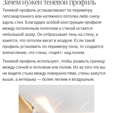
Зачем нужен теневой профиль
Теневой профиль устанавливают по периметру
гипсокартонного или натяжного потолка либо снизу
вдоль стен. Благодаря особой конструкции профиля
между потолочным полотном и стеной остается
небольшой зазор. Он отбрасывает тень на стену, и
кажется, что потолок висит в воздухе. Если такой
профиль установить по периметру пола, то создается
впечатление, что стены «парят» над полом.
Теневой профиль используют, чтобы размыть границу
между стеной и потолком или полом. Из-за того что вы
не видите стыка между поверхностями, стены кажутся
выше, а интерьер — более легким и воздушным.