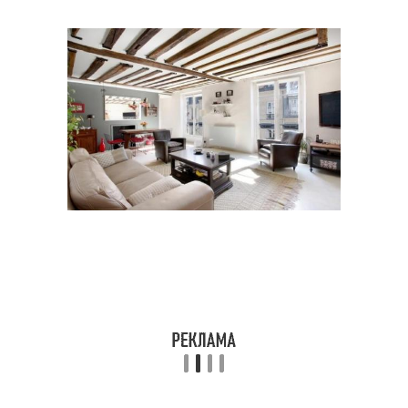
Декоративный потолок
Балки из дерева