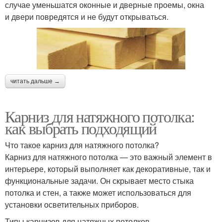
случае уменьшатся оконные и дверные проемы, окна
и двери повредятся и не будут открываться.
читать дальше →
Карниз для натяжного потолка:
как выбрать подходящий
Что такое карниз для натяжного потолка?
Карниз для натяжного потолка — это важный элемент в
интерьере, который выполняет как декоративные, так и
функциональные задачи. Он скрывает место стыка
потолка и стен, а также может использоваться для
установки осветительных приборов.
Типы карнизов для натяжных потолков