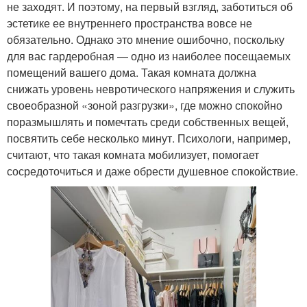
не заходят. И поэтому, на первый взгляд, заботиться об
эстетике ее внутреннего пространства вовсе не
обязательно. Однако это мнение ошибочно, поскольку
для вас гардеробная — одно из наиболее посещаемых
помещений вашего дома. Такая комната должна
снижать уровень невротического напряжения и служить
своеобразной «зоной разгрузки», где можно спокойно
поразмышлять и помечтать среди собственных вещей,
посвятить себе несколько минут. Психологи, например,
считают, что такая комната мобилизует, помогает
сосредоточиться и даже обрести душевное спокойствие.