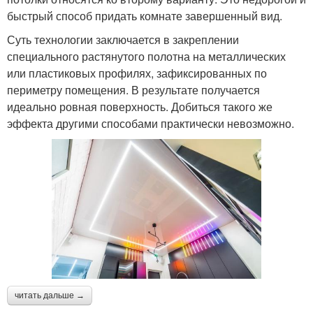
быстрый способ придать комнате завершенный вид.
Суть технологии заключается в закреплении
специального растянутого полотна на металлических
или пластиковых профилях, зафиксированных по
периметру помещения. В результате получается
идеально ровная поверхность. Добиться такого же
эффекта другими способами практически невозможно.
читать дальше →