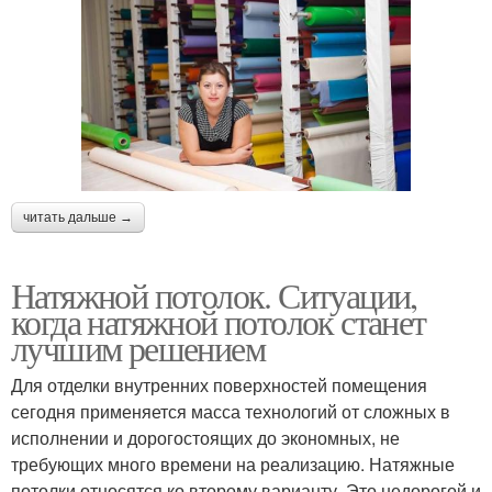
читать дальше →
Натяжной потолок. Ситуации,
когда натяжной потолок станет
лучшим решением
Для отделки внутренних поверхностей помещения
сегодня применяется масса технологий от сложных в
исполнении и дорогостоящих до экономных, не
требующих много времени на реализацию. Натяжные
потолки относятся ко второму варианту. Это недорогой и