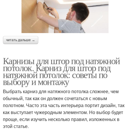
читать дальше →
Карнизы для штор под натяжной
потолок. Карниз для штор под
натяжной потолок: советы по
выбору и монтажу
Выбрать карниз для натяжного потолка сложнее, чем
обычный, так как он должен сочетаться с новым
полотном. Часто эта часть интерьера портит дизайн, так
как выступает чужеродным элементом. Но выбор будет
проще, если изучить несколько правил, изложенных в
этой статье.