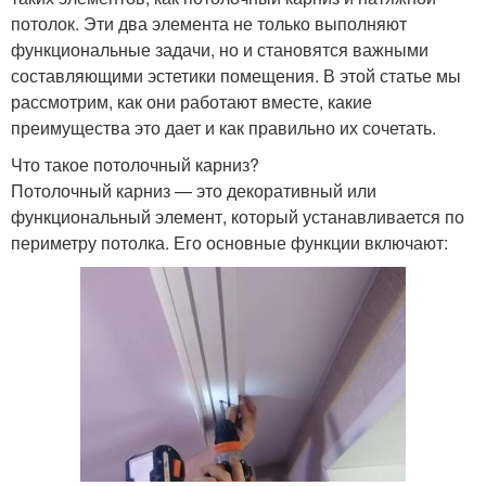
потолок. Эти два элемента не только выполняют
функциональные задачи, но и становятся важными
составляющими эстетики помещения. В этой статье мы
рассмотрим, как они работают вместе, какие
преимущества это дает и как правильно их сочетать.
Что такое потолочный карниз?
Потолочный карниз — это декоративный или
функциональный элемент, который устанавливается по
периметру потолка. Его основные функции включают: