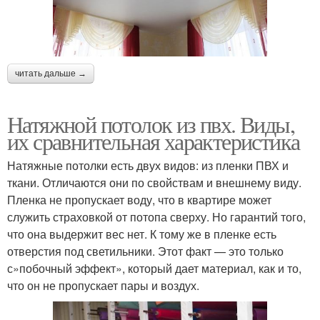
читать дальше →
Натяжной потолок из пвх. Виды,
их сравнительная характеристика
Натяжные потолки есть двух видов: из пленки ПВХ и
ткани. Отличаются они по свойствам и внешнему виду.
Пленка не пропускает воду, что в квартире может
служить страховкой от потопа сверху. Но гарантий того,
что она выдержит вес нет. К тому же в пленке есть
отверстия под светильники. Этот факт — это только
с»побочный эффект», который дает материал, как и то,
что он не пропускает пары и воздух.