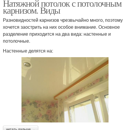
Натяжной потолок с потолочным
карнизом. Виды
Разновидностей карнизов чрезвычайно много, поэтому
хочется заострить на них особое внимание. Основное
разделение приходится на два вида: настенные и
потолочные.
Настенные делятся на:
читать дальше →