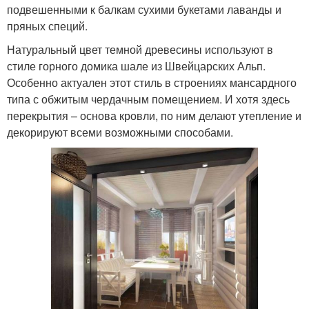
подвешенными к балкам сухими букетами лаванды и
пряных специй.
Натуральный цвет темной древесины используют в
стиле горного домика шале из Швейцарских Альп.
Особенно актуален этот стиль в строениях мансардного
типа с обжитым чердачным помещением. И хотя здесь
перекрытия – основа кровли, по ним делают утепление и
декорируют всеми возможными способами.