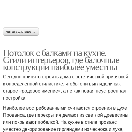
читать дальше →
Потолок с балками на кухне.
Стили интерьеров, где балочные
конструкции наиболее уместны
Сегодня принято строить дома с эстетической привязкой
к определенной стилистике, чтобы они выглядели как
старое «родовое имение», а не как новая неустроенная
постройка.
Наиболее востребованными считаются строения в духе
Прованса, где перекрытия делают из светлой древесины
или покрывают побелкой. На кухне в стиле прованс
уместно декорирование гирляндами из чеснока и лука,