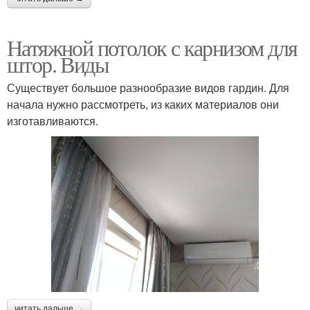
Натяжной потолок с карнизом для
штор. Виды
Существует большое разнообразие видов гардин. Для
начала нужно рассмотреть, из каких материалов они
изготавливаются.
читать дальше →