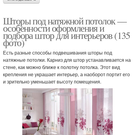
Шторы под натяжной потолок —
особенности оформления и
подбора штор для интерьеров (135
фото)
Есть разные способы подвешивания шторы под
натяжные потолки. Карниз для штор устанавливается на
стене, как можно ближе к полотну потолка. Этот вид
крепления не украшает интерьер, а наоборот портит его
и зрительно уменьшает высоту помещения.