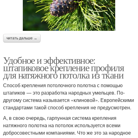
читать дальше →
Удобное и эффективное:
штапиковое крепление профиля
для натяжного потолка из ткани
Способ крепления потолочного полотна с помощью
штапиков — это разработка народных умельцев. По-
другому система называется «клиновой». Европейскими
стандартами такой способ крепления не предусмотрен.
А, в свою очередь, гарпунная система крепления
натяжного полотна на потолок используется всеми
добросовестными компаниями. Что же это за народное