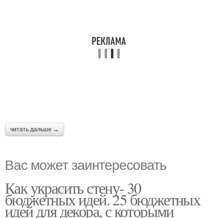
читать дальше →
Вас может заинтересовать
Как украсить стену- 30
бюджетных идей. 25 бюджетных
идей для декора, с которыми