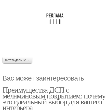
читать дальше →
Вас может заинтересовать
Преимущества ДСП с
меламиновым покрытием: почему
это идеальный выбор для вашего
интерьера