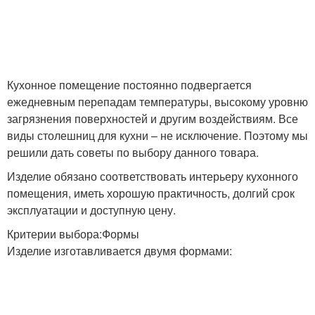
Кухонное помещение постоянно подвергается
ежедневным перепадам температуры, высокому уровню
загрязнения поверхностей и другим воздействиям. Все
виды столешниц для кухни – не исключение. Поэтому мы
решили дать советы по выбору данного товара.
Изделие обязано соответствовать интерьеру кухонного
помещения, иметь хорошую практичность, долгий срок
эксплуатации и доступную цену.
Критерии выбора:Формы
Изделие изготавливается двумя формами: