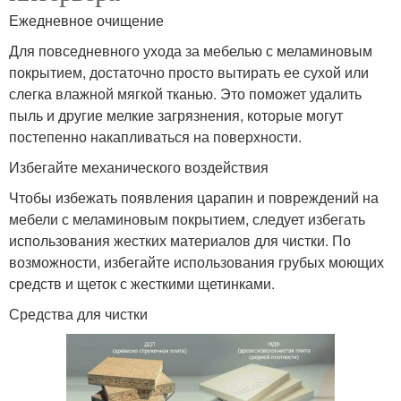
Ежедневное очищение
Для повседневного ухода за мебелью с меламиновым
покрытием, достаточно просто вытирать ее сухой или
слегка влажной мягкой тканью. Это поможет удалить
пыль и другие мелкие загрязнения, которые могут
постепенно накапливаться на поверхности.
Избегайте механического воздействия
Чтобы избежать появления царапин и повреждений на
мебели с меламиновым покрытием, следует избегать
использования жестких материалов для чистки. По
возможности, избегайте использования грубых моющих
средств и щеток с жесткими щетинками.
Средства для чистки