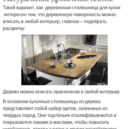
Такой вариант, как деревянная столешница для кухни
интересен тем, что деревянную поверхность можно
вписать в любой интерьер, главное – подобрать
расцветку.
Дерево можно вписать практически в любой интерьер
В основном кухонные столешницы из дерева
представляют собой набор щитов, склеенных из
твердых пород. Они тщательно отшлифовываются и
покрываются лаками и маслами, чтобы повысить
устойчивость дерева к влаге и другим воздействиям: