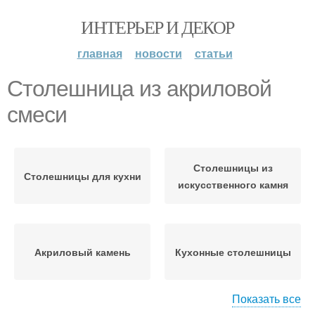
ИНТЕРЬЕР И ДЕКОР
главная
новости
статьи
Столешница из акриловой
смеси
Столешницы из
Столешницы для кухни
искусственного камня
Акриловый камень
Кухонные столешницы
Показать все