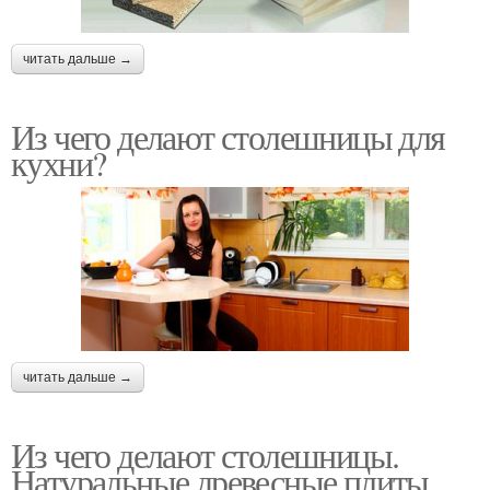
читать дальше →
Из чего делают столешницы для
кухни?
читать дальше →
Из чего делают столешницы.
Натуральные древесные плиты