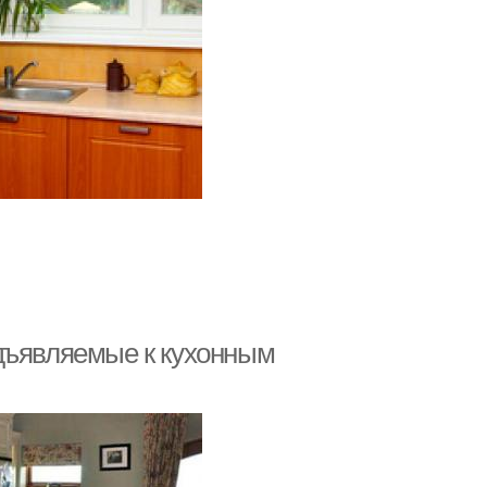
дъявляемые к кухонным