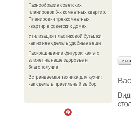
Разнообразие советских
планировок 3-х комнатных квартир.
Планировки трехкомнатных
квартир в советских домах
Утилизация пластиковой бутылки:
как из нее сделать удобные вещи
Раскрашивание фигурок: как это
влияет на наше здоровье и
читат
благополучие
Вас
Встраиваемая техника для кухни:
как сделать правильный выбор
Вид
сто