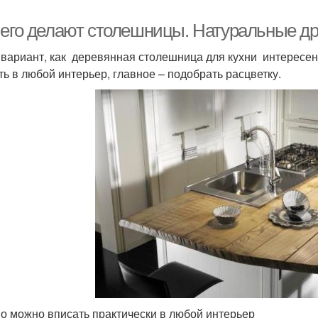
чего делают столешницы. Натуральные д
 вариант, как деревянная столешница для кухни интересен
ть в любой интерьер, главное – подобрать расцветку.
о можно вписать практически в любой интерьер