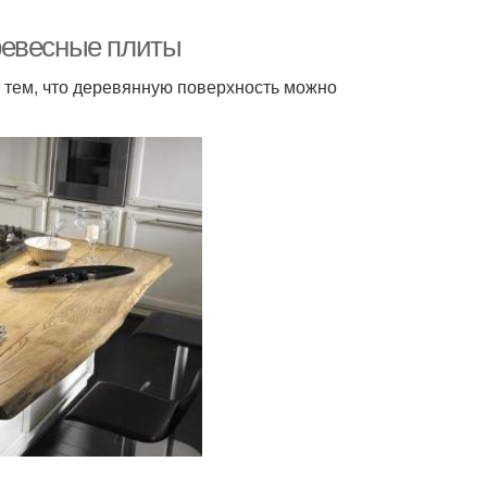
ревесные плиты
 тем, что деревянную поверхность можно