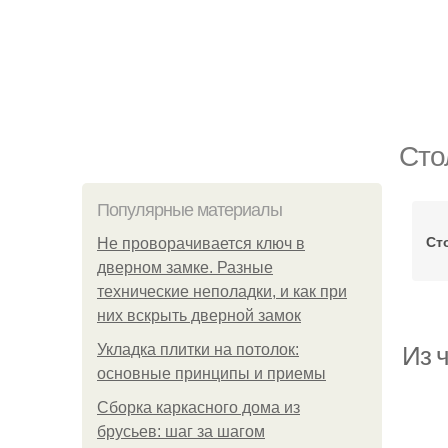
Сто
Популярные материалы
Ст
Не проворачивается ключ в
дверном замке. Разные
технические неполадки, и как при
них вскрыть дверной замок
Укладка плитки на потолок:
Из 
основные принципы и приемы
Сборка каркасного дома из
брусьев: шаг за шагом