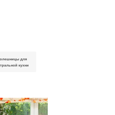
олешницы для
тральной кухни