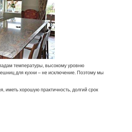
падам температуры, высокому уровню
лешниц для кухни – не исключение. Поэтому мы
я, иметь хорошую практичность, долгий срок